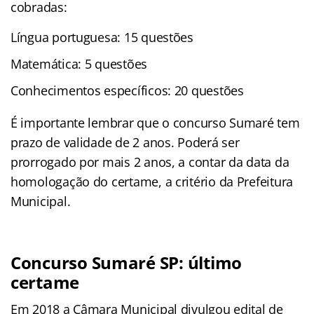
cobradas:
Língua portuguesa: 15 questões
Matemática: 5 questões
Conhecimentos específicos: 20 questões
É importante lembrar que o concurso Sumaré tem
prazo de validade de 2 anos. Poderá ser
prorrogado por mais 2 anos, a contar da data da
homologação do certame, a critério da Prefeitura
Municipal.
Concurso Sumaré SP: último
certame
Em 2018 a Câmara Municipal divulgou edital de