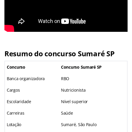
Resumo do concurso Sumaré SP
Concurso
Concurso Sumaré SP
Banca organizadora
RBO
Cargos
Nutricionista
Escolaridade
Nível superior
Carreiras
Saúde
Lotação
Sumaré, São Paulo