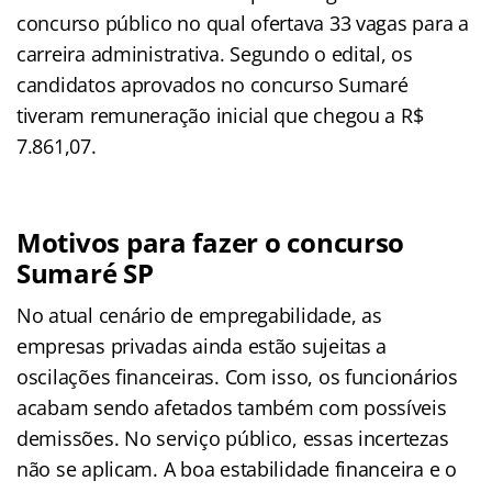
concurso público no qual ofertava 33 vagas para a
carreira administrativa. Segundo o edital, os
candidatos aprovados no concurso Sumaré
tiveram remuneração inicial que chegou a R$
7.861,07.
Motivos para fazer o concurso
Sumaré SP
No atual cenário de empregabilidade, as
empresas privadas ainda estão sujeitas a
oscilações financeiras. Com isso, os funcionários
acabam sendo afetados também com possíveis
demissões. No serviço público, essas incertezas
não se aplicam. A boa estabilidade financeira e o