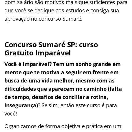
bom salário são motivos mais que suficientes para
que você se dedique aos estudos e consiga sua
aprovação no concurso Sumaré.
Concurso Sumaré SP: curso
Gratuito Imparável
Você é imparável? Tem um sonho grande em
mente que te motiva a seguir em frente em
busca de uma vida melhor, mesmo com as
dificuldades que aparecem no caminho (falta
de tempo, desafios de conciliar a rotina,
insegurança)
? Se sim, então este curso é para
você!
Organizamos de forma objetiva e prática em um