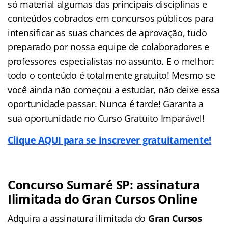
só material algumas das principais disciplinas e
conteúdos cobrados em concursos públicos para
intensificar as suas chances de aprovação, tudo
preparado por nossa equipe de colaboradores e
professores especialistas no assunto. E o melhor:
todo o conteúdo é totalmente gratuito! Mesmo se
você ainda não começou a estudar, não deixe essa
oportunidade passar. Nunca é tarde! Garanta a
sua oportunidade no Curso Gratuito Imparável!
Clique AQUI para se inscrever gratuitamente!
Concurso Sumaré SP: assinatura
Ilimitada do Gran Cursos Online
Adquira a assinatura ilimitada do
Gran Cursos