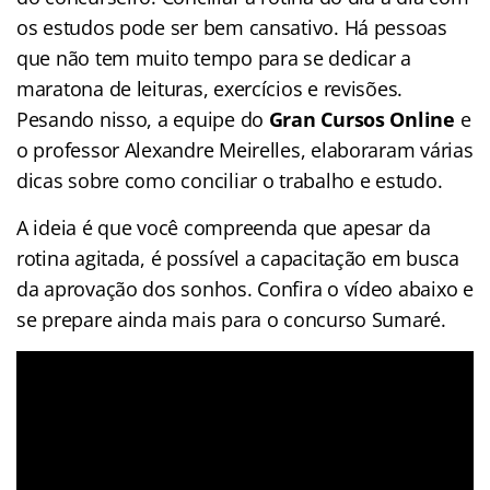
os estudos pode ser bem cansativo. Há pessoas
que não tem muito tempo para se dedicar a
maratona de leituras, exercícios e revisões.
Pesando nisso, a equipe do
Gran Cursos Online
e
o professor Alexandre Meirelles, elaboraram várias
dicas sobre como conciliar o trabalho e estudo.
A ideia é que você compreenda que apesar da
rotina agitada, é possível a capacitação em busca
da aprovação dos sonhos. Confira o vídeo abaixo e
se prepare ainda mais para o concurso Sumaré.