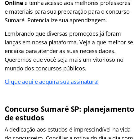
Online
e tenha acesso aos melhores professores
e materiais para sua preparação para o concurso
Sumaré. Potencialize sua aprendizagem.
Lembrando que diversas promoções já foram
lanças em nossa plataforma. Veja a que melhor se
encaixa para atender as suas necessidades.
Queremos que você seja mais um vitorioso no
mundo dos concursos públicos.
Clique aqui e adquira sua assinatura!
Concurso Sumaré SP: planejamento
de estudos
A dedicação aos estudos é imprescindível na vida
do concurseiro. Conciliar a rotina do dia a dia com