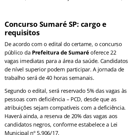
Concurso Sumaré SP: cargo e
requisitos
De acordo com o edital do certame, o concurso
público da
Prefeitura de Sumaré
oferece 22
vagas imediatas para a área da saúde. Candidatos
de nível superior podem participar. A jornada de
trabalho será de 40 horas semanais.
Segundo o edital, será reservado 5% das vagas às
pessoas com deficiência – PCD, desde que as
atribuições sejam compatíveis com a deficiência.
Haverá ainda, a reserva de 20% das vagas aos
candidatos negros, conforme estabelece a Lei
Municipal nº 5.906/17.