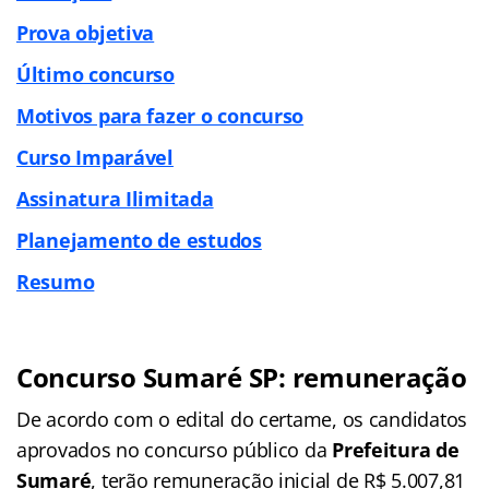
Prova objetiva
Último concurso
Motivos para fazer o concurso
Curso Imparável
Assinatura Ilimitada
Planejamento de estudos
Resumo
Concurso Sumaré SP: remuneração
De acordo com o edital do certame, os candidatos
aprovados no concurso público da
Prefeitura de
Sumaré
, terão remuneração inicial de R$ 5.007,81