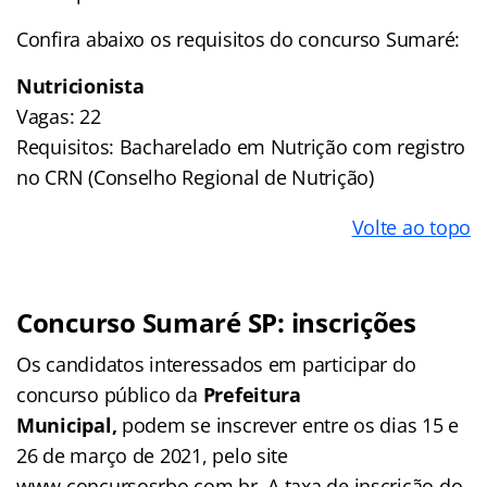
Confira abaixo os requisitos do concurso Sumaré:
Nutricionista
Vagas: 22
Requisitos: Bacharelado em Nutrição com registro
no CRN (Conselho Regional de Nutrição)
Volte ao topo
Concurso Sumaré SP: inscrições
Os candidatos interessados em participar do
concurso público da
Prefeitura
Municipal,
podem se inscrever entre os dias 15 e
26 de março de 2021, pelo site
www.concursosrbo.com.br. A taxa de inscrição do