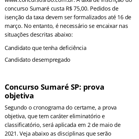
concurso Sumaré custa R$ 75,00. Pedidos de
isenção da taxa devem ser formalizados até 16 de
março. No entanto, é necessário se encaixar nas
situações descritas abaixo:
Candidato que tenha deficiência
Candidato desempregado
Concurso Sumaré SP: prova
objetiva
Segundo o cronograma do certame, a prova
objetiva, que tem caráter eliminatório e
classificatório, será aplicada em 2 de maio de
2021. Veja abaixo as disciplinas que serão