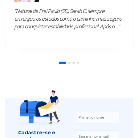
“Natural de Frei Paulo (SE), Sarah C. sempre
enxergou os estudos como o caminho mais seguro
para conquistar estabilidade profissional. Após o…”
Cadastre-se e