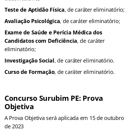
Teste de Aptidão Física
, de caráter eliminatório;
Avaliação Psicológica
, de caráter eliminatório;
Exame de Saúde e Perícia Médica dos
Candidatos com Deficiência
, de caráter
eliminatório;
Investigação Social
, de caráter eliminatório.
Curso de Formação
, de caráter eliminatório.
Concurso Surubim PE: Prova
Objetiva
A Prova Objetiva será aplicada em 15 de outubro
de 2023