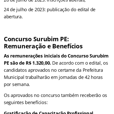
24 de julho de 2023: publicação do edital de
abertura.
Concurso Surubim PE:
Remuneração e Benefícios
As remunerações iniciais do Concurso Surubim
PE são de R$ 1.320,00.
De acordo com o edital, os
candidatos aprovados no certame da Prefeitura
Municipal trabalharão em jornadas de 42 horas
por semana.
Os aprovados no concurso também receberão os
seguintes benefícios:
Gratificação de Capacitação Profissional