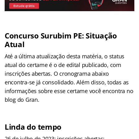
Concurso Surubim PE: Situação
Atual
Até a última atualização desta matéria, o status
atual do certame é o de edital publicado, com
inscrições abertas. O cronograma abaixo
encontra-se já consolidado. Além disso, todas as
informações sobre esse certame você encontra no
blog do Gran.
Linda do tempo
26 de julho de 2023: inscrições abertas;