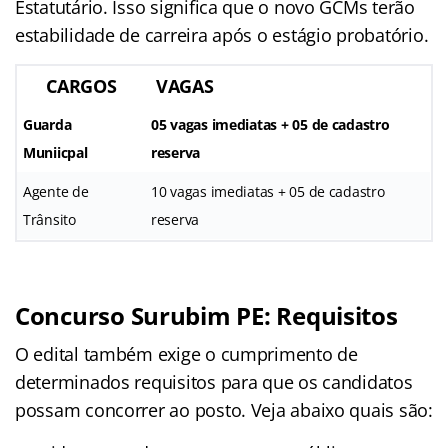
Estatutário. Isso significa que o novo GCMs terão
estabilidade de carreira após o estágio probatório.
CARGOS
VAGAS
Guarda
05 vagas imediatas + 05 de cadastro
Muniicpal
reserva
Agente de
10 vagas imediatas + 05 de cadastro
Trânsito
reserva
Concurso Surubim PE: Requisitos
O edital
também exige o cumprimento de
determinados requisitos para que os candidatos
possam concorrer ao posto. Veja abaixo quais são: