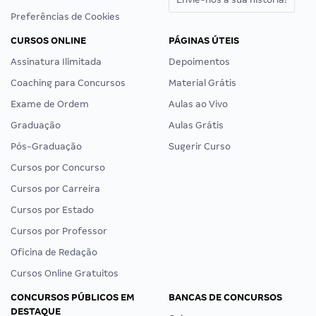
Preferências de Cookies
CURSOS ONLINE
PÁGINAS ÚTEIS
Assinatura Ilimitada
Depoimentos
Coaching para Concursos
Material Grátis
Exame de Ordem
Aulas ao Vivo
Graduação
Aulas Grátis
Pós-Graduação
Sugerir Curso
Cursos por Concurso
Cursos por Carreira
Cursos por Estado
Cursos por Professor
Oficina de Redação
Cursos Online Gratuitos
CONCURSOS PÚBLICOS EM
BANCAS DE CONCURSOS
DESTAQUE