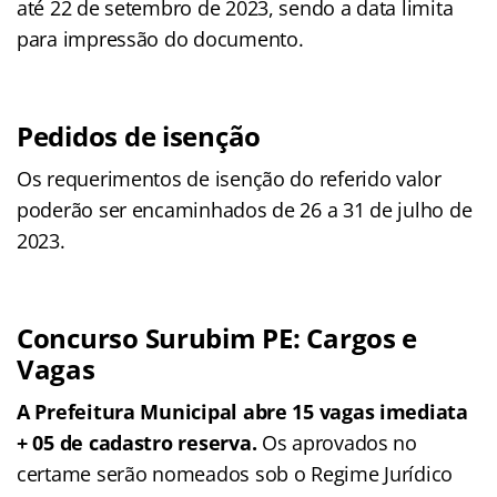
até 22 de setembro de 2023, sendo a data limita
para impressão do documento.
Pedidos de isenção
Os requerimentos de isenção do referido valor
poderão ser encaminhados de 26 a 31 de julho de
2023.
Concurso Surubim PE: Cargos e
Vagas
A Prefeitura Municipal abre 15 vagas imediata
+ 05 de cadastro reserva.
Os aprovados no
certame serão nomeados sob o Regime Jurídico