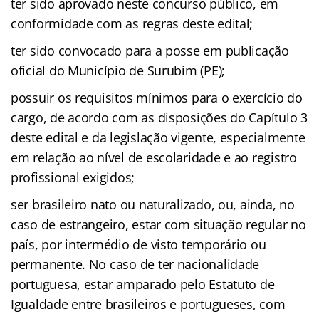
ter sido aprovado neste concurso público, em
conformidade com as regras deste edital;
ter sido convocado para a posse em publicação
oficial do Município de Surubim (PE);
possuir os requisitos mínimos para o exercício do
cargo, de acordo com as disposições do Capítulo 3
deste edital e da legislação vigente, especialmente
em relação ao nível de escolaridade e ao registro
profissional exigidos;
ser brasileiro nato ou naturalizado, ou, ainda, no
caso de estrangeiro, estar com situação regular no
país, por intermédio de visto temporário ou
permanente. No caso de ter nacionalidade
portuguesa, estar amparado pelo Estatuto de
Igualdade entre brasileiros e portugueses, com