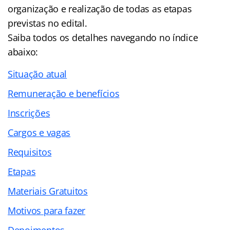
organização e realização de todas as etapas
previstas no edital.
Saiba todos os detalhes navegando no
índice
abaixo:
Situação atual
Remuneração e benefícios
Inscrições
Cargos e vagas
Requisitos
Etapas
Materiais Gratuitos
Motivos para fazer
Depoimentos