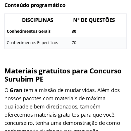
Conteúdo programático
DISCIPLINAS
Nº DE QUESTÕES
Conhecimentos Gerais
30
Conhecimentos Específicos
70
Materiais gratuitos para Concurso
Surubim PE
O
Gran
tem a missão de mudar vidas. Além dos
nossos pacotes com materiais de máxima
qualidade e bem direcionados, também
oferecemos materiais gratuitos para que você,
concurseiro, tenha uma demonstração de como
poderemos te ajudar na sua aprovação.