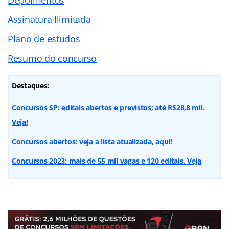
Assinatura Ilimitada
Plano de estudos
Resumo do concurso
Destaques:
Concursos SP: editais abertos e previstos; até R$28,8 mil.
Veja!
Concursos abertos: veja a lista atualizada, aqui!
Concursos 2023: mais de 55 mil vagas e 120 editais. Veja