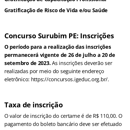
Gratificação de Risco de Vida e/ou Saúde
Concurso Surubim PE: Inscrições
O período para a realização das inscrições
permanecerá vigente de 26 de julho a 20 de
setembro de 2023.
As inscrições deverão ser
realizadas por meio do seguinte endereço
eletrônico: https://concursos.igeduc.org.br/.
Taxa de inscrição
O valor de inscrição do certame é de R$ 110,00. O
pagamento do boleto bancário deve ser efetuado