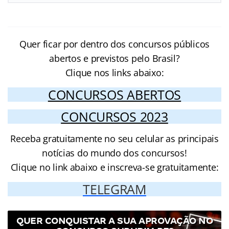
Quer ficar por dentro dos concursos públicos
abertos e previstos pelo Brasil?
Clique nos links abaixo:
CONCURSOS ABERTOS
CONCURSOS 2023
Receba gratuitamente no seu celular as principais
notícias do mundo dos concursos!
Clique no link abaixo e inscreva-se gratuitamente:
TELEGRAM
QUER CONQUISTAR A SUA APROVAÇÃO NO