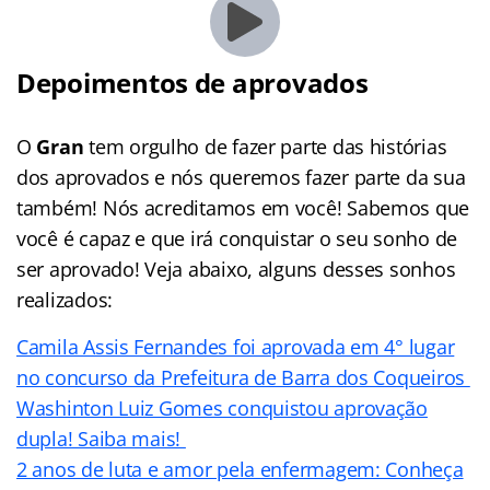
Depoimentos de aprovados
O
Gran
tem orgulho de fazer parte das histórias
dos aprovados e nós queremos fazer parte da sua
também! Nós acreditamos em você! Sabemos que
você é capaz e que irá conquistar o seu sonho de
ser aprovado! Veja abaixo, alguns desses sonhos
realizados:
Camila Assis Fernandes foi aprovada em 4° lugar
no concurso da Prefeitura de Barra dos Coqueiros
Washinton Luiz Gomes conquistou aprovação
dupla! Saiba mais!
2 anos de luta e amor pela enfermagem: Conheça