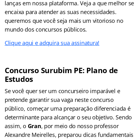
lanças em nossa plataforma. Veja a que melhor se
encaixa para atender as suas necessidades.
queremos que você seja mais um vitorioso no
mundo dos concursos públicos.
Clique aqui e adquira sua assinatura!
Concurso Surubim PE: Plano de
Estudos
Se você quer ser um concurseiro imparável e
pretende garantir sua vaga neste concurso
público, começar uma preparação diferenciada é
determinante para alcançar o seu objetivo. Sendo
assim, o
Gran
, por meio do nosso professor
Alexandre Meirelles, preparou dicas fundamentais