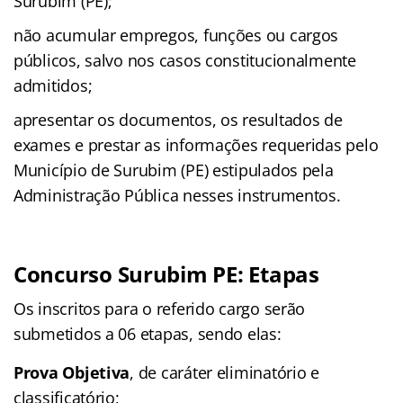
Surubim (PE);
não acumular empregos, funções ou cargos
públicos, salvo nos casos constitucionalmente
admitidos;
apresentar os documentos, os resultados de
exames e prestar as informações requeridas pelo
Município de Surubim (PE) estipulados pela
Administração Pública nesses instrumentos.
Concurso Surubim PE: Etapas
Os inscritos para o referido cargo serão
submetidos a 06 etapas, sendo elas:
Prova Objetiva
, de caráter eliminatório e
classificatório;