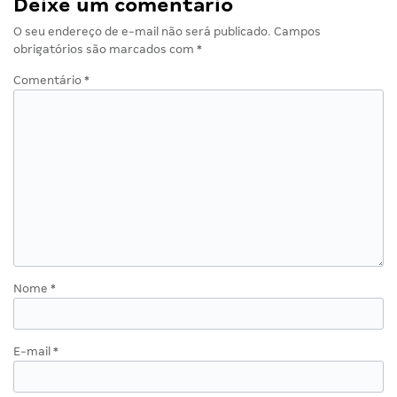
Deixe um comentário
O seu endereço de e-mail não será publicado.
Campos
obrigatórios são marcados com
*
Comentário
*
Nome
*
E-mail
*