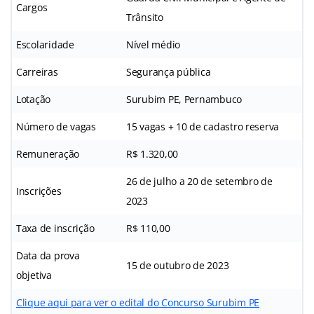
Cargos
Trânsito
Escolaridade
Nível médio
Carreiras
Segurança pública
Lotação
Surubim PE, Pernambuco
Número de vagas
15 vagas + 10 de cadastro reserva
Remuneração
R$ 1.320,00
26 de julho a 20 de setembro de
Inscrições
2023
Taxa de inscrição
R$ 110,00
Data da prova
15 de outubro de 2023
objetiva
Clique aqui para ver o edital do Concurso Surubim PE