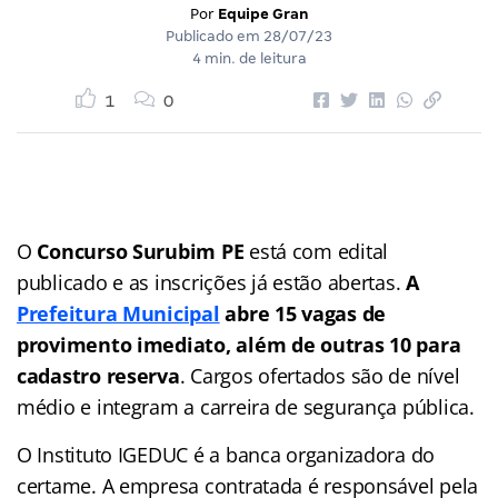
Por
Equipe Gran
Publicado em
28/07/23
4 min. de leitura
1
0
O
Concurso Surubim PE
está com edital
publicado e as inscrições já estão abertas.
A
Prefeitura Municipal
abre 15 vagas de
provimento imediato, além de outras 10 para
cadastro reserva
. Cargos ofertados são de nível
médio e integram a carreira de segurança pública.
O Instituto IGEDUC é a banca organizadora do
certame. A empresa contratada é responsável pela