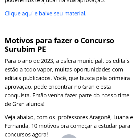
Clique aqui e baixe seu material.
Motivos para fazer o Concurso
Surubim PE
Para o ano de 2023, a esfera municipal, os editais
estão a todo vapor, muitas oportunidades com
editais publicados. Você, que busca pela primeira
aprovação, pode encontrar no Gran e esta
conquista. Então venha fazer parte do nosso time
de Gran alunos!
Veja abaixo, com os professores Aragonê, Luana e
Fernanda, 10 motivos pra começar a estudar para
concursos agora!