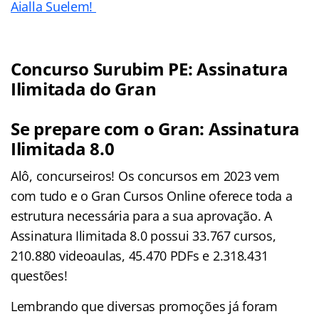
Aialla Suelem!
Concurso Surubim PE: Assinatura
Ilimitada do Gran
Se prepare com o Gran: Assinatura
Ilimitada 8.0
Alô, concurseiros! Os concursos em 2023 vem
com tudo e o Gran Cursos Online oferece toda a
estrutura necessária para a sua aprovação. A
Assinatura Ilimitada 8.0 possui 33.767 cursos,
210.880 videoaulas, 45.470 PDFs e 2.318.431
questões!
Lembrando que diversas promoções já foram