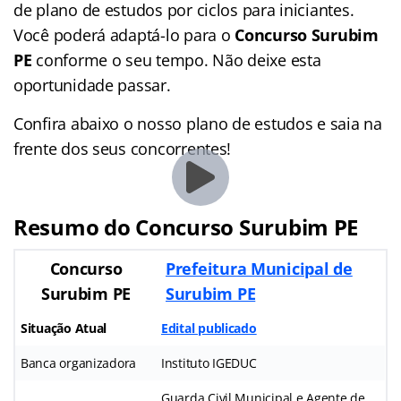
de plano de estudos por ciclos para iniciantes.
Você poderá adaptá-lo para o
Concurso Surubim
PE
conforme o seu tempo. Não deixe esta
oportunidade passar.
Confira abaixo o nosso plano de estudos e saia na
frente dos seus concorrentes!
Resumo do Concurso Surubim PE
Concurso
Prefeitura Municipal de
Surubim PE
Surubim PE
Situação Atual
Edital publicado
Banca organizadora
Instituto IGEDUC
Guarda Civil Municipal e Agente de