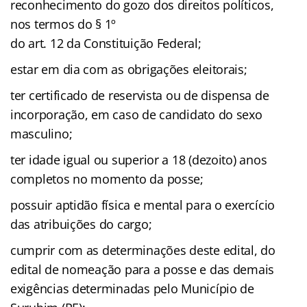
reconhecimento do gozo dos direitos políticos,
nos termos do § 1º
do art. 12 da Constituição Federal;
estar em dia com as obrigações eleitorais;
ter certificado de reservista ou de dispensa de
incorporação, em caso de candidato do sexo
masculino;
ter idade igual ou superior a 18 (dezoito) anos
completos no momento da posse;
possuir aptidão física e mental para o exercício
das atribuições do cargo;
cumprir com as determinações deste edital, do
edital de nomeação para a posse e das demais
exigências determinadas pelo Município de