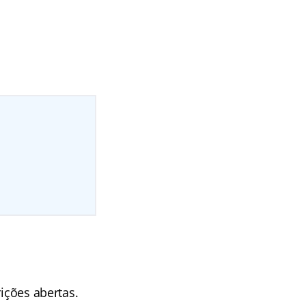
ições abertas.