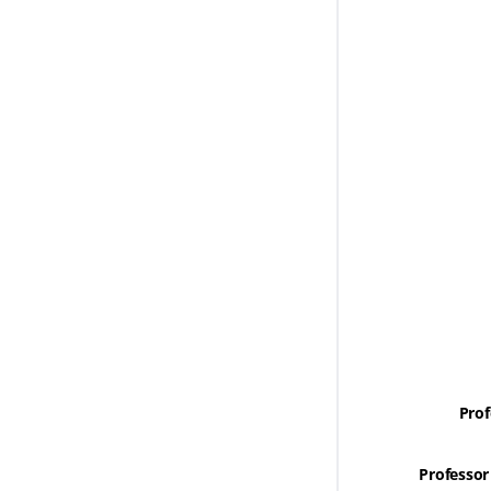
Prof
Professor 