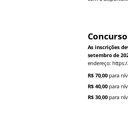
Concurso 
As inscrições de
setembro de 20
endereço: https:
R$ 70,00
para nív
R$ 40,00
para nív
R$ 30,00
para nív