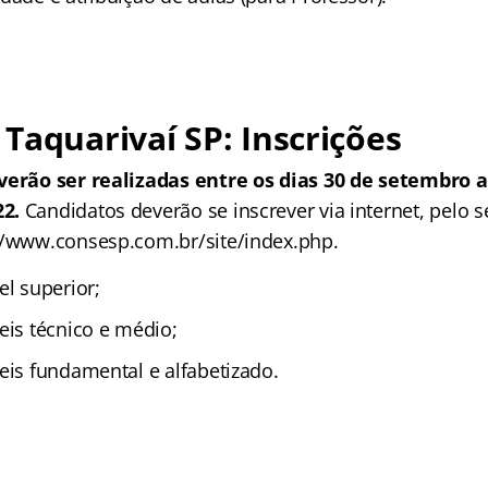
Taquarivaí SP: Inscrições
verão ser realizadas entre os dias 30 de setembro a
22.
Candidatos deverão se inscrever via internet, pelo s
//www.consesp.com.br/site/index.php.
el superior;
eis técnico e médio;
eis fundamental e alfabetizado.