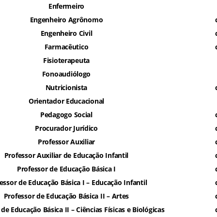
Enfermeiro
Engenheiro Agrônomo
Engenheiro Civil
Farmacêutico
Fisioterapeuta
Fonoaudiólogo
Nutricionista
Orientador Educacional
Pedagogo Social
Procurador Jurídico
Professor Auxiliar
Professor Auxiliar de Educação Infantil
Professor de Educação Básica I
essor de Educação Básica I – Educação Infantil
Professor de Educação Básica II – Artes
de Educação Básica II – Ciências Físicas e Biológicas