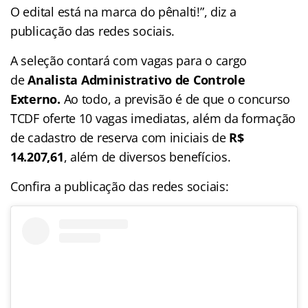
O edital está na marca do pênalti!”, diz a
publicação das redes sociais.
A seleção contará com vagas para o cargo
de
Analista Administrativo de Controle
Externo.
Ao todo, a previsão é de que o concurso
TCDF oferte 10 vagas imediatas, além da formação
de cadastro de reserva com iniciais de
R$
14.207,61
, além de diversos benefícios.
Confira a publicação das redes sociais: