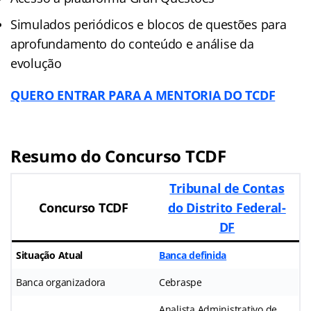
Simulados periódicos e blocos de questões para
aprofundamento do conteúdo e análise da
evolução
QUERO ENTRAR PARA A MENTORIA DO TCDF
Resumo do Concurso TCDF
Tribunal de Contas
Concurso TCDF
do Distrito Federal-
DF
Situação Atual
Banca definida
Banca organizadora
Cebraspe
Analista Administrativo de