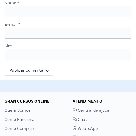
Nome
*
E-mail
*
Site
GRAN CURSOS ONLINE
ATENDIMENTO
Quem Somos
Central de ajuda
Como Funciona
Chat
Como Comprar
WhatsApp