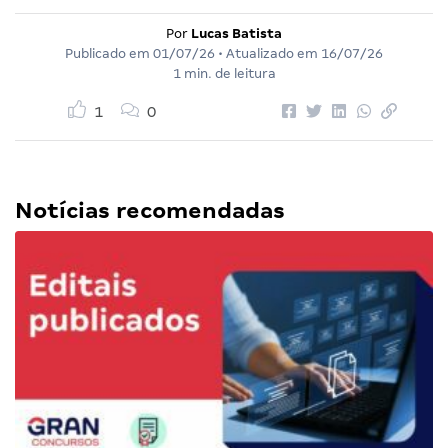
Por
Lucas Batista
Publicado em
01/07/26
• Atualizado em
16/07/26
1 min. de leitura
1
0
Notícias recomendadas