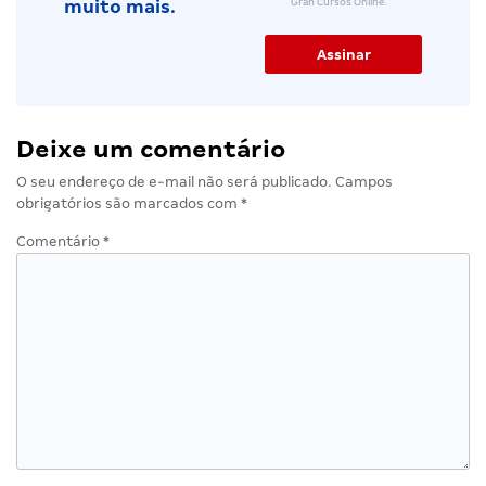
Gran Cursos Online.
muito mais.
Deixe um comentário
O seu endereço de e-mail não será publicado.
Campos
obrigatórios são marcados com
*
Comentário
*