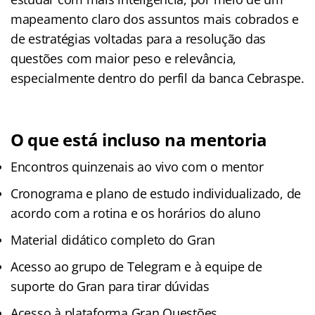
mapeamento claro dos assuntos mais cobrados e
de estratégias voltadas para a resolução das
questões com maior peso e relevância,
especialmente dentro do perfil da banca Cebraspe.
O que está incluso na mentoria
Encontros quinzenais ao vivo com o mentor
Cronograma e plano de estudo individualizado, de
acordo com a rotina e os horários do aluno
Material didático completo do Gran
Acesso ao grupo de Telegram e à equipe de
suporte do Gran para tirar dúvidas
Acesso à plataforma Gran Questões