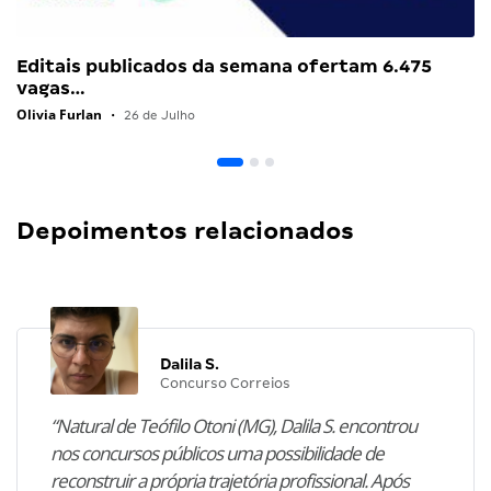
Editais publicados da semana ofertam 6.475
vagas…
Olivia Furlan
•
26 de Julho
Depoimentos relacionados
Dalila S.
Concurso Correios
“Natural de Teófilo Otoni (MG), Dalila S. encontrou
nos concursos públicos uma possibilidade de
reconstruir a própria trajetória profissional. Após