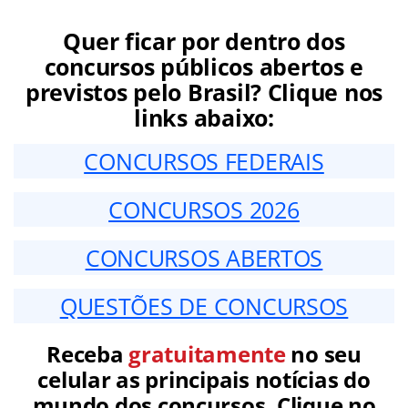
Quer ficar por dentro dos
concursos públicos abertos e
previstos pelo Brasil? Clique nos
links abaixo:
CONCURSOS FEDERAIS
CONCURSOS 2026
CONCURSOS ABERTOS
QUESTÕES DE CONCURSOS
Receba
gratuitamente
no seu
celular as principais notícias do
mundo dos concursos. Clique no