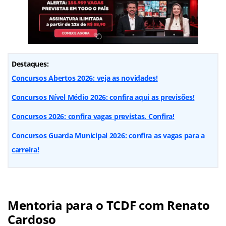
Destaques:
Concursos Abertos 2026: veja as novidades!
Concursos Nível Médio 2026: confira aqui as previsões!
Concursos 2026: confira vagas previstas. Confira!
Concursos Guarda Municipal 2026: confira as vagas para a
carreira!
Mentoria para o TCDF com Renato
Cardoso