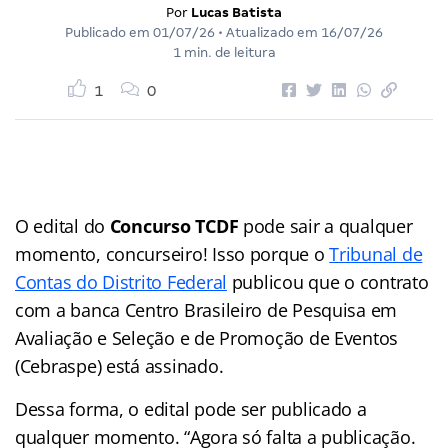
Por
Lucas Batista
Publicado em
01/07/26
• Atualizado em
16/07/26
1 min. de leitura
1
0
O edital do
Concurso TCDF
pode sair a qualquer
momento, concurseiro! Isso porque o
Tribunal de
Contas do Distrito Federal
publicou que o contrato
com a banca Centro Brasileiro de Pesquisa em
Avaliação e Seleção e de Promoção de Eventos
(Cebraspe) está assinado.
Dessa forma, o edital pode ser publicado a
qualquer momento. “Agora só falta a publicação.