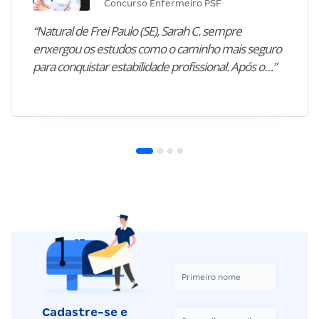
Concurso Enfermeiro PSF
“Natural de Frei Paulo (SE), Sarah C. sempre
enxergou os estudos como o caminho mais seguro
para conquistar estabilidade profissional. Após o…”
Cadastre-se e