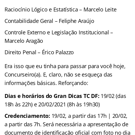
Raciocínio Lógico e Estatística – Marcelo Leite
Contabilidade Geral – Feliphe Araújo
Controle Externo e Legislação Institucional –
Marcelo Aragão
Direito Penal – Érico Palazzo
Era isso que eu tinha para passar para você hoje,
Concurseiro(a). E, claro, não se esqueça das
informações básicas. Reforçando:
Dias e horários do Gran Dicas TC DF:
19/02 (das
18h às 22h) e 20/02/2021 (8h às 19h30)
Credenciamento:
19/02, a partir das 17h | 20/02,
a partir das 7h. Será necessária a apresentação de
documento de identificação oficial com foto no dia