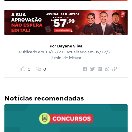
Por
Dayane Silva
Publicado em
18/02/21
• Atualizado em
09/12/21
2 min. de leitura
0
0
Notícias recomendadas