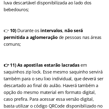
luva descartável disponibilizada ao lado dos
bebedouros;
👉
10)
Durante os
intervalos
,
não será
permitida a aglomeração
de pessoas nas áreas
comuns;
👉 11) As apostilas estarão lacradas
em
saquinhos zip lock. Esse mesmo saquinho servirá
também para o seu lixo individual, que deverá ser
descartado ao final do aulão. Haverá também a
opção do mesmo material em formato digital,
caso prefira. Para acessar essa versão digital,
basta utilizar o código QRCode disponibilizado no