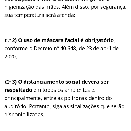
higienização das mãos. Além disso, por segurança,
sua temperatura será aferida;
👉 2) O uso de máscara facial é obrigatório
,
conforme o Decreto nº 40.648, de 23 de abril de
2020;
👉 3) O distanciamento social deverá ser
respeitado
em todos os ambientes e,
principalmente, entre as poltronas dentro do
auditório. Portanto, siga as sinalizações que serão
disponibilizadas;