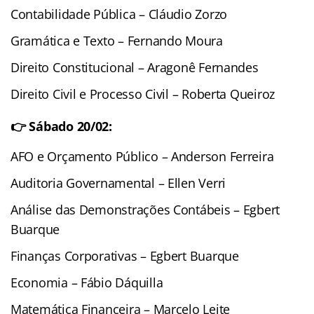
Contabilidade Pública – Cláudio Zorzo
Gramática e Texto – Fernando Moura
Direito Constitucional – Aragonê Fernandes
Direito Civil e Processo Civil – Roberta Queiroz
👉 Sábado 20/02:
AFO e Orçamento Público – Anderson Ferreira
Auditoria Governamental – Ellen Verri
Análise das Demonstrações Contábeis – Egbert
Buarque
Finanças Corporativas – Egbert Buarque
Economia – Fábio Dáquilla
Matemática Financeira – Marcelo Leite