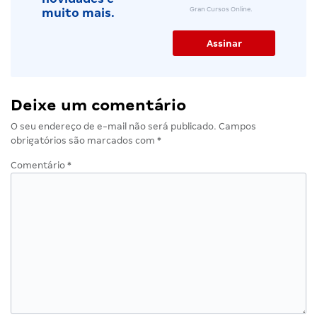
Gran Cursos Online.
muito mais.
Deixe um comentário
O seu endereço de e-mail não será publicado.
Campos
obrigatórios são marcados com
*
Comentário
*