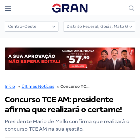
Início
››
Últimas Notícias
››
Concurso TCE AM: presidente afirma que realizará o certame!
Concurso TCE AM: presidente
afirma que realizará o certame!
Presidente Mario de Mello confirma que realizará o
concurso TCE AM na sua gestão.