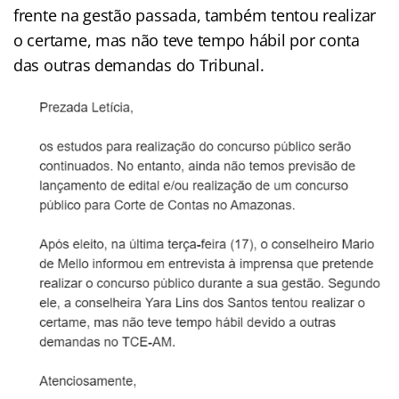
frente na gestão passada, também tentou realizar
o certame, mas não teve tempo hábil por conta
das outras demandas do Tribunal.