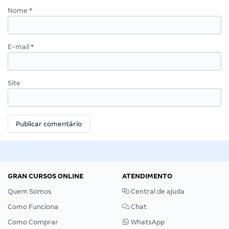
Nome
*
E-mail
*
Site
GRAN CURSOS ONLINE
ATENDIMENTO
Quem Somos
Central de ajuda
Como Funciona
Chat
Como Comprar
WhatsApp