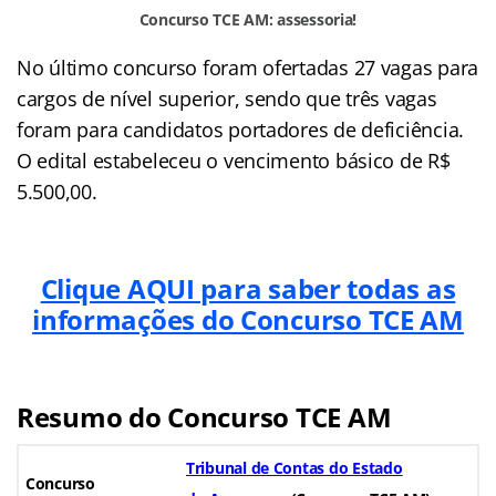
Concurso TCE AM: assessoria!
No último concurso foram ofertadas 27 vagas para
cargos de nível superior, sendo que três vagas
foram para candidatos portadores de deficiência.
O edital estabeleceu o vencimento básico de R$
5.500,00.
Clique AQUI para saber todas as
informações do Concurso TCE AM
Resumo do Concurso TCE AM
Tribunal de Contas do Estado
Concurso