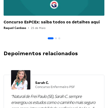
Concurso EsPCEx: saiba todos os detalhes aqui
Raquel Cardoso
•
25 de Maio
Depoimentos relacionados
Sarah C.
Concurso Enfermeiro PSF
“Natural de Frei Paulo (SE), Sarah C. sempre
enxergou os estudos como o caminho mais seguro