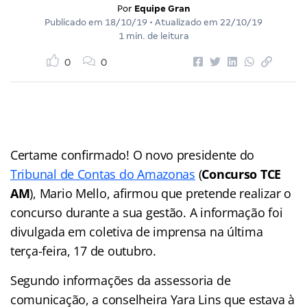
Por
Equipe Gran
Publicado em
18/10/19
• Atualizado em
22/10/19
1 min. de leitura
0
0
Certame confirmado! O novo presidente do
Tribunal de Contas do Amazonas
(
Concurso TCE
AM
), Mario Mello, afirmou que pretende realizar o
concurso durante a sua gestão. A informação foi
divulgada em coletiva de imprensa na última
terça-feira, 17 de outubro.
Segundo informações da assessoria de
comunicação, a conselheira Yara Lins que estava à