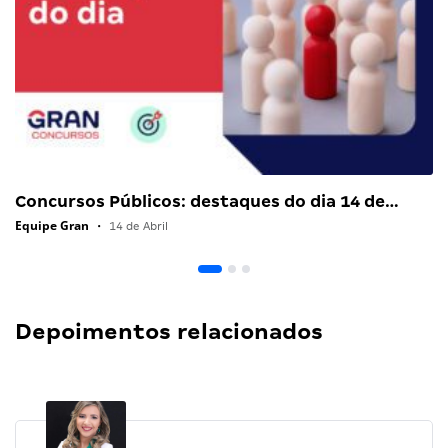
Concursos Públicos: destaques do dia 14 de…
Equipe Gran
•
14 de Abril
Depoimentos relacionados