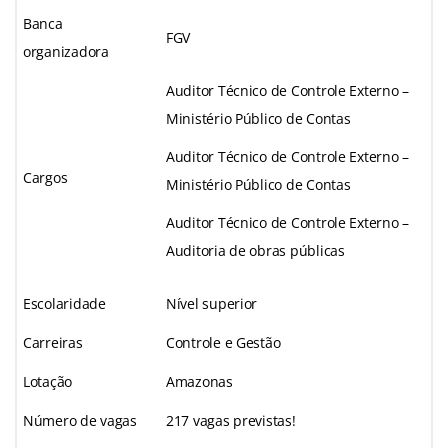
Banca
FGV
organizadora
Auditor Técnico de Controle Externo –
Ministério Público de Contas
Auditor Técnico de Controle Externo –
Cargos
Ministério Público de Contas
Auditor Técnico de Controle Externo –
Auditoria de obras públicas
Escolaridade
Nível superior
Carreiras
Controle e Gestão
Lotação
Amazonas
Número de vagas
217 vagas previstas!