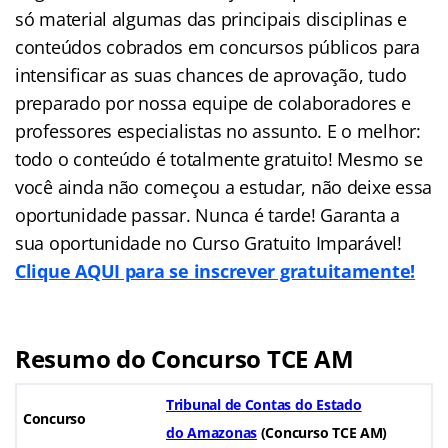
só material algumas das principais disciplinas e
conteúdos cobrados em concursos públicos para
intensificar as suas chances de aprovação, tudo
preparado por nossa equipe de colaboradores e
professores especialistas no assunto. E o melhor:
todo o conteúdo é totalmente gratuito! Mesmo se
você ainda não começou a estudar, não deixe essa
oportunidade passar. Nunca é tarde! Garanta a
sua oportunidade no Curso Gratuito Imparável!
Clique AQUI para se inscrever gratuitamente!
Resumo do Concurso TCE AM
Tribunal de Contas do Estado
Concurso
do Amazonas
(Concurso TCE AM)