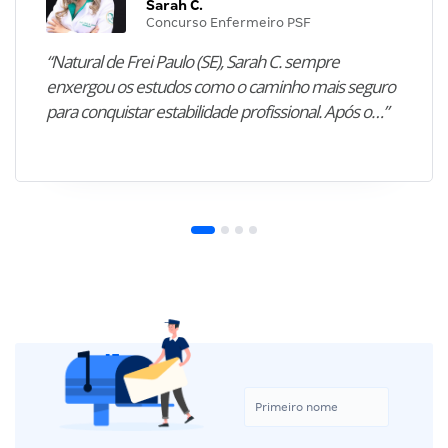
Sarah C.
Concurso Enfermeiro PSF
“Natural de Frei Paulo (SE), Sarah C. sempre
enxergou os estudos como o caminho mais seguro
para conquistar estabilidade profissional. Após o…”