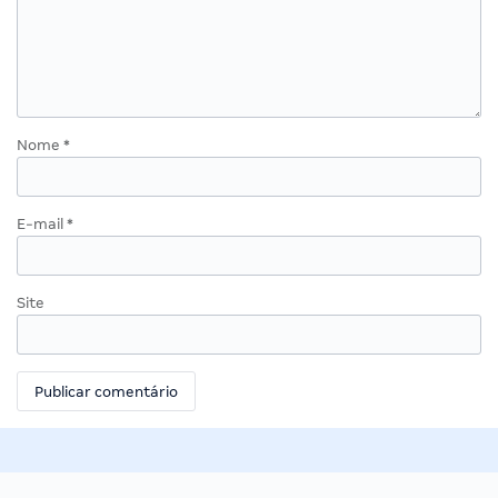
Nome
*
E-mail
*
Site