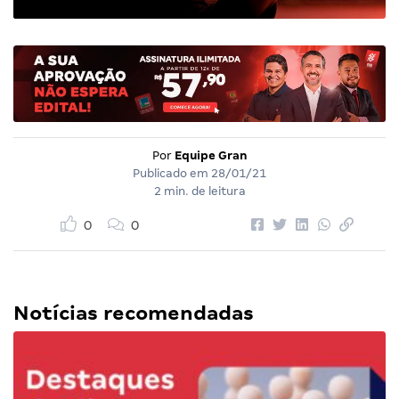
Por
Equipe Gran
Publicado em
28/01/21
2 min. de leitura
0
0
Notícias recomendadas