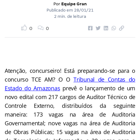
Por
Equipe Gran
Publicado em
28/01/21
2 min. de leitura
0
0
Atenção, concurseiro! Está preparando-se para o
concurso TCE AM? O O
Tribunal de Contas do
Estado do Amazonas
prevê o lançamento de um
novo edital com 217 cargos de Auditor Técnico de
Controle Externo, distribuídos da seguinte
maneira: 173 vagas na área de Auditoria
Governamental; nove vagas na área de Auditoria
de Obras Públicas; 15 vagas na área de Auditoria