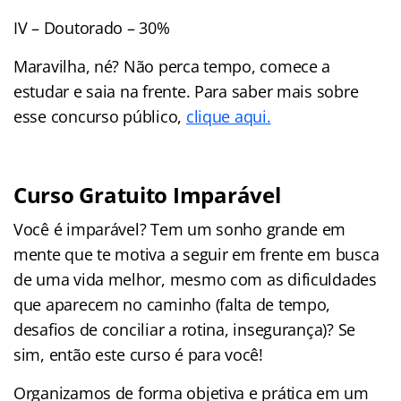
IV – Doutorado – 30%
Maravilha, né? Não perca tempo, comece a
estudar e saia na frente. Para saber mais sobre
esse concurso público,
clique aqui.
Curso Gratuito Imparável
Você é imparável? Tem um sonho grande em
mente que te motiva a seguir em frente em busca
de uma vida melhor, mesmo com as dificuldades
que aparecem no caminho (falta de tempo,
desafios de conciliar a rotina, insegurança)? Se
sim, então este curso é para você!
Organizamos de forma objetiva e prática em um