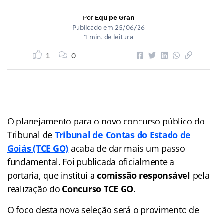
Por
Equipe Gran
Publicado em
25/06/26
1 min. de leitura
1
0
O planejamento para o novo concurso público do
Tribunal de
Tribunal de Contas do Estado de
Goiás (TCE GO)
acaba de dar mais um passo
fundamental. Foi publicada oficialmente a
portaria, que institui a
comissão responsável
pela
realização do
Concurso TCE GO
.
O foco desta nova seleção será o provimento de