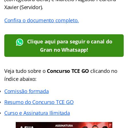
Xavier (Servidor).
Confira o documento completo.
Clique aqui para seguir o canal do
Gran no Whatsapp!
Veja tudo sobre o
Concurso TCE GO
clicando no
índice abaixo:
Comissão formada
Resumo do Concurso TCE GO
Curso e Assinatura Ilimitada