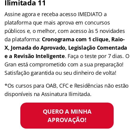
Ilimitada 11
Assine agora e receba acesso IMEDIATO a
plataforma que mais aprova em concursos
públicos e, o melhor, com acesso às 5 novidades
da plataforma:
Cronograma com 1 clique, Raio-
X, Jornada do Aprovado, Legislação Comentada
e a Revisão Inteligente
. Faça o teste por 7 dias. O
Gran está comprometido com a sua preparação!
Satisfação garantida ou seu dinheiro de volta!
*Os cursos para OAB, CFC e Residências não estão
disponíveis na Assinatura Ilimitada.
QUERO A MINHA
APROVAÇÃO!