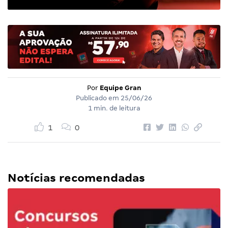
Por
Equipe Gran
Publicado em
25/06/26
1 min. de leitura
1
0
Notícias recomendadas