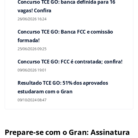
Concurso TCE GO: banca definida para 16
vagas! Confira
26/06/2026 16:24
Concurso TCE GO: Banca FCC e comissão
formada!
25/06/2026 09:25
Concurso TCE GO: FCC é contratada; confira!
09/06/2026 19:01
Resultado TCE GO: 51% dos aprovados
estudaram com o Gran
09/10/2024 08:47
Prepare-se com o Gran: Assinatura