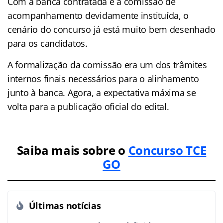
Com a banca contratada e a comissão de
acompanhamento devidamente instituída, o
cenário do concurso já está muito bem desenhado
para os candidatos.
A formalização da comissão era um dos trâmites
internos finais necessários para o alinhamento
junto à banca. Agora, a expectativa máxima se
volta para a publicação oficial do edital.
Saiba mais sobre o
Concurso TCE
GO
Últimas notícias