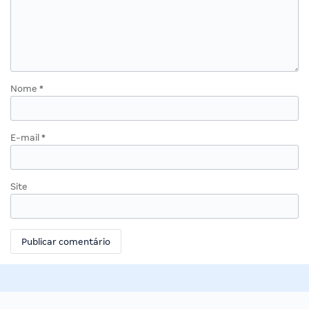
Nome
*
E-mail
*
Site