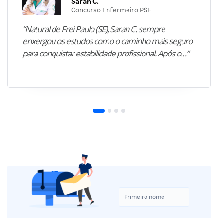
Sarah C.
Concurso Enfermeiro PSF
“Natural de Frei Paulo (SE), Sarah C. sempre
enxergou os estudos como o caminho mais seguro
para conquistar estabilidade profissional. Após o…”