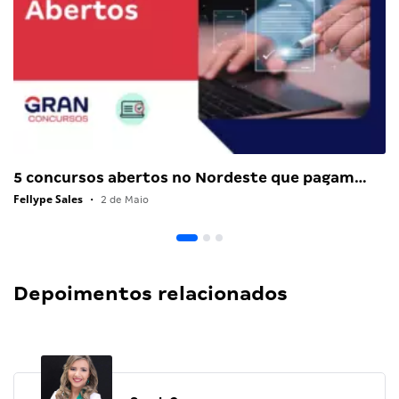
5 concursos abertos no Nordeste que pagam…
Fellype Sales
•
2 de Maio
Depoimentos relacionados