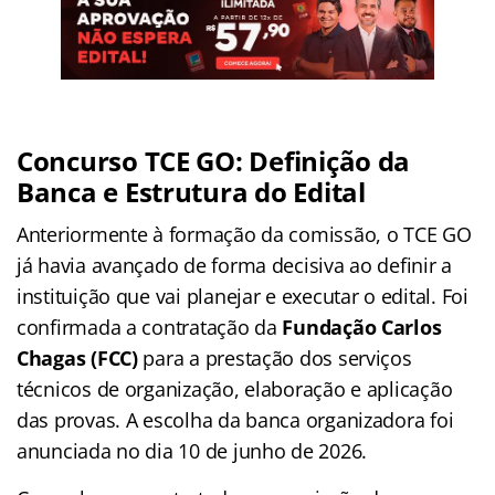
Concurso TCE GO
: Definição da
Banca e Estrutura do Edital
Anteriormente à formação da comissão, o TCE GO
já havia avançado de forma decisiva ao definir a
instituição que vai planejar e executar o edital. Foi
confirmada a contratação da
Fundação Carlos
Chagas (FCC)
para a prestação dos serviços
técnicos de organização, elaboração e aplicação
das provas. A escolha da banca organizadora foi
anunciada no dia 10 de junho de 2026.