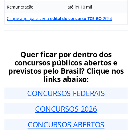
Remuneração
até R$ 10 mil
Clique aqui para ver o
edital do concurso TCE GO
2024
Quer ficar por dentro dos
concursos públicos abertos e
previstos pelo Brasil? Clique nos
links abaixo:
CONCURSOS FEDERAIS
CONCURSOS 2026
CONCURSOS ABERTOS