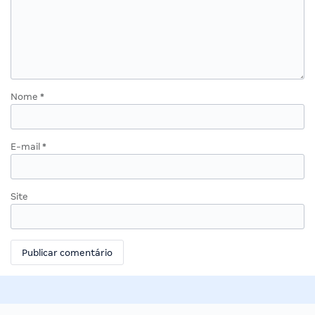
Nome
*
E-mail
*
Site