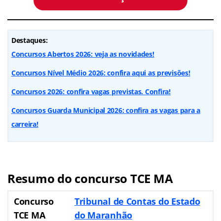
Destaques:
Concursos Abertos 2026: veja as novidades!
Concursos Nível Médio 2026: confira aqui as previsões!
Concursos 2026: confira vagas previstas. Confira!
Concursos Guarda Municipal 2026: confira as vagas para a
carreira!
Resumo do concurso TCE MA
Concurso
Tribunal de Contas do Estado
TCE MA
do Maranhão