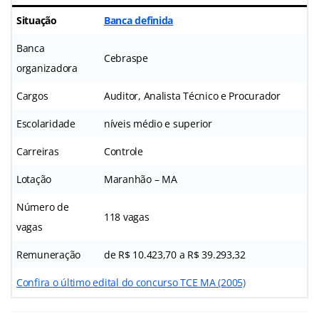
Situação
Banca definida
Banca
Cebraspe
organizadora
Cargos
Auditor, Analista Técnico e Procurador
Escolaridade
níveis médio e superior
Carreiras
Controle
Lotação
Maranhão – MA
Número de
118 vagas
vagas
Remuneração
de R$ 10.423,70 a R$ 39.293,32
Confira o último edital do concurso TCE MA (2005)