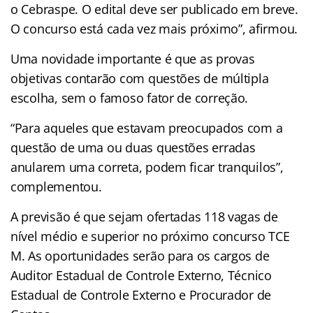
o Cebraspe. O edital deve ser publicado em breve.
O concurso está cada vez mais próximo”, afirmou.
Uma novidade importante é que as provas
objetivas contarão com questões de múltipla
escolha, sem o famoso fator de correção.
“Para aqueles que estavam preocupados com a
questão de uma ou duas questões erradas
anularem uma correta, podem ficar tranquilos”,
complementou.
A previsão é que sejam ofertadas 118 vagas de
nível médio e superior no próximo concurso TCE
M. As oportunidades serão para os cargos de
Auditor Estadual de Controle Externo, Técnico
Estadual de Controle Externo e Procurador de