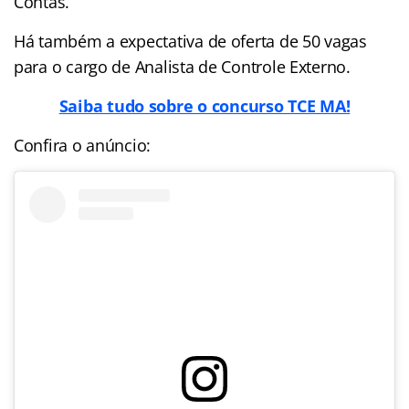
Contas.
Há também a expectativa de oferta de 50 vagas
para o cargo de Analista de Controle Externo.
Saiba tudo sobre o concurso TCE MA!
Confira o anúncio: