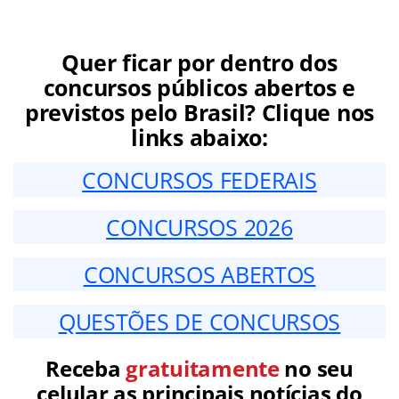
Quer ficar por dentro dos
concursos públicos abertos e
previstos pelo Brasil? Clique nos
links abaixo:
CONCURSOS FEDERAIS
CONCURSOS 2026
CONCURSOS ABERTOS
QUESTÕES DE CONCURSOS
Receba
gratuitamente
no seu
celular as principais notícias do