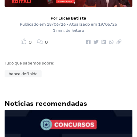
Por
Lucas Batista
Publicado em
18/06/26
• Atualizado em
19/06/26
1 min. de leitura
0
0
Tudo que sabemos sobre:
banca definida
Notícias recomendadas