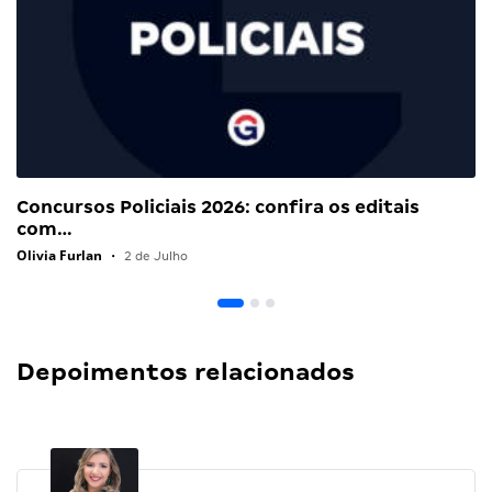
Concursos Policiais 2026: confira os editais
com…
Olivia Furlan
•
2 de Julho
Depoimentos relacionados