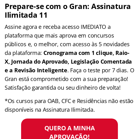
Prepare-se com o Gran: Assinatura
Ilimitada 11
Assine agora e receba acesso IMEDIATO a
plataforma que mais aprova em concursos
públicos e, o melhor, com acesso às 5 novidades
da plataforma:
Cronograma com 1 clique, Raio-
X, Jornada do Aprovado, Legislação Comentada
e a Revisão Inteligente
. Faça o teste por 7 dias. O
Gran está comprometido com a sua preparação!
Satisfação garantida ou seu dinheiro de volta!
*Os cursos para OAB, CFC e Residências não estão
disponíveis na Assinatura Ilimitada.
QUERO A MINHA
APROVAÇÃO!