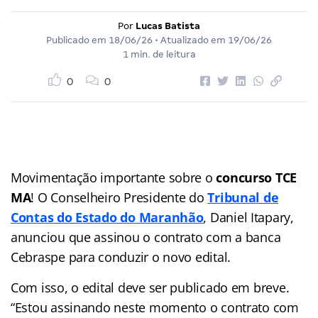
Por
Lucas Batista
Publicado em
18/06/26
• Atualizado em
19/06/26
1 min. de leitura
0
0
Movimentação importante sobre o
concurso TCE
MA
! O Conselheiro Presidente do
Tribunal de
Contas do Estado do Maranhão
, Daniel Itapary,
anunciou que assinou o contrato com a banca
Cebraspe para conduzir o novo edital.
Com isso, o edital deve ser publicado em breve.
“Estou assinando neste momento o contrato com