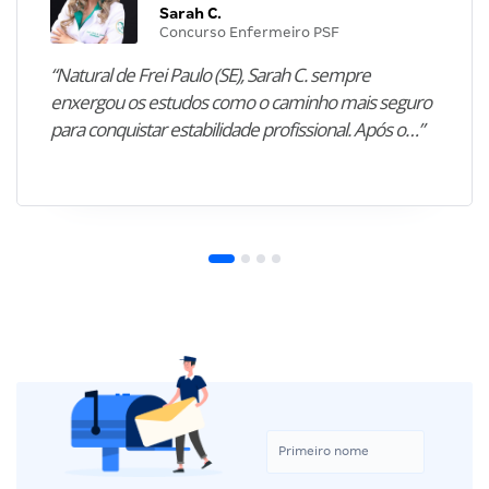
Sarah C.
Concurso Enfermeiro PSF
“Natural de Frei Paulo (SE), Sarah C. sempre
enxergou os estudos como o caminho mais seguro
para conquistar estabilidade profissional. Após o…”