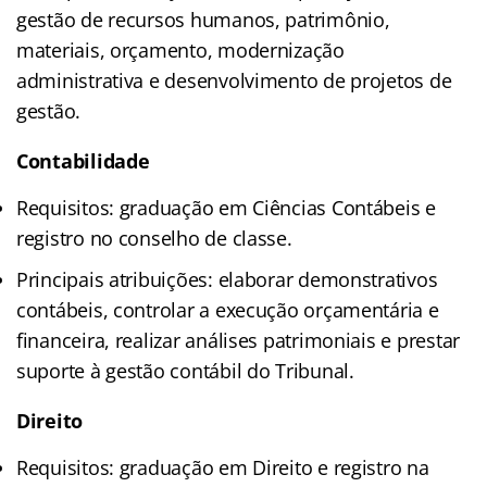
gestão de recursos humanos, patrimônio,
materiais, orçamento, modernização
administrativa e desenvolvimento de projetos de
gestão.
Contabilidade
Requisitos: graduação em Ciências Contábeis e
registro no conselho de classe.
Principais atribuições: elaborar demonstrativos
contábeis, controlar a execução orçamentária e
financeira, realizar análises patrimoniais e prestar
suporte à gestão contábil do Tribunal.
Direito
Requisitos: graduação em Direito e registro na