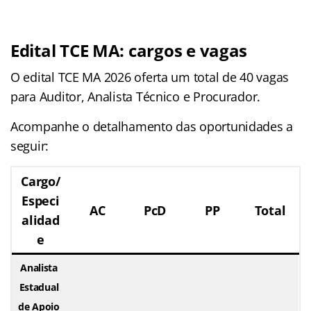
Edital TCE MA: cargos e vagas
O edital TCE MA 2026 oferta um total de 40 vagas
para Auditor, Analista Técnico e Procurador.
Acompanhe o detalhamento das oportunidades a
seguir:
Cargo/
Especi
AC
PcD
PP
Total
alidad
e
Analista
Estadual
de Apoio