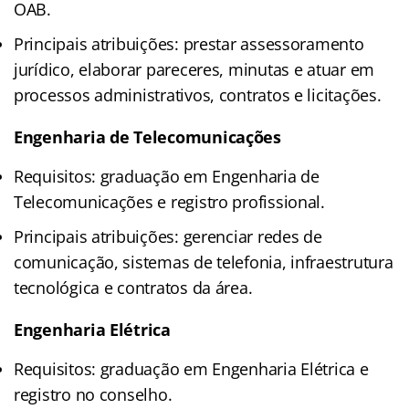
OAB.
Principais atribuições: prestar assessoramento
jurídico, elaborar pareceres, minutas e atuar em
processos administrativos, contratos e licitações.
Engenharia de Telecomunicações
Requisitos: graduação em Engenharia de
Telecomunicações e registro profissional.
Principais atribuições: gerenciar redes de
comunicação, sistemas de telefonia, infraestrutura
tecnológica e contratos da área.
Engenharia Elétrica
Requisitos: graduação em Engenharia Elétrica e
registro no conselho.