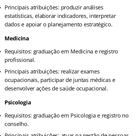
Principais atribuições: produzir análises
estatísticas, elaborar indicadores, interpretar
dados e apoiar o planejamento estratégico.
Medicina
Requisitos: graduação em Medicina e registro
profissional.
Principais atribuições: realizar exames
ocupacionais, participar de juntas médicas e
desenvolver ações de saúde ocupacional.
Psicologia
Requisitos: graduação em Psicologia e registro no
conselho.
Principais atribuições: atuar na gestão de pessoas,