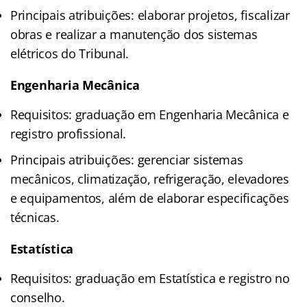
Principais atribuições: elaborar projetos, fiscalizar
obras e realizar a manutenção dos sistemas
elétricos do Tribunal.
Engenharia Mecânica
Requisitos: graduação em Engenharia Mecânica e
registro profissional.
Principais atribuições: gerenciar sistemas
mecânicos, climatização, refrigeração, elevadores
e equipamentos, além de elaborar especificações
técnicas.
Estatística
Requisitos: graduação em Estatística e registro no
conselho.