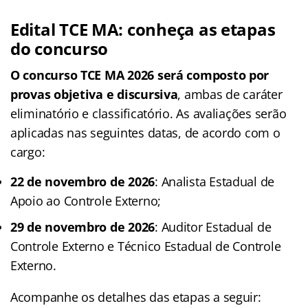
Edital TCE MA: conheça as etapas
do concurso
O concurso TCE MA 2026 será composto por
provas objetiva e discursiva
, ambas de caráter
eliminatório e classificatório. As avaliações serão
aplicadas nas seguintes datas, de acordo com o
cargo:
22 de novembro de 2026
: Analista Estadual de
Apoio ao Controle Externo;
29 de novembro de 2026
: Auditor Estadual de
Controle Externo e Técnico Estadual de Controle
Externo.
Acompanhe os detalhes das etapas a seguir: