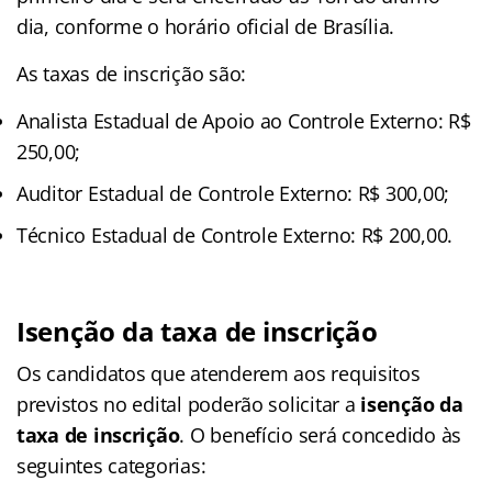
dia, conforme o horário oficial de Brasília.
As taxas de inscrição são:
Analista Estadual de Apoio ao Controle Externo: R$
250,00;
Auditor Estadual de Controle Externo: R$ 300,00;
Técnico Estadual de Controle Externo: R$ 200,00.
Isenção da taxa de inscrição
Os candidatos que atenderem aos requisitos
previstos no edital poderão solicitar a
isenção da
taxa de inscrição
. O benefício será concedido às
seguintes categorias: