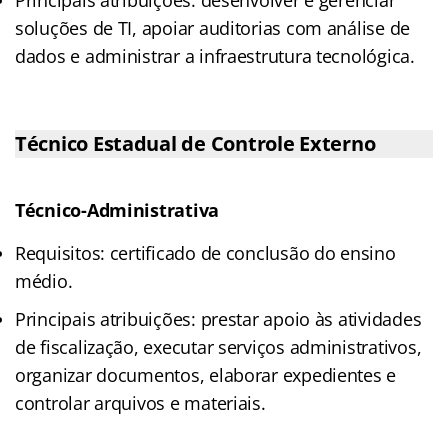
soluções de TI, apoiar auditorias com análise de
dados e administrar a infraestrutura tecnológica.
Técnico Estadual de Controle Externo
Técnico-Administrativa
Requisitos: certificado de conclusão do ensino
médio.
Principais atribuições: prestar apoio às atividades
de fiscalização, executar serviços administrativos,
organizar documentos, elaborar expedientes e
controlar arquivos e materiais.