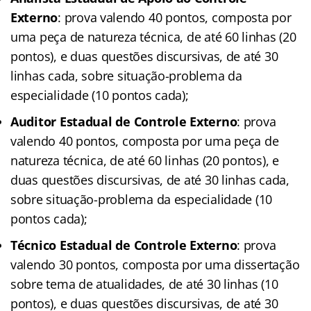
Externo
: prova valendo 40 pontos, composta por
uma peça de natureza técnica, de até 60 linhas (20
pontos), e duas questões discursivas, de até 30
linhas cada, sobre situação-problema da
especialidade (10 pontos cada);
Auditor Estadual de Controle Externo
: prova
valendo 40 pontos, composta por uma peça de
natureza técnica, de até 60 linhas (20 pontos), e
duas questões discursivas, de até 30 linhas cada,
sobre situação-problema da especialidade (10
pontos cada);
Técnico Estadual de Controle Externo
: prova
valendo 30 pontos, composta por uma dissertação
sobre tema de atualidades, de até 30 linhas (10
pontos), e duas questões discursivas, de até 30