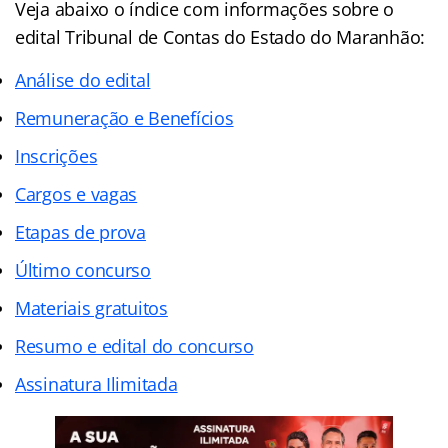
Veja abaixo o
índice
com informações sobre o
edital Tribunal de Contas do Estado do Maranhão:
Análise do edital
Remuneração e Benefícios
Inscrições
Cargos e vagas
Etapas de prova
Último concurso
Materiais gratuitos
Resumo e edital do concurso
Assinatura Ilimitada