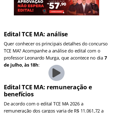
Edital TCE MA: análise
Quer conhecer os principais detalhes do concurso
TCE MA? Acompanhe a análise do edital com o
professor Leonardo Murga, que acontece no dia
7
de julho, às 18h
:
Edital TCE MA: remuneração e
benefícios
De acordo com o edital TCE MA 2026 a
remuneração dos cargos varia de R$ 11.061,72 a