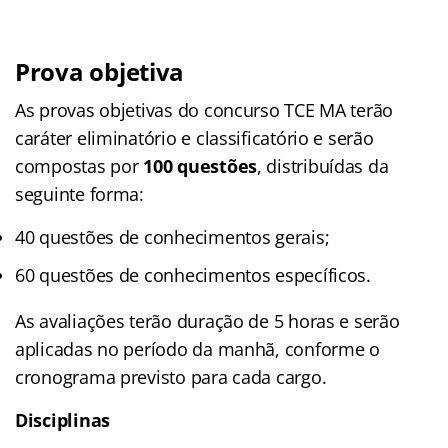
Prova objetiva
As provas objetivas do concurso TCE MA terão
caráter eliminatório e classificatório e serão
compostas por
100 questões
, distribuídas da
seguinte forma:
40 questões de conhecimentos gerais;
60 questões de conhecimentos específicos.
As avaliações terão duração de 5 horas e serão
aplicadas no período da manhã, conforme o
cronograma previsto para cada cargo.
Disciplinas