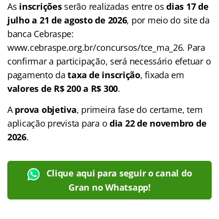
As
inscrições
serão realizadas entre os
dias 17 de
julho a 21 de agosto de 2026
, por meio do site da
banca Cebraspe:
www.cebraspe.org.br/concursos/tce_ma_26. Para
confirmar a participação, será necessário efetuar o
pagamento da
taxa de inscrição
, fixada em
valores de R$ 200 a R$ 300
.
A
prova objetiva
, primeira fase do certame, tem
aplicação prevista para o
dia 22 de novembro de
2026
.
Clique aqui para seguir o canal do
Gran no Whatsapp!