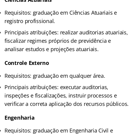
Requisitos: graduação em Ciências Atuariais e
registro profissional.
Principais atribuições: realizar auditorias atuariais,
fiscalizar regimes próprios de previdência e
analisar estudos e projeções atuariais.
Controle Externo
Requisitos: graduação em qualquer área.
Principais atribuições: executar auditorias,
inspeções e fiscalizações, instruir processos e
verificar a correta aplicação dos recursos públicos.
Engenharia
Requisitos: graduação em Engenharia Civil e