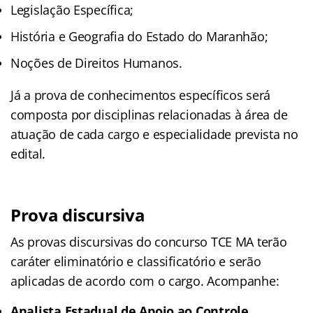
Legislação Específica;
História e Geografia do Estado do Maranhão;
Noções de Direitos Humanos.
Já a prova de conhecimentos específicos será
composta por disciplinas relacionadas à área de
atuação de cada cargo e especialidade prevista no
edital.
Prova discursiva
As provas discursivas do concurso TCE MA terão
caráter eliminatório e classificatório e serão
aplicadas de acordo com o cargo. Acompanhe:
Analista Estadual de Apoio ao Controle