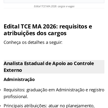
Edital TCE MA 2026: cargos e vagas
Edital TCE MA 2026: requisitos e
atribuições dos cargos
Conheça os detalhes a seguir:
Analista Estadual de Apoio ao Controle
Externo
Administração
Requisitos: graduação em Administração e registro
profissional.
Principais atribuições: atuar no planejamento,