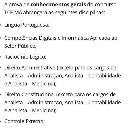
A prova de
conhecimentos gerais
do concurso
TCE MA abrangerá as seguintes disciplinas:
Língua Portuguesa;
Competências Digitais e Informática Aplicada ao
Setor Público;
Raciocínio Lógico;
Direito Administrativo (exceto para os cargos de
Analista – Administração, Analista – Contabilidade
e Analista – Medicina);
Direito Constitucional (exceto para os cargos de
Analista – Administração, Analista – Contabilidade
e Analista – Medicina);
Controle Externo;