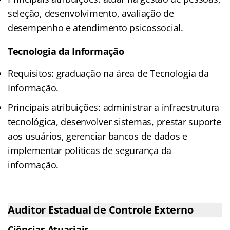
seleção, desenvolvimento, avaliação de
desempenho e atendimento psicossocial.
Tecnologia da Informação
Requisitos: graduação na área de Tecnologia da
Informação.
Principais atribuições: administrar a infraestrutura
tecnológica, desenvolver sistemas, prestar suporte
aos usuários, gerenciar bancos de dados e
implementar políticas de segurança da
informação.
Auditor Estadual de Controle Externo
Ciências Atuariais