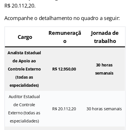
R$ 20.112,20.
Acompanhe o detalhamento no quadro a seguir:
Remuneraçã
Jornada de
Cargo
o
trabalho
Analista Estadual
de Apoio ao
30 horas
Controle Externo
R$ 12.950,00
semanais
(todas as
especialidades)
Auditor Estadual
de Controle
R$ 20.112,20
30 horas semanais
Externo (todas as
especialidades)