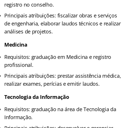
registro no conselho.
Principais atribuições: fiscalizar obras e serviços
de engenharia, elaborar laudos técnicos e realizar
análises de projetos.
Medicina
Requisitos: graduação em Medicina e registro
profissional.
Principais atribuições: prestar assistência médica,
realizar exames, perícias e emitir laudos.
Tecnologia da Informação
Requisitos: graduação na área de Tecnologia da
Informação.
Principais atribuições: desenvolver e gerenciar