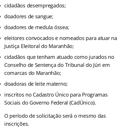
cidadãos desempregados;
doadores de sangue;
doadores de medula óssea;
eleitores convocados e nomeados para atuar na
Justiça Eleitoral do Maranhão;
cidadãos que tenham atuado como jurados no
Conselho de Sentença do Tribunal do Júri em
comarcas do Maranhão;
doadoras de leite materno;
inscritos no Cadastro Único para Programas
Sociais do Governo Federal (CadÚnico).
O período de solicitação será o mesmo das
inscrições.