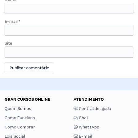
E-mail
*
Site
GRAN CURSOS ONLINE
ATENDIMENTO
Quem Somos
Central de ajuda
Como Funciona
Chat
Como Comprar
WhatsApp
Loja Social
E-mail