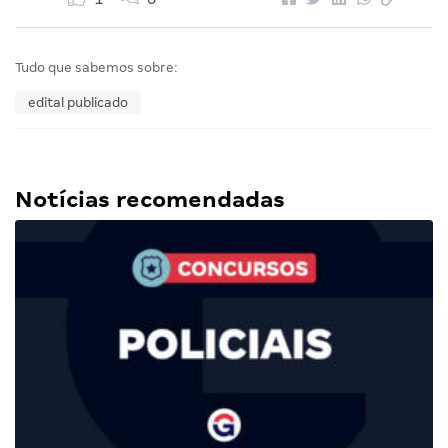
Tudo que sabemos sobre:
edital publicado
Notícias recomendadas