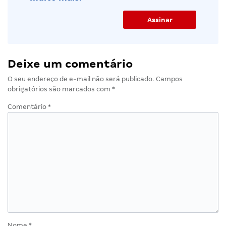
Deixe um comentário
O seu endereço de e-mail não será publicado.
Campos
obrigatórios são marcados com
*
Comentário
*
Nome
*