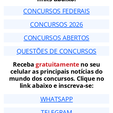
CONCURSOS FEDERAIS
CONCURSOS 2026
CONCURSOS ABERTOS
QUESTÕES DE CONCURSOS
Receba
gratuitamente
no seu
celular as principais notícias do
mundo dos concursos. Clique no
link abaixo e inscreva-se:
WHATSAPP
TELEGRAM