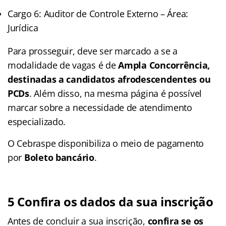
Cargo 6: Auditor de Controle Externo – Área:
Jurídica
Para prosseguir, deve ser marcado a se a
modalidade de vagas é de
Ampla Concorrência,
destinadas a candidatos afrodescendentes ou
PCDs
. Além disso, na mesma página é possível
marcar sobre a necessidade de atendimento
especializado.
O Cebraspe disponibiliza o meio de pagamento
por
Boleto bancário
.
5 Confira os dados da sua inscrição
Antes de concluir a sua inscrição,
confira se os