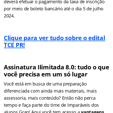
deverá efetuar o pagamento da taxa de inscrição
por meio de boleto bancário até o dia 5 de julho
2024.
Clique para ver tudo sobre o edital
TCE PR!
Assinatura Ilimitada 8.0: tudo o que
você precisa em um só lugar
Você está em busca de uma preparação
diferenciada com ainda mais materiais, mais
assessoria, mais conteúdo? Então não perca
tempo e faça parte do time de Imparáveis dos
alunos Gran! Aqui você tem acesso a
vantagens