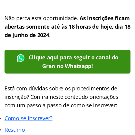
Não perca esta oportunidade.
As inscrições ficam
abertas somente até às 18 horas de hoje, dia 18
de junho de 2024
.
Clique aqui para seguir o canal do
Gran no Whatsapp!
Está com dúvidas sobre os procedimentos de
inscrição? Confira neste conteúdo orientações
com um passo a passo de como se inscrever:
Como se inscrever?
Resumo