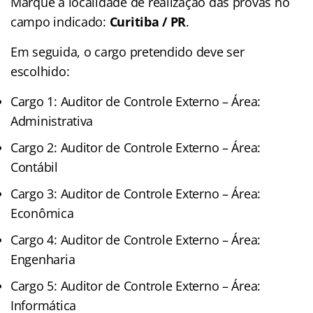
Marque a localidade de realização das provas no
campo indicado:
Curitiba / PR
.
Em seguida, o cargo pretendido deve ser
escolhido:
Cargo 1: Auditor de Controle Externo – Área:
Administrativa
Cargo 2: Auditor de Controle Externo – Área:
Contábil
Cargo 3: Auditor de Controle Externo – Área:
Econômica
Cargo 4: Auditor de Controle Externo – Área:
Engenharia
Cargo 5: Auditor de Controle Externo – Área:
Informática