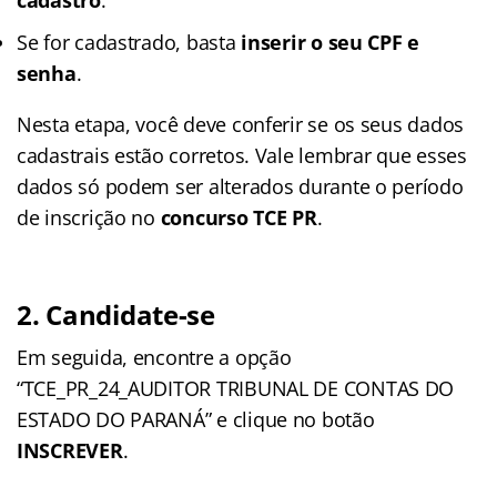
Se for cadastrado, basta
inserir o seu CPF e
senha
.
Nesta etapa, você deve conferir se os seus dados
cadastrais estão corretos. Vale lembrar que esses
dados só podem ser alterados durante o período
de inscrição no
concurso TCE PR
.
2. Candidate-se
Em seguida, encontre a opção
“TCE_PR_24_AUDITOR TRIBUNAL DE CONTAS DO
ESTADO DO PARANÁ” e clique no botão
INSCREVER
.