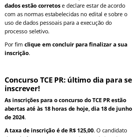
dados estão corretos
e declare estar de acordo
com as normas estabelecidas no edital e sobre o
uso de dados pessoais para a execução do
processo seletivo.
Por fim
clique em concluir para finalizar a sua
inscrição
.
Concurso TCE PR: último dia para se
inscrever!
As inscrições para o concurso do TCE PR estão
abertas até às 18 horas de hoje, dia 18 de junho
de 2024
.
A taxa de inscrição é de R$ 125,00
. O candidato