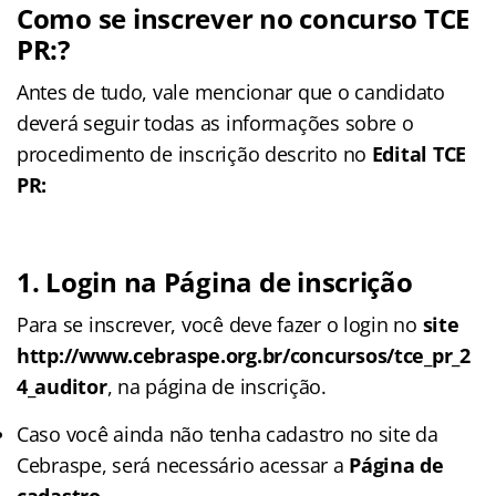
Como se inscrever no concurso TCE
PR:?
Antes de tudo, vale mencionar que o candidato
deverá seguir todas as informações sobre o
procedimento de inscrição descrito no
Edital TCE
PR:
1. Login na Página de inscrição
Para se inscrever, você deve fazer o login no
site
http://www.cebraspe.org.br/concursos/tce_pr_2
4_auditor
, na página de inscrição.
Caso você ainda não tenha cadastro no site da
Cebraspe, será necessário acessar a
Página de
cadastro
.