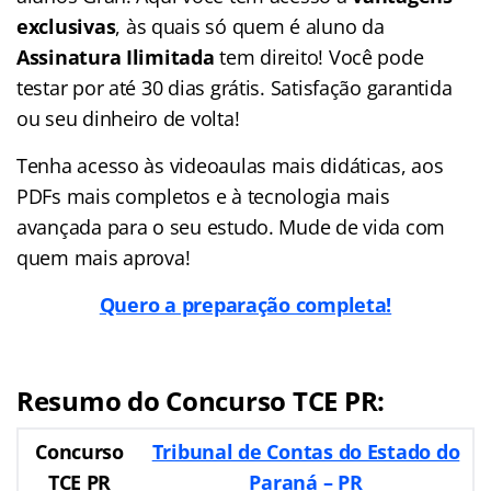
exclusivas
, às quais só quem é aluno da
Assinatura Ilimitada
tem direito! Você pode
testar por até 30 dias grátis. Satisfação garantida
ou seu dinheiro de volta!
Tenha acesso às videoaulas mais didáticas, aos
PDFs mais completos e à tecnologia mais
avançada para o seu estudo. Mude de vida com
quem mais aprova!
Quero a preparação completa!
Resumo do Concurso TCE PR:
Concurso
Tribunal de Contas do Estado do
TCE PR
Paraná – PR