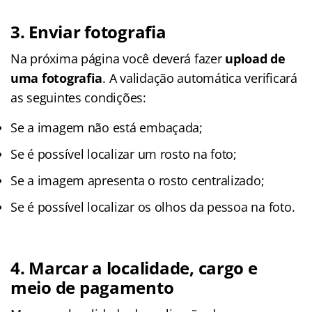
3. Enviar fotografia
Na próxima página você deverá fazer
upload de
uma fotografia
. A validação automática verificará
as seguintes condições:
Se a imagem não está embaçada;
Se é possível localizar um rosto na foto;
Se a imagem apresenta o rosto centralizado;
Se é possível localizar os olhos da pessoa na foto.
4. Marcar a localidade, cargo e
meio de pagamento