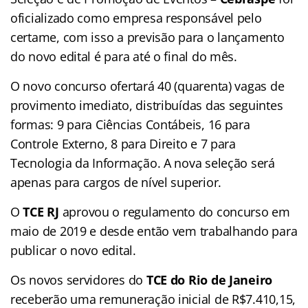
oficializado como empresa responsável pelo
certame, com isso a previsão para o lançamento
do novo edital é para até o final do mês.
O novo concurso ofertará 40 (quarenta) vagas de
provimento imediato, distribuídas das seguintes
formas: 9 para Ciências Contábeis, 16 para
Controle Externo, 8 para Direito e 7 para
Tecnologia da Informação. A nova seleção será
apenas para cargos de nível superior.
O
TCE RJ
aprovou o regulamento do concurso em
maio de 2019 e desde então vem trabalhando para
publicar o novo edital.
Os novos servidores do
TCE do Rio de Janeiro
receberão uma remuneração inicial de R$7.410,15,