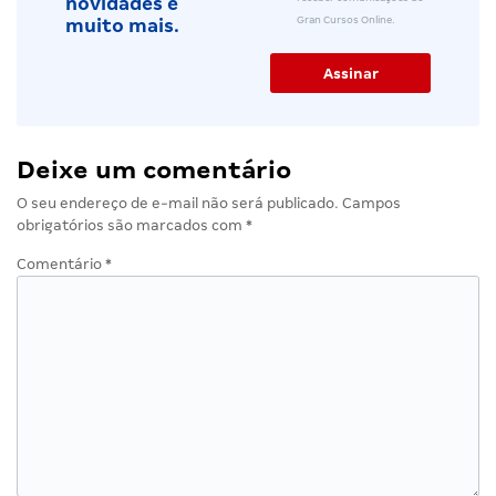
novidades e
Gran Cursos Online.
muito mais.
Deixe um comentário
O seu endereço de e-mail não será publicado.
Campos
obrigatórios são marcados com
*
Comentário
*