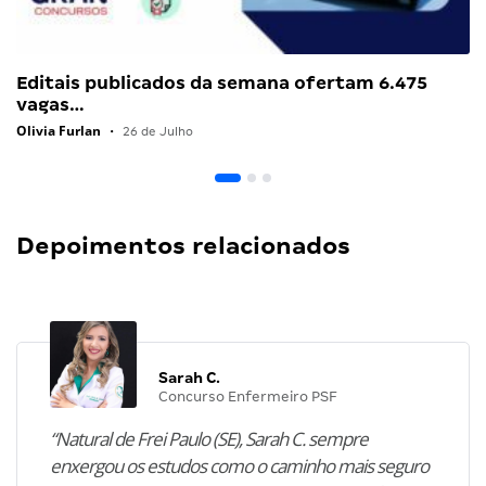
Editais publicados da semana ofertam 6.475
vagas…
Olivia Furlan
•
26 de Julho
Depoimentos relacionados
Sarah C.
Concurso Enfermeiro PSF
“Natural de Frei Paulo (SE), Sarah C. sempre
enxergou os estudos como o caminho mais seguro