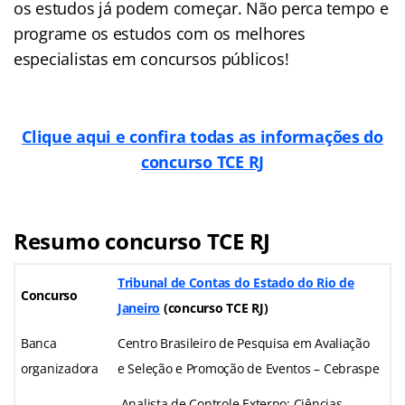
os estudos já podem começar. Não perca tempo e
programe os estudos com os melhores
especialistas em concursos públicos!
Clique aqui e confira todas as informações do
concurso TCE RJ
Resumo concurso TCE RJ
Tribunal de Contas do Estado do Rio de
Concurso
Janeiro
(concurso TCE RJ)
Banca
Centro Brasileiro de Pesquisa em Avaliação
organizadora
e Seleção e Promoção de Eventos – Cebraspe
Analista de Controle Externo: Ciências