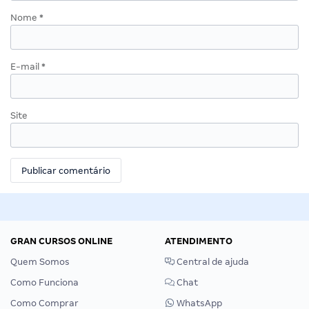
Nome
*
E-mail
*
Site
GRAN CURSOS ONLINE
ATENDIMENTO
Quem Somos
Central de ajuda
Como Funciona
Chat
Como Comprar
WhatsApp