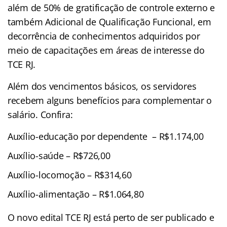
além de 50% de gratificação de controle externo e
também Adicional de Qualificação Funcional, em
decorrência de conhecimentos adquiridos por
meio de capacitações em áreas de interesse do
TCE RJ.
Além dos vencimentos básicos, os servidores
recebem alguns benefícios para complementar o
salário. Confira:
Auxílio-educação por dependente – R$1.174,00
Auxílio-saúde – R$726,00
Auxílio-locomoção – R$314,60
Auxílio-alimentação – R$1.064,80
O novo edital TCE RJ está perto de ser publicado e