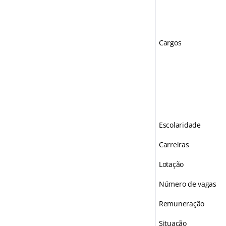
Cargos
Escolaridade
Carreiras
Lotação
Número de vagas
Remuneração
Situação