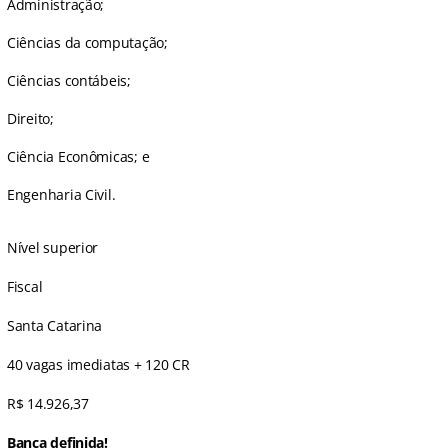
Administração;
Ciências da computação;
Ciências contábeis;
Direito;
Ciência Econômicas; e
Engenharia Civil.
Nível superior
Fiscal
Santa Catarina
40 vagas imediatas + 120 CR
R$ 14.926,37
Banca definida!