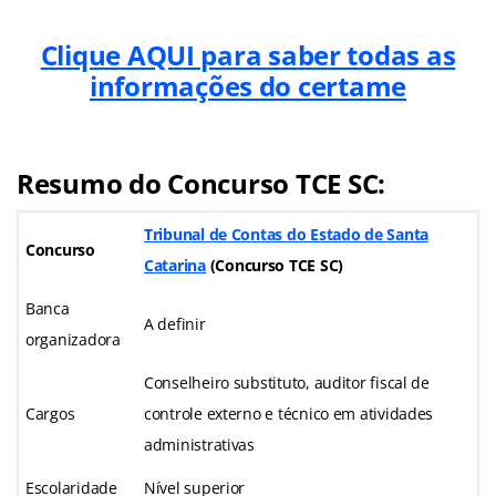
Clique AQUI para saber todas as
informações do certame
Resumo do Concurso TCE SC:
Tribunal de Contas do Estado de Santa
Concurso
Catarina
(
Concurso TCE SC
)
Banca
A definir
organizadora
Conselheiro substituto, auditor fiscal de
Cargos
controle externo e técnico em atividades
administrativas
Escolaridade
Nível superior