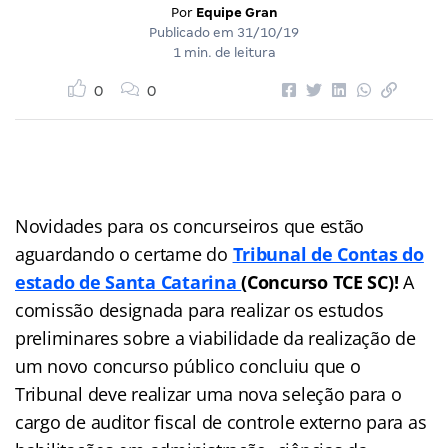
Por
Equipe Gran
Publicado em
31/10/19
1 min. de leitura
0
0
Novidades para os concurseiros que estão
aguardando o certame do
Tribunal de Contas do
estado de Santa Catarina
(Concurso TCE SC)!
A
comissão designada para realizar os estudos
preliminares sobre a viabilidade da realização de
um novo concurso público concluiu que o
Tribunal deve realizar uma nova seleção para o
cargo de auditor fiscal de controle externo para as