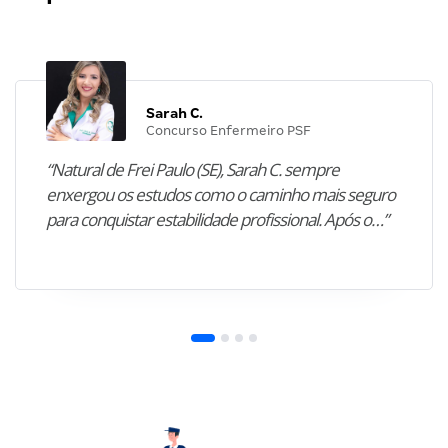
Sarah C.
Concurso Enfermeiro PSF
“Natural de Frei Paulo (SE), Sarah C. sempre
enxergou os estudos como o caminho mais seguro
para conquistar estabilidade profissional. Após o…”