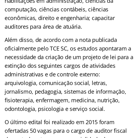
habilitações em administração, ciências da
computação, ciências contábeis, ciências
econômicas, direito e engenharia; capacitar
auditores para área de atuária.
Além disso, de acordo com a nota publicada
oficialmente pelo TCE SC, os estudos apontaram a
necessidade da criação de um projeto de lei para a
extinção dos seguintes cargos de atividades
administrativas e de controle externo:
arquivologia, comunicação social, letras,
jornalismo, pedagogia, sistemas de informação,
fisioterapia, enfermagem, medicina, nutrição,
odontologia, psicologia e serviço social.
O último edital foi realizado em 2015 foram
ofertadas 50 vagas para o cargo de auditor fiscal