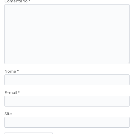
Comentário
*
Nome
*
E-mail
*
Site