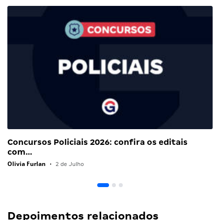
Concursos Policiais 2026: confira os editais
com…
Olivia Furlan
•
2 de Julho
Depoimentos relacionados