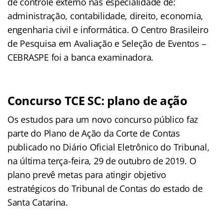
de controle externo nas especialidade de:
administração, contabilidade, direito, economia,
engenharia civil e informática. O Centro Brasileiro
de Pesquisa em Avaliação e Seleção de Eventos –
CEBRASPE foi a banca examinadora.
Concurso TCE SC: plano de ação
Os estudos para um novo concurso público faz
parte do Plano de Ação da Corte de Contas
publicado no Diário Oficial Eletrônico do Tribunal,
na última terça-feira, 29 de outubro de 2019. O
plano prevê metas para atingir objetivo
estratégicos do Tribunal de Contas do estado de
Santa Catarina.