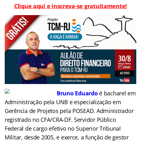
Clique aqui e inscreva-se gratuitamente!
Bruno Eduardo
é bacharel em
Administração pela UNB e especialização em
Gerência de Projetos pela POSEAD. Administrador
registrado no CFA/CRA-DF. Servidor Público
Federal de cargo efetivo no Superior Tribunal
Militar, desde 2005, e exerce, a função de gestor