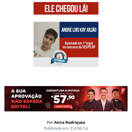
Por
Anna Rodrigues
Publicado em
23/08/16