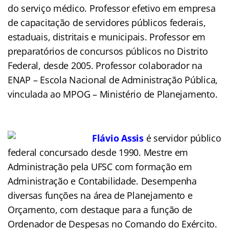
do serviço médico. Professor efetivo em empresa
de capacitação de servidores públicos federais,
estaduais, distritais e municipais. Professor em
preparatórios de concursos públicos no Distrito
Federal, desde 2005. Professor colaborador na
ENAP – Escola Nacional de Administração Pública,
vinculada ao MPOG – Ministério de Planejamento.
Flávio Assis
é servidor público
federal concursado desde 1990. Mestre em
Administração pela UFSC com formação em
Administração e Contabilidade. Desempenha
diversas funções na área de Planejamento e
Orçamento, com destaque para a função de
Ordenador de Despesas no Comando do Exército.