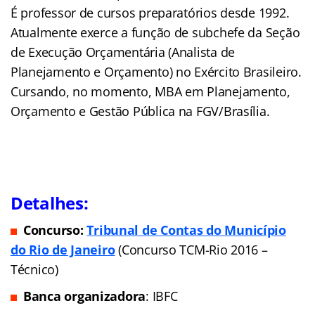
É professor de cursos preparatórios desde 1992.
Atualmente exerce a função de subchefe da Seção
de Execução Orçamentária (Analista de
Planejamento e Orçamento) no Exército Brasileiro.
Cursando, no momento, MBA em Planejamento,
Orçamento e Gestão Pública na FGV/Brasília.
Detalhes:
Concurso:
Tribunal de Contas do Município
do Rio de Janeiro
(Concurso TCM-Rio 2016 –
Técnico)
Banca organizadora
: IBFC