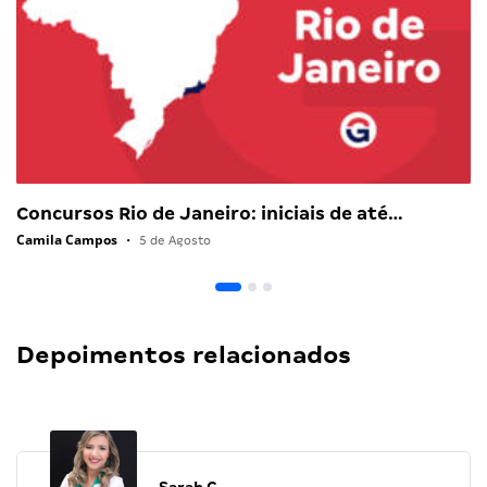
Concursos Rio de Janeiro: iniciais de até…
Camila Campos
•
5 de Agosto
Depoimentos relacionados