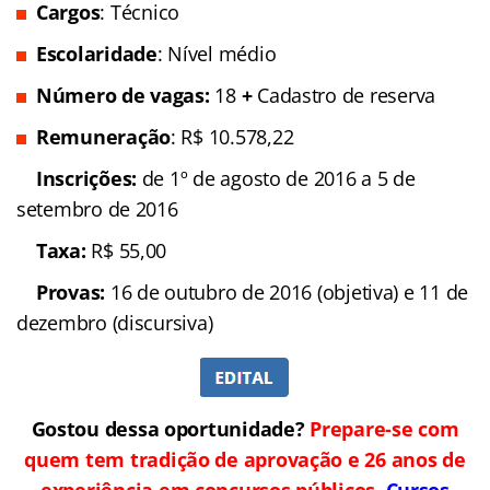
Cargos
: Técnico
Escolaridade
: Nível médio
Número de vagas:
18
+
Cadastro de reserva
Remuneração
: R$ 10.578,22
Inscrições:
de 1º de agosto de 2016 a 5 de
setembro de 2016
Taxa:
R$ 55,00
Provas:
16 de outubro de 2016 (objetiva) e 11 de
dezembro (discursiva)
Gostou dessa oportunidade?
Prepare-se com
quem tem tradição de aprovação e 26 anos de