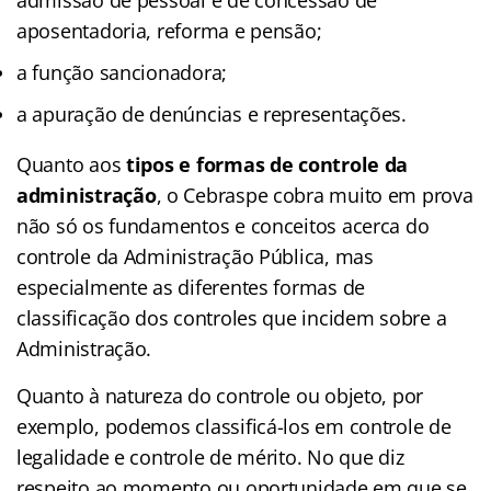
aposentadoria, reforma e pensão;
a função sancionadora;
a apuração de denúncias e representações.
Quanto aos
tipos e formas de controle da
administração
, o Cebraspe cobra muito em prova
não só os fundamentos e conceitos acerca do
controle da Administração Pública, mas
especialmente as diferentes formas de
classificação dos controles que incidem sobre a
Administração.
Quanto à natureza do controle ou objeto, por
exemplo, podemos classificá-los em controle de
legalidade e controle de mérito. No que diz
respeito ao momento ou oportunidade em que se