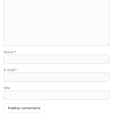
Nome
*
E-mail
*
Site