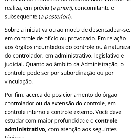
realiza, em prévio (
a priori
), concomitante e
subsequente (
a posteriori
).
Sobre a iniciativa ou ao modo de desencadear-se,
em controle de ofício ou provocado. Em relação
aos órgãos incumbidos do controle ou à natureza
do controlador, em administrativo, legislativo e
judicial. Quanto ao âmbito da Administração, o
controle pode ser por subordinação ou por
vinculação.
Por fim, acerca do posicionamento do órgão
controlador ou da extensão do controle, em
controle interno e controle externo. Você deve
estudar com maior profundidade o
controle
administrativo
, com atenção aos seguintes
tópicos: