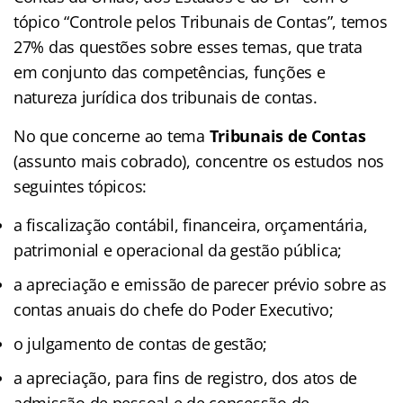
tópico “Controle pelos Tribunais de Contas”, temos
27% das questões sobre esses temas, que trata
em conjunto das competências, funções e
natureza jurídica dos tribunais de contas.
No que concerne ao tema
Tribunais de Contas
(assunto mais cobrado), concentre os estudos nos
seguintes tópicos:
a fiscalização contábil, financeira, orçamentária,
patrimonial e operacional da gestão pública;
a apreciação e emissão de parecer prévio sobre as
contas anuais do chefe do Poder Executivo;
o julgamento de contas de gestão;
a apreciação, para fins de registro, dos atos de
admissão de pessoal e de concessão de