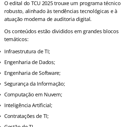
O edital do TCU 2025 trouxe um programa técnico
robusto, alinhado às tendências tecnológicas e à
atuação moderna de auditoria digital.
Os conteúdos estão divididos em grandes blocos
temáticos:
Infraestrutura de TI;
Engenharia de Dados;
Engenharia de Software;
Segurança da Informação;
Computação em Nuvem;
Inteligência Artificial;
Contratações de TI;
Gestão de TI.