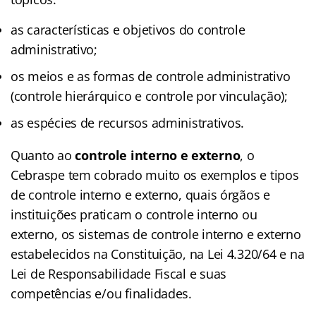
as características e objetivos do controle
administrativo;
os meios e as formas de controle administrativo
(controle hierárquico e controle por vinculação);
as espécies de recursos administrativos.
Quanto ao
controle interno e externo
, o
Cebraspe tem cobrado muito os exemplos e tipos
de controle interno e externo, quais órgãos e
instituições praticam o controle interno ou
externo, os sistemas de controle interno e externo
estabelecidos na Constituição, na Lei 4.320/64 e na
Lei de Responsabilidade Fiscal e suas
competências e/ou finalidades.