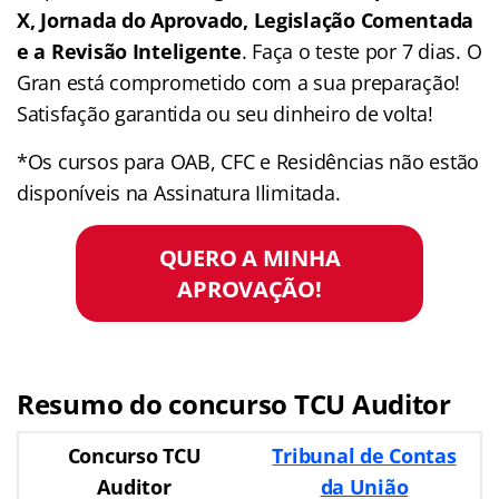
X, Jornada do Aprovado, Legislação Comentada
e a Revisão Inteligente
. Faça o teste por 7 dias. O
Gran está comprometido com a sua preparação!
Satisfação garantida ou seu dinheiro de volta!
*Os cursos para OAB, CFC e Residências não estão
disponíveis na Assinatura Ilimitada.
QUERO A MINHA
APROVAÇÃO!
Resumo do concurso TCU Auditor
Concurso TCU
Tribunal de Contas
Auditor
da União