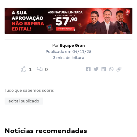
Por
Equipe Gran
Publicado em
04/11/25
3 min. de leitura
1
0
Tudo que sabemos sobre:
edital publicado
Notícias recomendadas