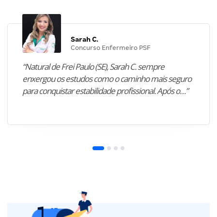
Sarah C.
Concurso Enfermeiro PSF
“Natural de Frei Paulo (SE), Sarah C. sempre
enxergou os estudos como o caminho mais seguro
para conquistar estabilidade profissional. Após o…”