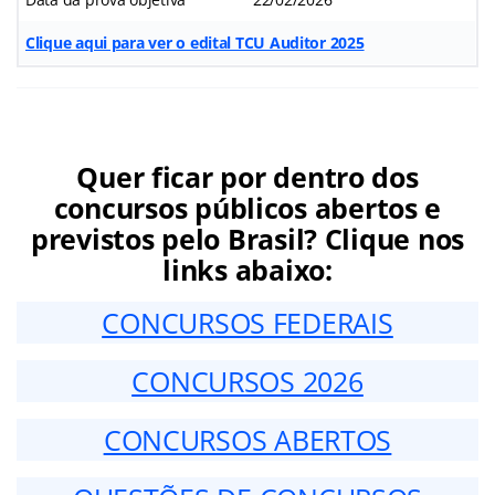
Clique aqui para ver o edital TCU Auditor 2025
Quer ficar por dentro dos
concursos públicos abertos e
previstos pelo Brasil? Clique nos
links abaixo:
CONCURSOS FEDERAIS
CONCURSOS 2026
CONCURSOS ABERTOS