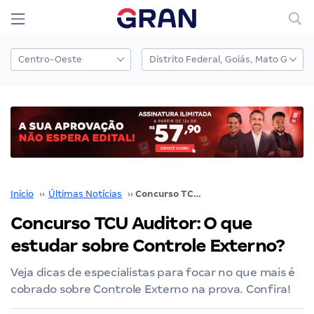
Início
››
Últimas Notícias
››
Concurso TCU Auditor: O que estudar sobre Controle Externo?
Concurso TCU Auditor: O que
estudar sobre Controle Externo?
Veja dicas de especialistas para focar no que mais é
cobrado sobre Controle Externo na prova. Confira!