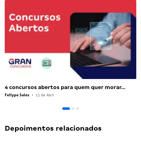
4 concursos abertos para quem quer morar…
Fellype Sales
•
11 de Abril
Depoimentos relacionados