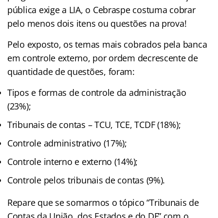
pública exige a LIA, o Cebraspe costuma cobrar
pelo menos dois itens ou questões na prova!
Pelo exposto, os temas mais cobrados pela banca
em controle externo, por ordem decrescente de
quantidade de questões, foram:
Tipos e formas de controle da administração
(23%);
Tribunais de contas – TCU, TCE, TCDF (18%);
Controle administrativo (17%);
Controle interno e externo (14%);
Controle pelos tribunais de contas (9%).
Repare que se somarmos o tópico “Tribunais de
Contas da União, dos Estados e do DF” com o