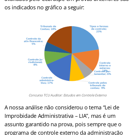
os indicados no gráfico a seguir:
Concurso TCU Auditor: Estudos em Controle Externo
A nossa análise não considerou o tema “Lei de
Improbidade Administrativa – LIA”, mas é um
assunto garantido na prova, pois sempre que o
programa de controle externo da administração