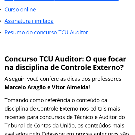
Curso online
Assinatura ilimitada
Resumo do concurso TCU Auditor
Concurso TCU Auditor: O que focar
na disciplina de Controle Externo?
A seguir, você confere as dicas dos professores
Marcelo Aragão e Vitor Almeida
!
Tomando como referência o conteúdo da
disciplina de Controle Externo nos editais mais
recentes para concursos de Técnico e Auditor do
Tribunal de Contas da União, os conteúdos mais
avaliados pelo Cebraspe em provas anteriores são