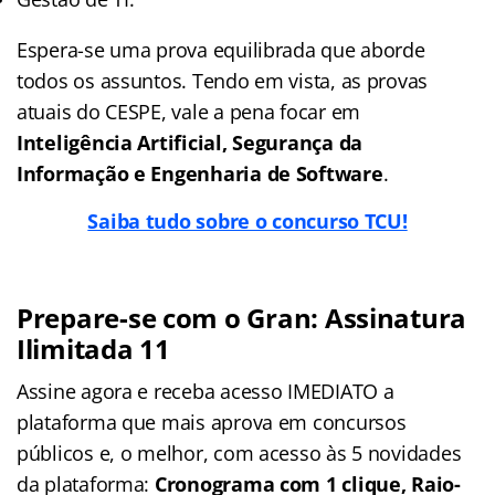
Espera-se uma prova equilibrada que aborde
todos os assuntos. Tendo em vista, as provas
atuais do CESPE, vale a pena focar em
Inteligência Artificial, Segurança da
Informação e Engenharia de Software
.
Saiba tudo sobre o concurso TCU!
Prepare-se com o Gran: Assinatura
Ilimitada 11
Assine agora e receba acesso IMEDIATO a
plataforma que mais aprova em concursos
públicos e, o melhor, com acesso às 5 novidades
da plataforma:
Cronograma com 1 clique, Raio-