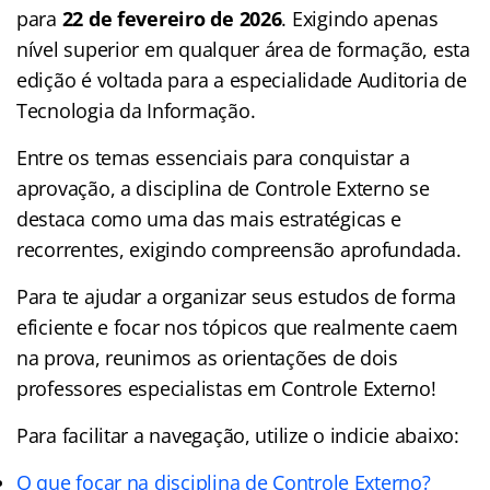
para
22 de fevereiro de 2026
. Exigindo apenas
nível superior em qualquer área de formação, esta
edição é voltada para a especialidade Auditoria de
Tecnologia da Informação.​
Entre os temas essenciais para conquistar a
aprovação, a disciplina de Controle Externo se
destaca como uma das mais estratégicas e
recorrentes, exigindo compreensão aprofundada.
Para te ajudar a organizar seus estudos de forma
eficiente e focar nos tópicos que realmente caem
na prova, reunimos as orientações de dois
professores especialistas em Controle Externo!
Para facilitar a navegação, utilize o indicie abaixo:
O que focar na disciplina de Controle Externo?