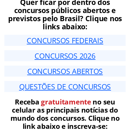
Quer ficar por dentro dos
concursos públicos abertos e
previstos pelo Brasil? Clique nos
links abaixo:
CONCURSOS FEDERAIS
CONCURSOS 2026
CONCURSOS ABERTOS
QUESTÕES DE CONCURSOS
Receba
gratuitamente
no seu
celular as principais notícias do
mundo dos concursos. Clique no
link abaixo e inscreva-se: