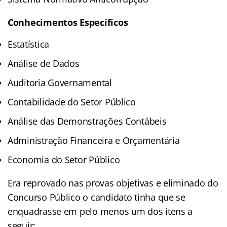
Conhecimentos Específicos
Estatística
Análise de Dados
Auditoria Governamental
Contabilidade do Setor Público
Análise das Demonstrações Contábeis
Administração Financeira e Orçamentária
Economia do Setor Público
Era reprovado nas provas objetivas e eliminado do
Concurso Público o candidato tinha que se
enquadrasse em pelo menos um dos itens a
seguir: