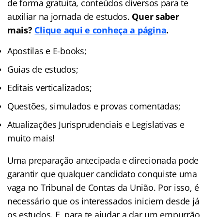
de forma gratuita, conteúdos diversos para te
auxiliar na jornada de estudos.
Quer saber
mais?
Clique aqui e conheça a página
.
Apostilas e E-books;
Guias de estudos;
Editais verticalizados;
Questões, simulados e provas comentadas;
Atualizações Jurisprudenciais e Legislativas e
muito mais!
Uma preparação antecipada e direcionada pode
garantir que qualquer candidato conquiste uma
vaga no Tribunal de Contas da União. Por isso, é
necessário que os interessados iniciem desde já
os estudos. E, para te ajudar a dar um empurrão