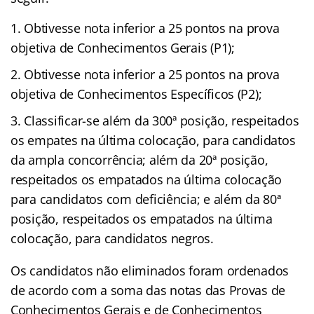
Obtivesse nota inferior a 25 pontos na prova
objetiva de Conhecimentos Gerais (P1);
Obtivesse nota inferior a 25 pontos na prova
objetiva de Conhecimentos Específicos (P2);
Classificar-se além da 300ª posição, respeitados
os empates na última colocação, para candidatos
da ampla concorrência; além da 20ª posição,
respeitados os empatados na última colocação
para candidatos com deficiência; e além da 80ª
posição, respeitados os empatados na última
colocação, para candidatos negros.
Os candidatos não eliminados foram ordenados
de acordo com a soma das notas das Provas de
Conhecimentos Gerais e de Conhecimentos