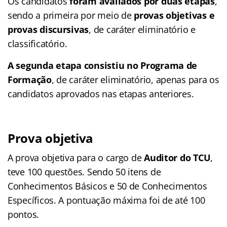
Os candidatos
foram avaliados por duas etapas
,
sendo a primeira por meio de
provas objetivas e
provas discursivas
, de caráter eliminatório e
classificatório.
A segunda etapa consistiu no Programa de
Formação
, de caráter eliminatório, apenas para os
candidatos aprovados nas etapas anteriores.
Prova objetiva
A prova objetiva para o cargo de
Auditor do TCU
,
teve 100 questões. Sendo 50 itens de
Conhecimentos Básicos e 50 de Conhecimentos
Específicos. A pontuação máxima foi de até 100
pontos.