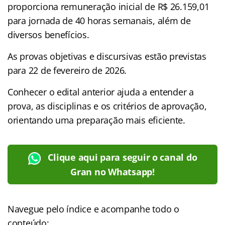
proporciona remuneração inicial de R$ 26.159,01
para jornada de 40 horas semanais, além de
diversos benefícios.
As provas objetivas e discursivas estão previstas
para 22 de fevereiro de 2026.
Conhecer o edital anterior ajuda a entender a
prova, as disciplinas e os critérios de aprovação,
orientando uma preparação mais eficiente.
Clique aqui para seguir o canal do
Gran no Whatsapp!
Navegue pelo índice e acompanhe todo o
conteúdo: