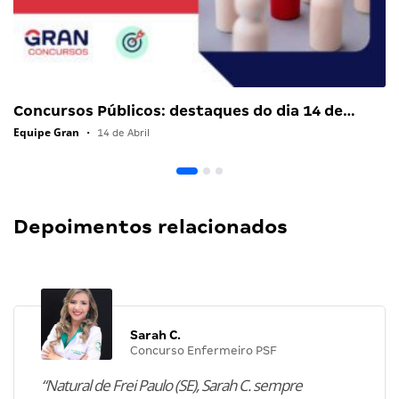
Concursos Públicos: destaques do dia 14 de…
Equipe Gran
•
14 de Abril
Depoimentos relacionados
Sarah C.
Concurso Enfermeiro PSF
“Natural de Frei Paulo (SE), Sarah C. sempre