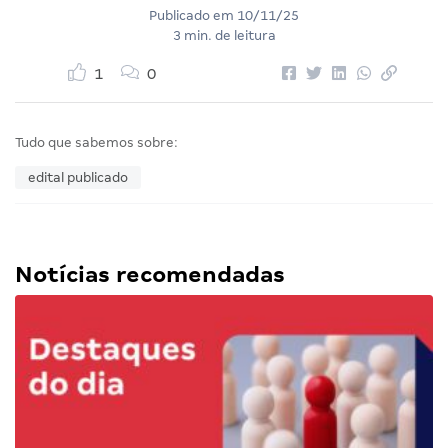
Publicado em
10/11/25
3 min. de leitura
1
0
Tudo que sabemos sobre:
edital publicado
Notícias recomendadas