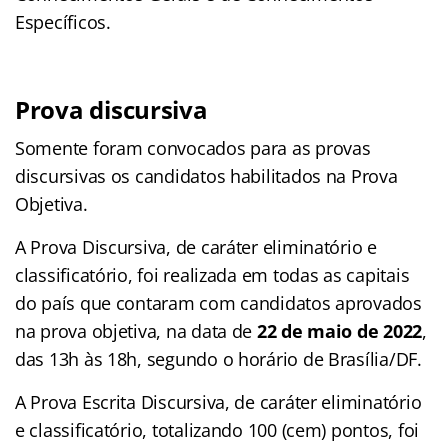
Específicos.
Prova discursiva
Somente foram convocados para as provas
discursivas os candidatos habilitados na Prova
Objetiva.
A Prova Discursiva, de caráter eliminatório e
classificatório, foi realizada em todas as capitais
do país que contaram com candidatos aprovados
na prova objetiva, na data de
22 de maio de 2022
,
das 13h às 18h, segundo o horário de Brasília/DF.
A Prova Escrita Discursiva, de caráter eliminatório
e classificatório, totalizando 100 (cem) pontos, foi