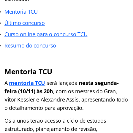
Mentoria TCU
Último concurso
Curso online para o concurso TCU
Resumo do concurso
Mentoria TCU
A
mentoria TCU
será lançada
nesta segunda-
feira (10/11) às 20h
, com os mestres do Gran,
Vitor Kessler e Alexandre Assis, apresentando todo
o detalhamento para aprovação.
Os alunos terão acesso a ciclo de estudos
estruturado, planejamento de revisão,