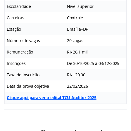
Escolaridade
Nível superior
Carreiras
Controle
Lotação
Brasília–DF
Número de vagas
20 vagas
Remuneração
R$ 26,1 mil
Inscrições
De 30/10/2025 a 03/12/2025
Taxa de inscrição
R$ 120,00
Data da prova objetiva
22/02/2026
Clique aqui para ver o edital TCU Auditor 2025