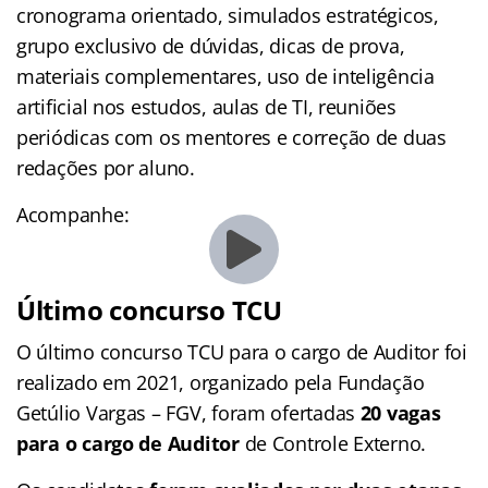
cronograma orientado, simulados estratégicos,
grupo exclusivo de dúvidas, dicas de prova,
materiais complementares, uso de inteligência
artificial nos estudos, aulas de TI, reuniões
periódicas com os mentores e correção de duas
redações por aluno.
Acompanhe:
Último concurso TCU
O último concurso TCU para o cargo de Auditor foi
realizado em 2021, organizado pela Fundação
Getúlio Vargas – FGV, foram ofertadas
20 vagas
para o cargo de Auditor
de Controle Externo.