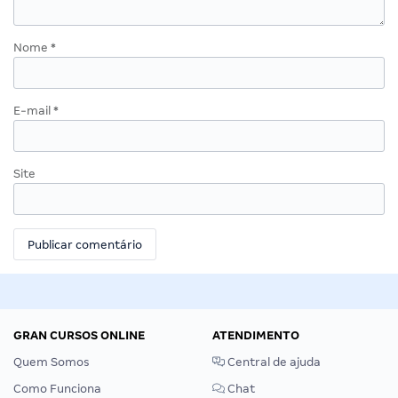
Nome
*
E-mail
*
Site
GRAN CURSOS ONLINE
ATENDIMENTO
Quem Somos
Central de ajuda
Como Funciona
Chat