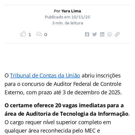
Por
Yara Lima
Publicado em
10/11/25
3 min. de leitura
1
0
O
Tribunal de Contas da União
abriu inscrições
para o concurso de Auditor Federal de Controle
Externo, com prazo até 3 de dezembro de 2025.
O certame oferece 20 vagas imediatas para a
área de Auditoria de Tecnologia da Informação
.
O cargo requer nível superior completo em
qualquer área reconhecida pelo MEC e