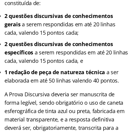
constituída de:
2 questões discursivas de conhecimentos
gerais
a serem respondidas em até 20 linhas
cada, valendo 15 pontos cada;
2 questões discursivas de conhecimentos
específicos
a serem respondidas em até 20 linhas
cada, valendo 15 pontos cada, e
1 redação de peça de natureza técnica
a ser
elaborada em até 50 linhas valendo 40 pontos.
A Prova Discursiva deveria ser manuscrita de
forma legível, sendo obrigatório o uso de caneta
esferográfica de tinta azul ou preta, fabricada em
material transparente, e a resposta definitiva
deverá ser, obrigatoriamente, transcrita para a