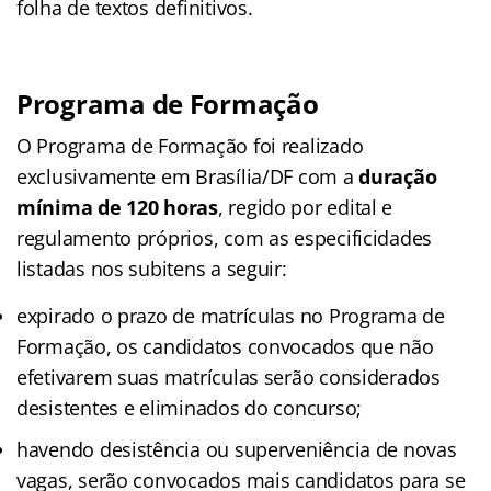
folha de textos definitivos.
Programa de Formação
O Programa de Formação foi realizado
exclusivamente em Brasília/DF com a
duração
mínima de 120 horas
, regido por edital e
regulamento próprios, com as especificidades
listadas nos subitens a seguir:
expirado o prazo de matrículas no Programa de
Formação, os candidatos convocados que não
efetivarem suas matrículas serão considerados
desistentes e eliminados do concurso;
havendo desistência ou superveniência de novas
vagas, serão convocados mais candidatos para se