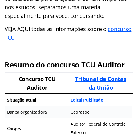
nos estudos, separamos uma material
especialmente para você, concursando.
VEJA AQUI todas as informações sobre o
concurso
TCU
Resumo do concurso TCU Auditor
Concurso TCU
Tribunal de Contas
Auditor
da União
Situação atual
Edital Publicado
Banca organizadora
Cebraspe
Auditor Federal de Controle
Cargos
Externo