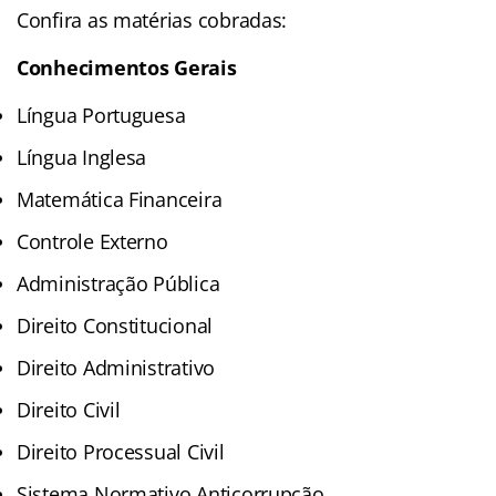
Confira as matérias cobradas:
Conhecimentos Gerais
Língua Portuguesa
Língua Inglesa
Matemática Financeira
Controle Externo
Administração Pública
Direito Constitucional
Direito Administrativo
Direito Civil
Direito Processual Civil
Sistema Normativo Anticorrupção