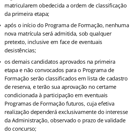
matricularem obedecida a ordem de classificação
da primeira etapa;
após o início do Programa de Formação, nenhuma
nova matrícula será admitida, sob qualquer
pretexto, inclusive em face de eventuais
desistências;
os demais candidatos aprovados na primeira
etapa e não convocados para o Programa de
Formação serão classificados em lista de cadastro
de reserva, e terão sua aprovação no certame
condicionada à participação em eventuais
Programas de Formação futuros, cuja efetiva
realização dependerá exclusivamente do interesse
da Administração, observado o prazo de validade
do concurso;