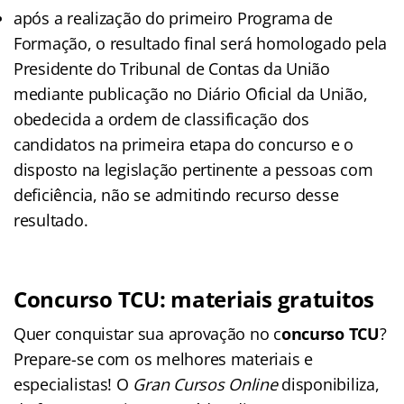
após a realização do primeiro Programa de
Formação, o resultado final será homologado pela
Presidente do Tribunal de Contas da União
mediante publicação no Diário Oficial da União,
obedecida a ordem de classificação dos
candidatos na primeira etapa do concurso e o
disposto na legislação pertinente a pessoas com
deficiência, não se admitindo recurso desse
resultado.
Concurso TCU: materiais gratuitos
Quer conquistar sua aprovação no c
oncurso TCU
?
Prepare-se com os melhores materiais e
especialistas! O
Gran Cursos Online
disponibiliza,