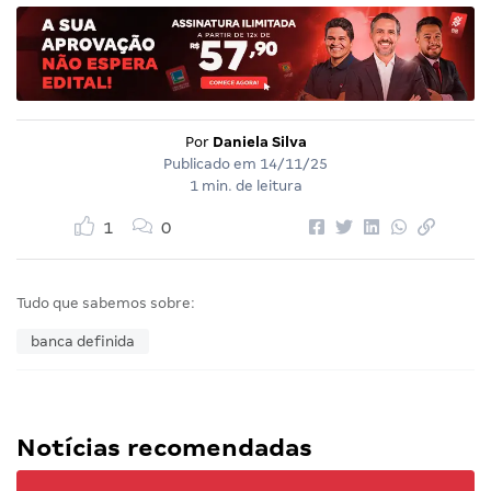
Por
Daniela Silva
Publicado em
14/11/25
1 min. de leitura
1
0
Tudo que sabemos sobre:
banca definida
Notícias recomendadas