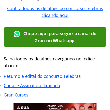
Confira todos os detalhes do concurso Telebras
clicando aqui
Clique aqui para seguir o canal do
Gran no Whatsapp!
Saiba todos os detalhes navegando no índice
abaixo:
Resumo e edital do concurso Telebras
Curso e Assinatura Ilimitada
Gran Cursos