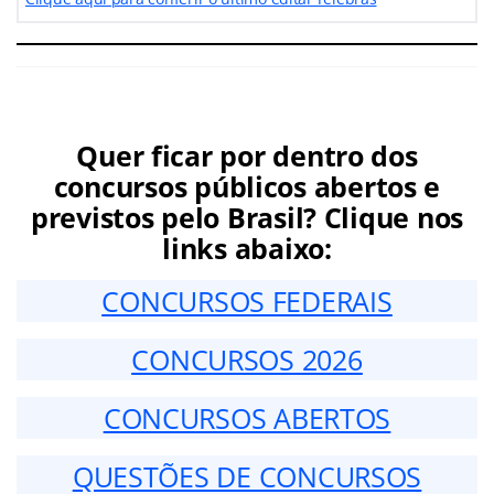
Quer ficar por dentro dos
concursos públicos abertos e
previstos pelo Brasil? Clique nos
links abaixo:
CONCURSOS FEDERAIS
CONCURSOS 2026
CONCURSOS ABERTOS
QUESTÕES DE CONCURSOS