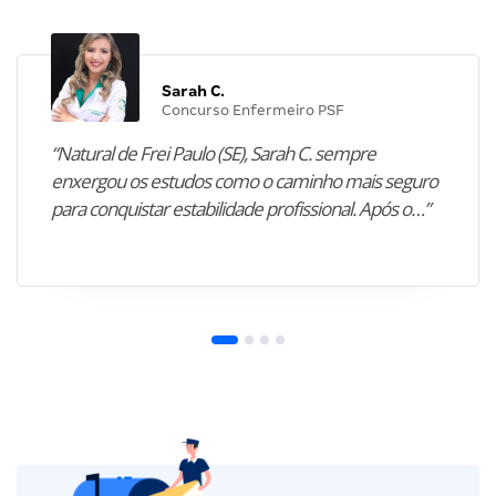
Sarah C.
Concurso Enfermeiro PSF
“Natural de Frei Paulo (SE), Sarah C. sempre
enxergou os estudos como o caminho mais seguro
para conquistar estabilidade profissional. Após o…”