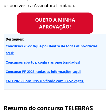
disponíveis na Assinatura Ilimitada.
QUERO A MINHA
APROVAÇÃO!
Destaques:
Concursos 2025: fique por dentro de todas as novidades
aqui!
Concursos abertos: confira as oportunidades!
Concurso PF 2025: todas as informações, aqui!
CNU 2025: Concurso Unificado com 3.652 vagas.
Resumo do concurso TELEBRAS