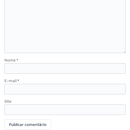
Nome
*
E-mail
*
Site