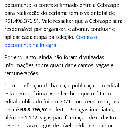
documento, o contrato firmado entre a Cebraspe
para realização do certame tem o valor total de
R$1.496.376,51. Vale ressaltar que a Cebraspe será
responsável por organizar, elaborar, conduzir e
aplicar cada etapa da seleção.
Confira o
documento na íntegra
Por enquanto, ainda não foram divulgadas
informações sobre quantidade cargos, vagas e
remunerações.
Com a definição da banca, a publicação do edital
está bem próxima. Vale lembrar que o último
edital publicado foi em 2021, com remunerações
de até
R$ 8.766,57
e ofertou 9 vagas imediatas,
além de 1.172 vagas para formação de cadastro
reserva, para cargos de nível médio e superior.