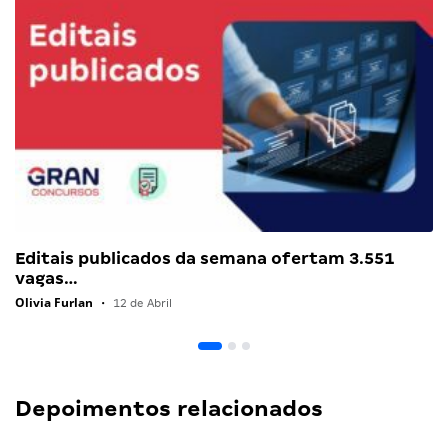
Editais publicados da semana ofertam 3.551
vagas…
Olivia Furlan
•
12 de Abril
Depoimentos relacionados