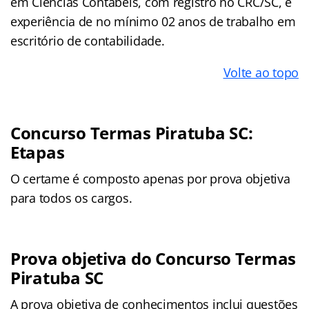
em Ciências Contábeis, com registro no CRC/SC, e
experiência de no mínimo 02 anos de trabalho em
escritório de contabilidade.
Volte ao topo
Concurso Termas Piratuba SC:
Etapas
O certame é composto apenas por prova objetiva
para todos os cargos.
Prova objetiva do Concurso Termas
Piratuba SC
A prova objetiva de conhecimentos inclui questões