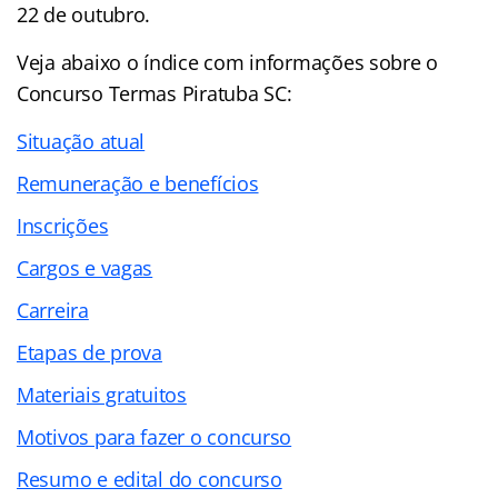
22 de outubro.
Veja abaixo o
índice
com informações sobre o
Concurso Termas Piratuba SC:
Situação atual
Remuneração e benefícios
Inscrições
Cargos e vagas
Carreira
Etapas de prova
Materiais gratuitos
Motivos para fazer o concurso
Resumo e edital do concurso