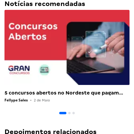
Notícias recomendadas
5 concursos abertos no Nordeste que pagam…
Fellype Sales
•
2 de Maio
Depoimentos relacionados