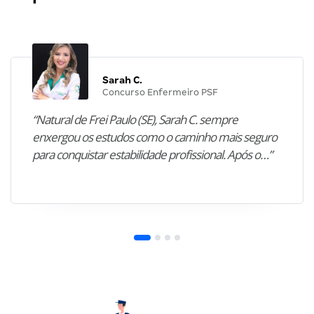
Sarah C.
Concurso Enfermeiro PSF
“Natural de Frei Paulo (SE), Sarah C. sempre
enxergou os estudos como o caminho mais seguro
para conquistar estabilidade profissional. Após o…”