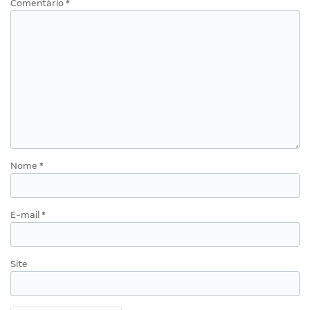
Comentário
*
Nome
*
E-mail
*
Site