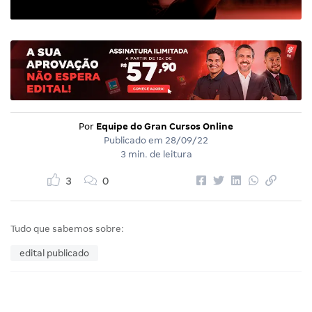
Por
Equipe do Gran Cursos Online
Publicado em
28/09/22
3 min. de leitura
3
0
Tudo que sabemos sobre:
edital publicado