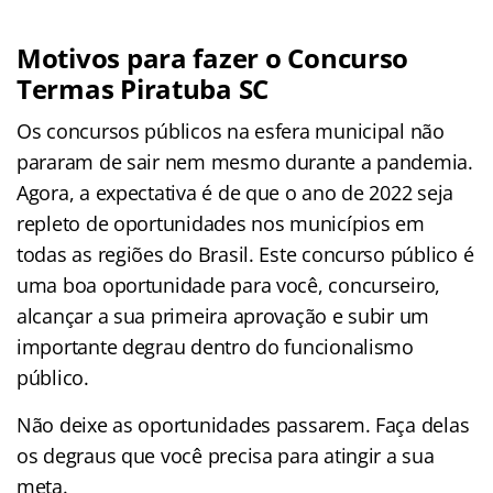
Motivos para fazer o Concurso
Termas Piratuba SC
Os concursos públicos na esfera municipal não
pararam de sair nem mesmo durante a pandemia.
Agora, a expectativa é de que o ano de 2022 seja
repleto de oportunidades nos municípios em
todas as regiões do Brasil. Este concurso público é
uma boa oportunidade para você, concurseiro,
alcançar a sua primeira aprovação e subir um
importante degrau dentro do funcionalismo
público.
Não deixe as oportunidades passarem. Faça delas
os degraus que você precisa para atingir a sua
meta.