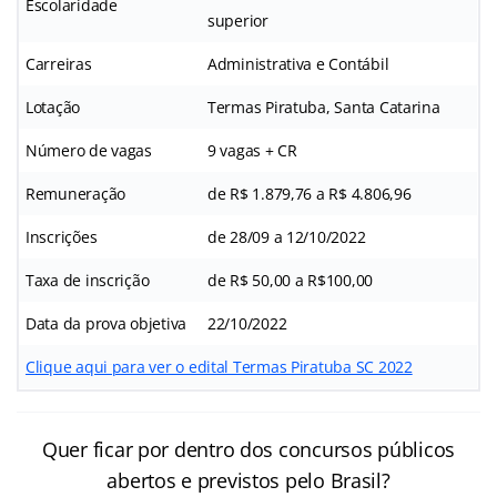
Escolaridade
superior
Carreiras
Administrativa e Contábil
Lotação
Termas Piratuba, Santa Catarina
Número de vagas
9 vagas + CR
Remuneração
de R$ 1.879,76 a R$ 4.806,96
Inscrições
de 28/09 a 12/10/2022
Taxa de inscrição
de R$ 50,00 a R$100,00
Data da prova objetiva
22/10/2022
Clique aqui para ver o edital Termas Piratuba SC 2022
Quer ficar por dentro dos concursos públicos
abertos e previstos pelo Brasil?