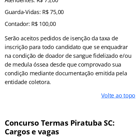
Guarda-Vidas: R$ 75,00
Contador: R$ 100,00
Serão aceitos pedidos de isenção da taxa de
inscrição para todo candidato que se enquadrar
na condição de doador de sangue fidelizado e/ou
de medula óssea desde que comprovado sua
condição mediante documentação emitida pela
entidade coletora.
Volte ao topo
Concurso Termas Piratuba SC:
Cargos e vagas