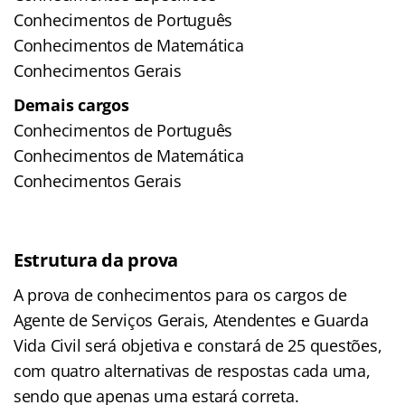
Conhecimentos de Português
Conhecimentos de Matemática
Conhecimentos Gerais
Demais cargos
Conhecimentos de Português
Conhecimentos de Matemática
Conhecimentos Gerais
Estrutura da prova
A prova de conhecimentos para os cargos de
Agente de Serviços Gerais, Atendentes e Guarda
Vida Civil será objetiva e constará de 25 questões,
com quatro alternativas de respostas cada uma,
sendo que apenas uma estará correta.