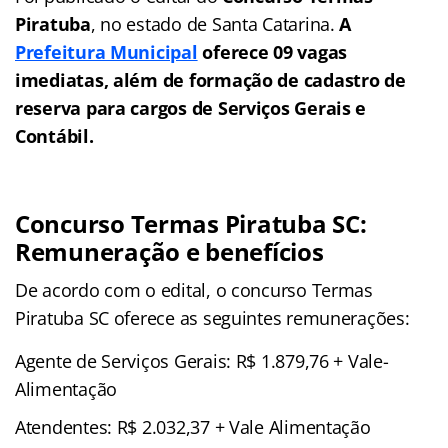
Piratuba
, no estado de Santa Catarina.
A
Prefeitura Municipal
oferece 09 vagas
imediatas, além de formação de cadastro de
reserva para cargos de Serviços Gerais e
Contábil.
Concurso Termas Piratuba SC:
Remuneração e benefícios
De acordo com o edital, o concurso Termas
Piratuba SC oferece as seguintes remunerações:
Agente de Serviços Gerais: R$ 1.879,76 + Vale-
Alimentação
Atendentes: R$ 2.032,37 + Vale Alimentação