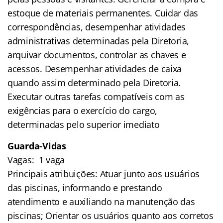
estoque de materiais permanentes. Cuidar das
correspondências, desempenhar atividades
administrativas determinadas pela Diretoria,
arquivar documentos, controlar as chaves e
acessos. Desempenhar atividades de caixa
quando assim determinado pela Diretoria.
Executar outras tarefas compatíveis com as
exigências para o exercício do cargo,
determinadas pelo superior imediato
Guarda-Vidas
Vagas: 1 vaga
Principais atribuições: Atuar junto aos usuários
das piscinas, informando e prestando
atendimento e auxiliando na manutenção das
piscinas; Orientar os usuários quanto aos corretos