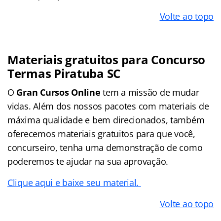
Volte ao topo
Materiais gratuitos para Concurso
Termas Piratuba SC
O
Gran Cursos Online
tem a missão de mudar
vidas. Além dos nossos pacotes com materiais de
máxima qualidade e bem direcionados, também
oferecemos materiais gratuitos para que você,
concurseiro, tenha uma demonstração de como
poderemos te ajudar na sua aprovação.
Clique aqui e baixe seu material.
Volte ao topo