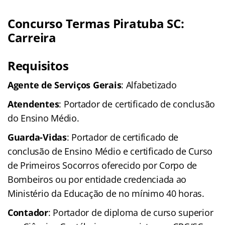
Concurso Termas Piratuba SC:
Carreira
Requisitos
Agente de Serviços Gerais
: Alfabetizado
Atendentes
: Portador de certificado de conclusão
do Ensino Médio.
Guarda-Vidas
: Portador de certificado de
conclusão de Ensino Médio e certificado de Curso
de Primeiros Socorros oferecido por Corpo de
Bombeiros ou por entidade credenciada ao
Ministério da Educação de no mínimo 40 horas.
Contador
: Portador de diploma de curso superior