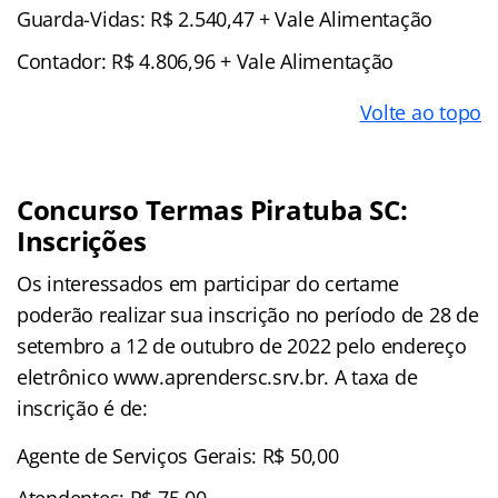
Guarda-Vidas: R$ 2.540,47 + Vale Alimentação
Contador: R$ 4.806,96 + Vale Alimentação
Volte ao topo
Concurso Termas Piratuba SC:
Inscrições
Os interessados em participar do certame
poderão realizar sua inscrição no período de 28 de
setembro a 12 de outubro de 2022 pelo endereço
eletrônico www.aprendersc.srv.br. A taxa de
inscrição é de:
Agente de Serviços Gerais: R$ 50,00
Atendentes: R$ 75,00