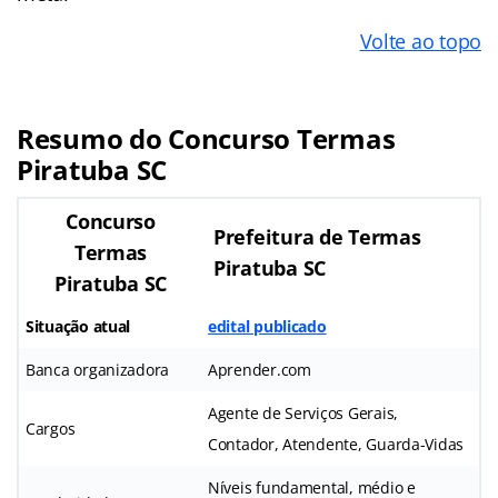
Volte ao topo
Resumo do Concurso Termas
Piratuba SC
Concurso
Prefeitura de Termas
Termas
Piratuba SC
Piratuba SC
Situação atual
edital publicado
Banca organizadora
Aprender.com
Agente de Serviços Gerais,
Cargos
Contador, Atendente, Guarda-Vidas
Níveis fundamental, médio e