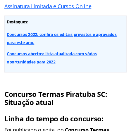
Assinatura Ilimitada e Cursos Online
Destaques:
Concursos 2022: confira os editais previstos e aprovados
para este ano.
Concursos abertos: lista atualizada com várias
oportunidades para 2022
Concurso Termas Piratuba SC:
Situação atual
Linha do tempo do concurso:
Foi publicado o edital do
Concurso Termas