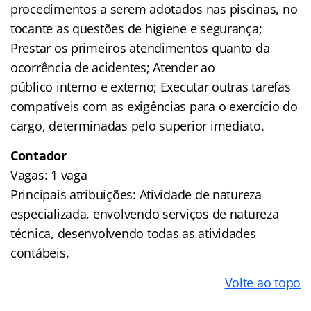
procedimentos a serem adotados nas piscinas, no
tocante as questões de higiene e segurança;
Prestar os primeiros atendimentos quanto da
ocorrência de acidentes; Atender ao
público interno e externo; Executar outras tarefas
compatíveis com as exigências para o exercício do
cargo, determinadas pelo superior imediato.
Contador
Vagas: 1 vaga
Principais atribuições: Atividade de natureza
especializada, envolvendo serviços de natureza
técnica, desenvolvendo todas as atividades
contábeis.
Volte ao topo