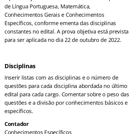
de Língua Portuguesa, Matemática,
Conhecimentos Gerais e Conhecimentos
Específicos, conforme ementa das disciplinas
constantes no edital. A prova objetiva está prevista
para ser aplicada no dia 22 de outubro de 2022.
Disciplinas
Inserir listas com as disciplinas e o número de
questões para cada disciplina abordada no último
edital para cada cargo. Comentar sobre o peso das
questões e a divisão por conhecimentos básicos e
específicos.
Contador
Conhecimentos Específicos