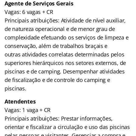
Agente de Serviços Gerais
Vagas: 6 vagas + CR
Principais atribuições: Atividade de nível auxiliar,
de natureza operacional e de menor grau de
complexidade efetuando os serviços de limpeza e
conservação, além de trabalhos braçais e
outras atividades correlatas determinadas pelos
superiores hierárquicos nos setores externos, de
piscinas e de camping. Desempenhar atividades
de fiscalização e de controle do camping e
piscinas.
Atendentes
Vagas: 1 vaga + CR
Principais atribuições: Prestar informações,
orientar e fiscalizar a circulação e uso das piscinas
pelas pessoas e visitantes. Gerenciar a compra e