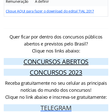
Remuneração
A definir
Clique AQUI para fazer o download do edital TJAL 2017
Quer ficar por dentro dos concursos públicos
abertos e previstos pelo Brasil?
Clique nos links abaixo:
CONCURSOS ABERTOS
CONCURSOS 2023
Receba gratuitamente no seu celular as principais
notícias do mundo dos concursos!
Clique no link abaixo e inscreva-se gratuitamente:
TELEGRAM