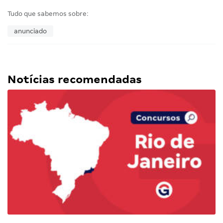
Tudo que sabemos sobre:
anunciado
Notícias recomendadas