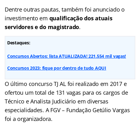
Dentre outras pautas, também foi anunciado o
investimento em
qualificação dos atuais
servidores e do magistrado
.
Destaques:
Concursos Abertos: lista ATUALIZADA! 221.554 mil vagas!
Concursos 2023: fique por dentro de tudo AQUI
O último concurso TJ AL foi realizado em 2017 e
ofertou um total de 131 vagas para os cargos de
Técnico e Analista Judiciário em diversas
especialidades. A FGV – Fundação Getúlio Vargas
foi a organizadora.