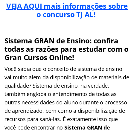
VEJA AQUI mais informações sobre
o concurso TJ AL!
Sistema GRAN de Ensino: confira
todas as razões para estudar com o
Gran Cursos Online!
Você sabia que o conceito de sistema de ensino
vai muito além da disponibilização de materiais de
qualidade? Sistema de ensino, na verdade,
também engloba o entendimento de todas as
outras necessidades do aluno durante o processo
de aprendizado, bem como a disponibilização de
recursos para saná-las. É exatamente isso que
você pode encontrar no
Sistema GRAN de