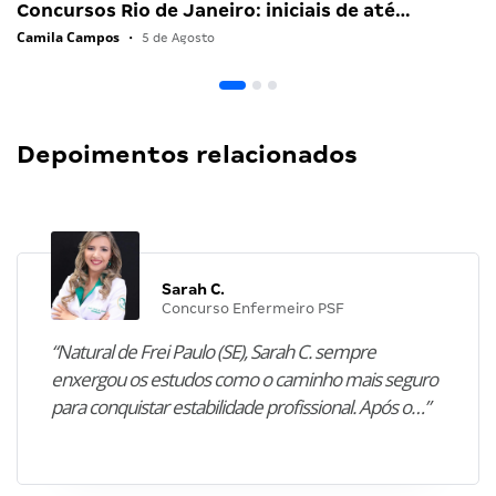
Concursos Rio de Janeiro: iniciais de até…
Camila Campos
•
5 de Agosto
Depoimentos relacionados
Sarah C.
Concurso Enfermeiro PSF
“Natural de Frei Paulo (SE), Sarah C. sempre
enxergou os estudos como o caminho mais seguro
para conquistar estabilidade profissional. Após o…”