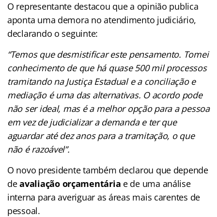
O representante destacou que a opinião publica
aponta uma demora no atendimento judiciário,
declarando o seguinte:
“Temos que desmistificar este pensamento. Tomei
conhecimento de que há quase 500 mil processos
tramitando na Justiça Estadual e a conciliação e
mediação é uma das alternativas. O acordo pode
não ser ideal, mas é a melhor opção para a pessoa
em vez de judicializar a demanda e ter que
aguardar até dez anos para a tramitação, o que
não é razoável”.
O novo presidente também declarou que depende
de
avaliação orçamentária
e de uma análise
interna para averiguar as áreas mais carentes de
pessoal.