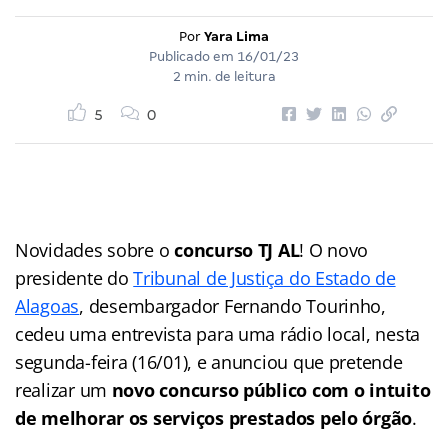
Por
Yara Lima
Publicado em
16/01/23
2 min. de leitura
5
0
Novidades sobre o
concurso TJ AL
! O novo
presidente do
Tribunal de Justiça do Estado de
Alagoas
, desembargador Fernando Tourinho,
cedeu uma entrevista para uma rádio local, nesta
segunda-feira (16/01), e anunciou que pretende
realizar um
novo concurso público com o intuito
de melhorar os serviços prestados pelo órgão
.