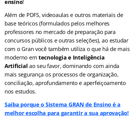
ensino
!
Além de PDFS, videoaulas e outros materiais de
base teóricos (formulados pelos melhores
professores no mercado de preparação para
concursos públicos e outras seleções), ao estudar
com o Gran você também utiliza o que há de mais
moderno em
tecnologia e Inteligência
Artificial
ao seu favor, dominando com ainda
mais segurança os processos de organização,
conciliação, aprofundamento e aperfeiçoamento
nos estudos.
Saiba porque o Sistema GRAN de Ensino é a
melhor escolha para garantir a sua aprovação!