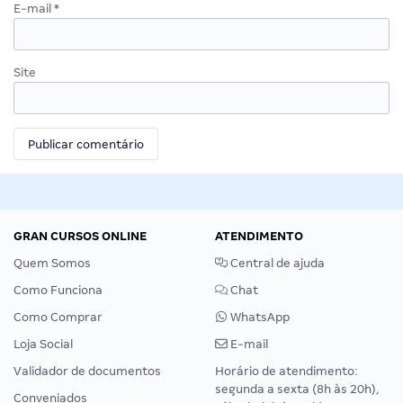
E-mail
*
Site
GRAN CURSOS ONLINE
ATENDIMENTO
Quem Somos
Central de ajuda
Como Funciona
Chat
Como Comprar
WhatsApp
Loja Social
E-mail
Validador de documentos
Horário de atendimento:
segunda a sexta (8h às 20h),
Conveniados