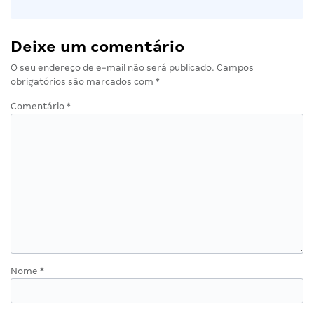
Deixe um comentário
O seu endereço de e-mail não será publicado.
Campos
obrigatórios são marcados com
*
Comentário
*
Nome
*