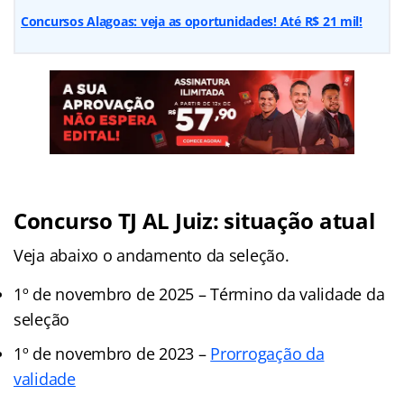
Concursos Alagoas: veja as oportunidades! Até R$ 21 mil!
Concurso TJ AL Juiz: situação atual
Veja abaixo o andamento da seleção.
1º de novembro de 2025 – Término da validade da
seleção
1º de novembro de 2023 –
Prorrogação da
validade