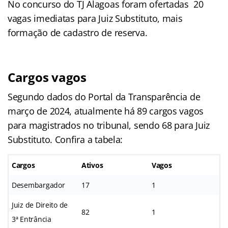
No concurso do TJ Alagoas foram ofertadas 20
vagas imediatas para Juiz Substituto, mais
formação de cadastro de reserva.
Cargos vagos
Segundo dados do Portal da Transparência de
março de 2024, atualmente há 89 cargos vagos
para magistrados no tribunal, sendo 68 para Juiz
Substituto. Confira a tabela:
Cargos
Ativos
Vagos
Desembargador
17
1
Juiz de Direito de
82
1
3ª Entrância