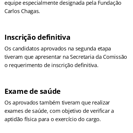
equipe especialmente designada pela Fundação
Carlos Chagas.
Inscrição definitiva
Os candidatos aprovados na segunda etapa
tiveram que apresentar na Secretaria da Comissão
o requerimento de inscrição definitiva.
Exame de saúde
Os aprovados também tiveram que realizar
exames de saúde, com objetivo de verificar a
aptidão física para o exercício do cargo.