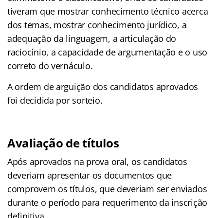
tiveram que mostrar conhecimento técnico acerca
dos temas, mostrar conhecimento jurídico, a
adequação da linguagem, a articulação do
raciocínio, a capacidade de argumentação e o uso
correto do vernáculo.
A ordem de arguição dos candidatos aprovados
foi decidida por sorteio.
Avaliação de títulos
Após aprovados na prova oral, os candidatos
deveriam apresentar os documentos que
comprovem os títulos, que deveriam ser enviados
durante o período para requerimento da inscrição
definitiva.