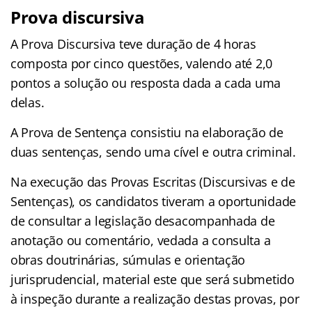
Prova discursiva
A Prova Discursiva teve duração de 4 horas
composta por cinco questões, valendo até 2,0
pontos a solução ou resposta dada a cada uma
delas.
A Prova de Sentença consistiu na elaboração de
duas sentenças, sendo uma cível e outra criminal.
Na execução das Provas Escritas (Discursivas e de
Sentenças), os candidatos tiveram a oportunidade
de consultar a legislação desacompanhada de
anotação ou comentário, vedada a consulta a
obras doutrinárias, súmulas e orientação
jurisprudencial, material este que será submetido
à inspeção durante a realização destas provas, por