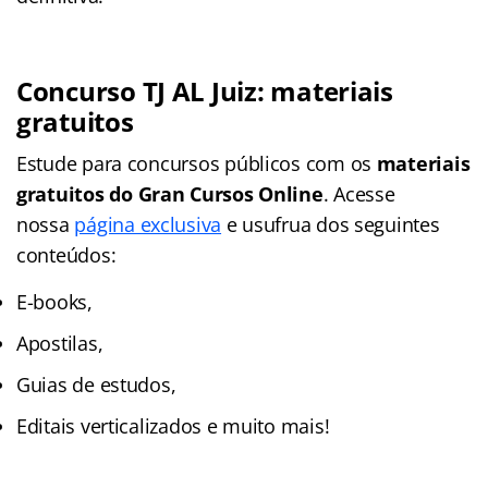
Concurso TJ AL Juiz: materiais
gratuitos
Estude para concursos públicos com os
materiais
gratuitos do
Gran Cursos Online
. Acesse
nossa
página exclusiva
e usufrua dos seguintes
conteúdos:
E-books,
Apostilas,
Guias de estudos,
Editais verticalizados e muito mais!