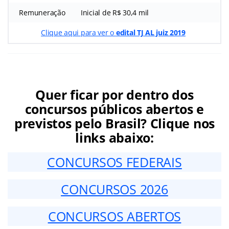
Remuneração
Inicial de R$ 30,4 mil
Clique aqui para ver o
edital TJ AL juiz 2019
Quer ficar por dentro dos
concursos públicos abertos e
previstos pelo Brasil? Clique nos
links abaixo:
CONCURSOS FEDERAIS
CONCURSOS 2026
CONCURSOS ABERTOS