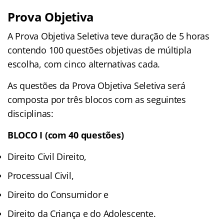
Prova Objetiva
A Prova Objetiva Seletiva teve duração de 5 horas
contendo 100 questões objetivas de múltipla
escolha, com cinco alternativas cada.
As questões da Prova Objetiva Seletiva será
composta por três blocos com as seguintes
disciplinas:
BLOCO I (com 40 questões)
Direito Civil Direito,
Processual Civil,
Direito do Consumidor e
Direito da Criança e do Adolescente.