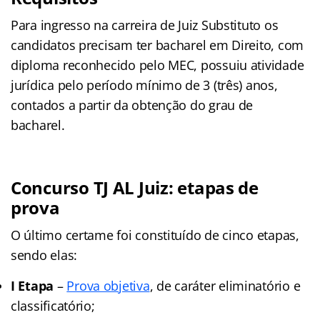
Para ingresso na carreira de Juiz Substituto os
candidatos precisam ter bacharel em Direito, com
diploma reconhecido pelo MEC, possuiu atividade
jurídica pelo período mínimo de 3 (três) anos,
contados a partir da obtenção do grau de
bacharel.
Concurso TJ AL Juiz: etapas de
prova
O último certame foi constituído de cinco etapas,
sendo elas:
I Etapa
–
Prova objetiva
, de caráter eliminatório e
classificatório;