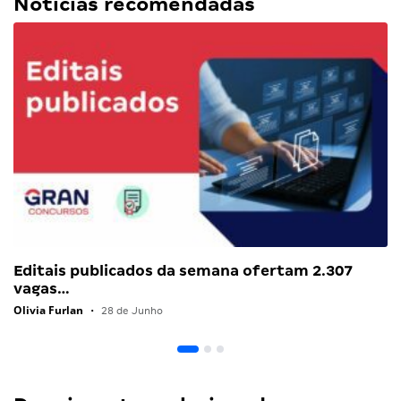
Notícias recomendadas
Editais publicados da semana ofertam 2.307
vagas…
Olivia Furlan
•
28 de Junho