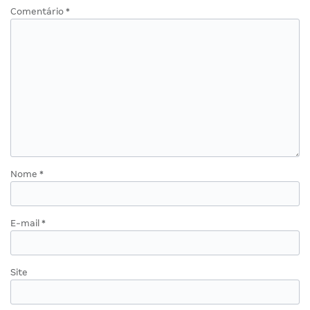
Comentário
*
Nome
*
E-mail
*
Site