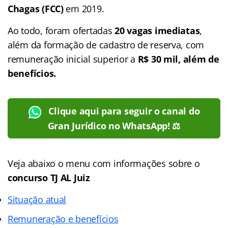
Chagas (FCC)
em 2019.
Ao todo, foram ofertadas
20 vagas imediatas
,
além da formação de cadastro de reserva, com
remuneração inicial superior a
R$ 30 mil, além de
benefícios.
Clique aqui para seguir o canal do
Gran Jurídico no WhatsApp! ⚖️
Veja abaixo o menu com informações sobre o
concurso
TJ AL Juiz
Situação atual
Remuneração e benefícios