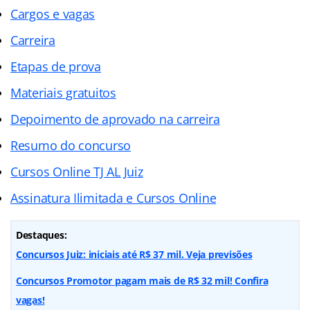
Cargos e vagas
Carreira
Etapas de prova
Materiais gratuitos
Depoimento de aprovado na carreira
Resumo do concurso
Cursos Online TJ AL Juiz
Assinatura Ilimitada e Cursos Online
Destaques:
Concursos Juiz: iniciais até R$ 37 mil. Veja previsões
Concursos Promotor pagam mais de R$ 32 mil! Confira
vagas!