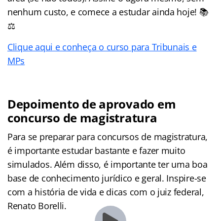
nenhum custo, e comece a estudar ainda hoje! 📚
⚖️
Clique aqui e conheça o curso para Tribunais e
MPs
Depoimento de aprovado em
concurso de magistratura
Para se preparar para concursos de magistratura,
é importante estudar bastante e fazer muito
simulados. Além disso, é importante ter uma boa
base de conhecimento jurídico e geral. Inspire-se
com a história de vida e dicas com o juiz federal,
Renato Borelli.