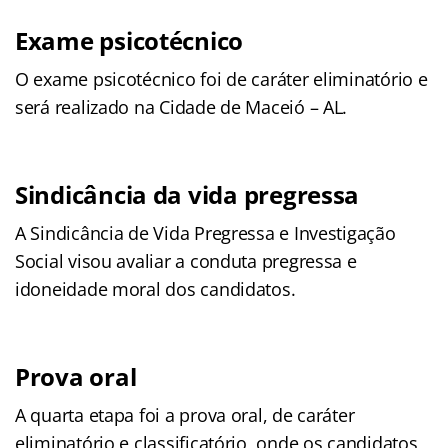
Exame psicotécnico
O exame psicotécnico foi de caráter eliminatório e
será realizado na Cidade de Maceió – AL.
Sindicância da vida pregressa
A Sindicância de Vida Pregressa e Investigação
Social visou avaliar a conduta pregressa e
idoneidade moral dos candidatos.
Prova oral
A quarta etapa foi a prova oral, de caráter
eliminatório e classificatório, onde os candidatos