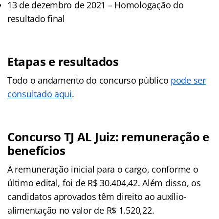
13 de dezembro de 2021 – Homologação do
resultado final
Etapas e resultados
Todo o andamento do concurso público
pode ser
consultado aqui
.
Concurso TJ AL Juiz: remuneração e
benefícios
A remuneração inicial para o cargo, conforme o
último edital, foi de R$ 30.404,42. Além disso, os
candidatos aprovados têm direito ao auxílio-
alimentação no valor de R$ 1.520,22.