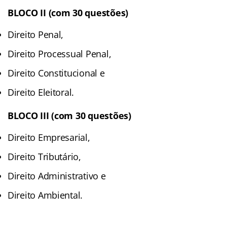
BLOCO II (com 30 questões)
Direito Penal,
Direito Processual Penal,
Direito Constitucional e
Direito Eleitoral.
BLOCO III (com 30 questões)
Direito Empresarial,
Direito Tributário,
Direito Administrativo e
Direito Ambiental.