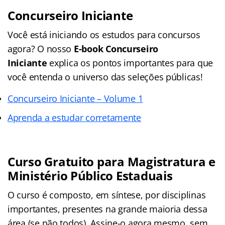
Concurseiro Iniciante
Você está iniciando os estudos para concursos
agora? O nosso
E-book Concurseiro
Iniciante
explica os pontos importantes para que
você entenda o universo das seleções públicas!
Concurseiro Iniciante – Volume 1
Aprenda a estudar corretamente
Curso Gratuito para Magistratura e
Ministério Público Estaduais
O curso é composto, em síntese, por disciplinas
importantes, presentes na grande maioria dessa
área (se não todos). Assine-o agora mesmo, sem