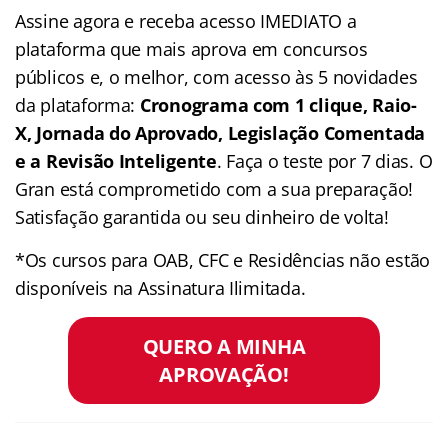
Assine agora e receba acesso IMEDIATO a
plataforma que mais aprova em concursos
públicos e, o melhor, com acesso às 5 novidades
da plataforma:
Cronograma com 1 clique, Raio-
X, Jornada do Aprovado, Legislação Comentada
e a Revisão Inteligente
. Faça o teste por 7 dias. O
Gran está comprometido com a sua preparação!
Satisfação garantida ou seu dinheiro de volta!
*Os cursos para OAB, CFC e Residências não estão
disponíveis na Assinatura Ilimitada.
QUERO A MINHA
APROVAÇÃO!