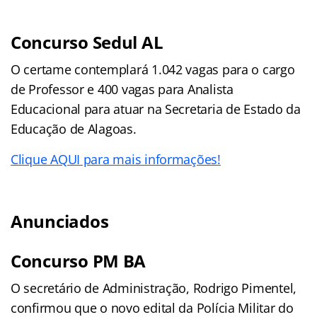
Concurso Sedul AL
O certame contemplará 1.042 vagas para o cargo
de Professor e 400 vagas para Analista
Educacional para atuar na Secretaria de Estado da
Educação de Alagoas.
Clique AQUI para mais informações!
Anunciados
Concurso PM BA
O secretário de Administração, Rodrigo Pimentel,
confirmou que o novo edital da Polícia Militar do