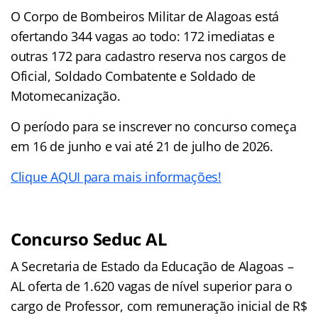
O Corpo de Bombeiros Militar de Alagoas está
ofertando 344 vagas ao todo: 172 imediatas e
outras 172 para cadastro reserva nos cargos de
Oficial, Soldado Combatente e Soldado de
Motomecanização.
O período para se inscrever no concurso começa
em 16 de junho e vai até 21 de julho de 2026.
Clique AQUI para mais informações!
Concurso Seduc AL
A Secretaria de Estado da Educação de Alagoas –
AL oferta de 1.620 vagas de nível superior para o
cargo de Professor, com remuneração inicial de R$