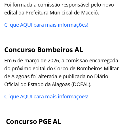
Foi formada a comissão responsável pelo novo
edital da Prefeitura Municipal de Maceió.
Clique AQUI para mais informações!
Concurso Bombeiros AL
Em 6 de março de 2026, a comissão encarregada
do próximo edital do Corpo de Bombeiros Militar
de Alagoas foi alterada e publicada no Diário
Oficial do Estado da Alagoas (DOEAL).
Clique AQUI para mais informações!
Concurso PGE AL