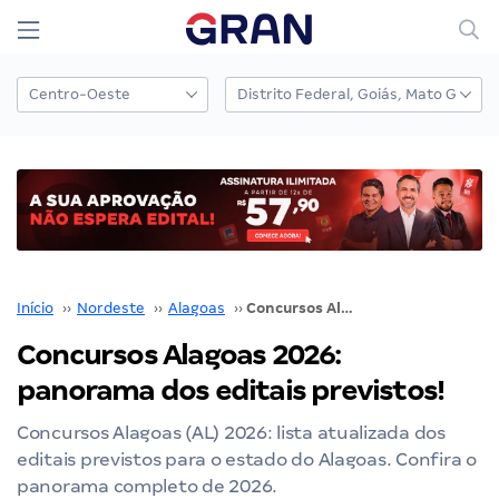
Início
››
Nordeste
››
Alagoas
››
Concursos Alagoas 2026: panorama dos editais previstos!
Concursos Alagoas 2026:
panorama dos editais previstos!
Concursos Alagoas (AL) 2026: lista atualizada dos
editais previstos para o estado do Alagoas. Confira o
panorama completo de 2026.