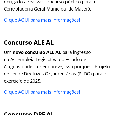
obrigado a realizar concurso público para a
Controladoria Geral Municipal de Maceió.
Clique AQUI para mais informações!
Concurso ALE AL
Um
novo concurso ALE AL
para ingresso
na Assembleia Legislativa do Estado de
Alagoas pode sair em breve, isso porque o Projeto
de Lei de Diretrizes Orçamentárias (PLDO) para o
exercício de 2025.
Clique AQUI para mais informações!
Concurso DPE AL