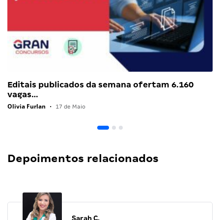
Editais publicados da semana ofertam 6.160
vagas…
Olivia Furlan
•
17 de Maio
Depoimentos relacionados
Sarah C.