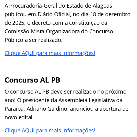
A Procuradoria-Geral do Estado de Alagoas
publicou em Diário Oficial, no dia 18 de dezembro
de 2025, o decreto com a constituição da
Comissão Mista Organizadora do Concurso
Público a ser realizado.
Clique AQUI para mais informações!
Concurso AL PB
O concurso AL PB deve ser realizado no próximo
ano! O presidente da Assembleia Legislativa da
Paraíba, Adriano Galdino, anunciou a abertura de
novo edital.
Clique AQUI para mais informações!