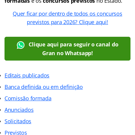
formadas
e os
concursos previstos
no Estado.
Quer ficar por dentro de todos os concursos
previstos para 2026? Clique aqui!
Clique aqui para seguir o canal do
Gran no Whatsapp!
Editais publicados
Banca definida ou em definição
Comissão formada
Anunciados
Solicitados
Previstos