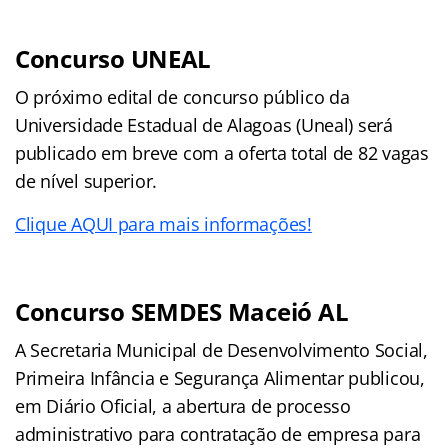
Concurso UNEAL
O próximo edital de concurso público da
Universidade Estadual de Alagoas (Uneal) será
publicado em breve com a oferta total de 82 vagas
de nível superior.
Clique AQUI para mais informações!
Concurso SEMDES Maceió AL
A Secretaria Municipal de Desenvolvimento Social,
Primeira Infância e Segurança Alimentar publicou,
em Diário Oficial, a abertura de processo
administrativo para contratação de empresa para