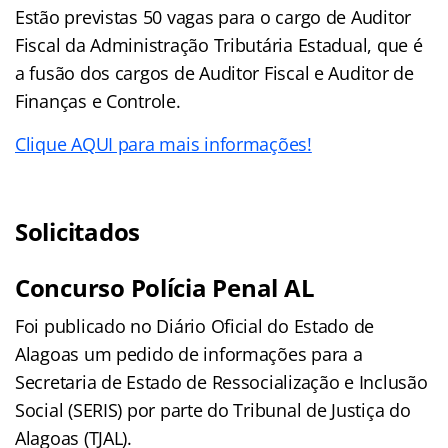
Estão previstas 50 vagas para o cargo de Auditor
Fiscal da Administração Tributária Estadual, que é
a fusão dos cargos de Auditor Fiscal e Auditor de
Finanças e Controle.
Clique AQUI para mais informações!
Solicitados
Concurso Polícia Penal AL
Foi publicado no Diário Oficial do Estado de
Alagoas um pedido de informações para a
Secretaria de Estado de Ressocialização e Inclusão
Social (SERIS) por parte do Tribunal de Justiça do
Alagoas (TJAL).