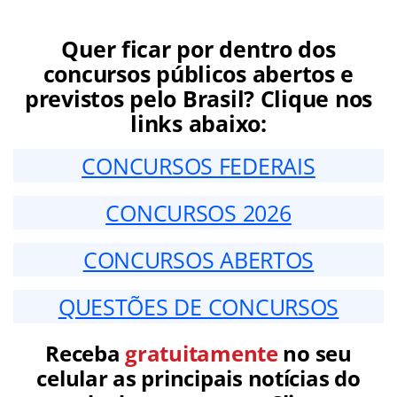
Quer ficar por dentro dos
concursos públicos abertos e
previstos pelo Brasil? Clique nos
links abaixo:
CONCURSOS FEDERAIS
CONCURSOS 2026
CONCURSOS ABERTOS
QUESTÕES DE CONCURSOS
Receba
gratuitamente
no seu
celular as principais notícias do