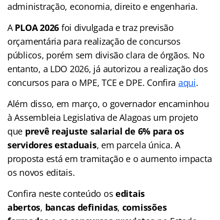
administração, economia, direito e engenharia.
A
PLOA 2026
foi divulgada e traz previsão
orçamentária para realização de concursos
públicos, porém sem divisão clara de órgãos. No
entanto, a LDO 2026, já autorizou a realização dos
concursos para o MPE, TCE e DPE. Confira
aqui
.
Além disso, em março, o governador encaminhou
à Assembleia Legislativa de Alagoas um projeto
que
prevê reajuste salarial de 6% para os
servidores estaduais
, em parcela única. A
proposta está em tramitação e o aumento impacta
os novos editais.
Confira neste conteúdo os
editais
abertos
,
bancas definidas
,
comissões