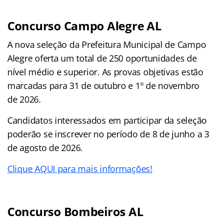
Concurso Campo Alegre AL
A nova seleção da Prefeitura Municipal de Campo
Alegre oferta um total de 250 oportunidades de
nível médio e superior. As provas objetivas estão
marcadas para 31 de outubro e 1º de novembro
de 2026.
Candidatos interessados em participar da seleção
poderão se inscrever no período de 8 de junho a 3
de agosto de 2026.
Clique AQUI para mais informações!
Concurso Bombeiros AL