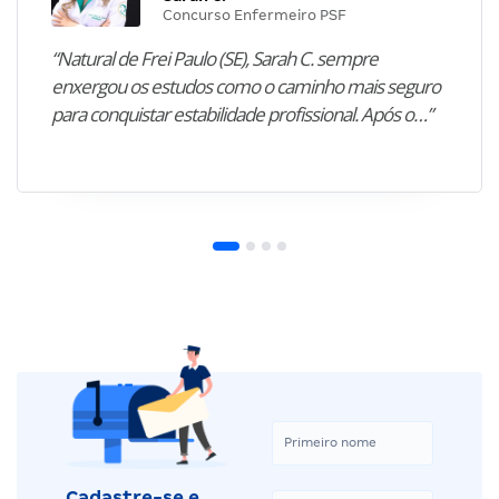
Concurso Enfermeiro PSF
“Natural de Frei Paulo (SE), Sarah C. sempre
enxergou os estudos como o caminho mais seguro
para conquistar estabilidade profissional. Após o…”
Cadastre-se e