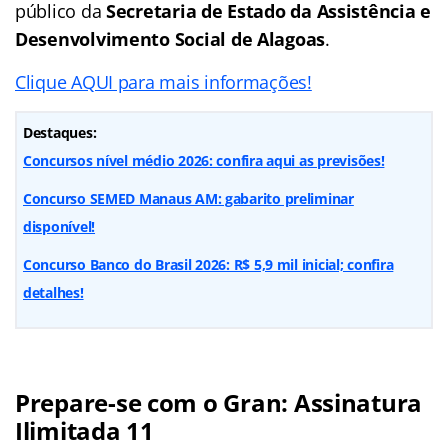
público da
Secretaria de Estado da Assistência e
Desenvolvimento Social de Alagoas
.
Clique AQUI para mais informações!
Destaques:
Concursos nível médio 2026: confira aqui as previsões!
Concurso SEMED Manaus AM: gabarito preliminar
disponível!
Concurso Banco do Brasil 2026: R$ 5,9 mil inicial; confira
detalhes!
Prepare-se com o Gran: Assinatura
Ilimitada 11