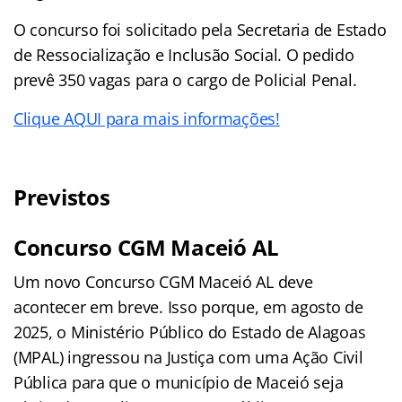
O concurso foi solicitado pela Secretaria de Estado
de Ressocialização e Inclusão Social. O pedido
prevê 350 vagas para o cargo de Policial Penal.
Clique AQUI para mais informações!
Previstos
Concurso CGM Maceió AL
Um novo Concurso CGM Maceió AL deve
acontecer em breve. Isso porque, em agosto de
2025, o Ministério Público do Estado de Alagoas
(MPAL) ingressou na Justiça com uma Ação Civil
Pública para que o município de Maceió seja