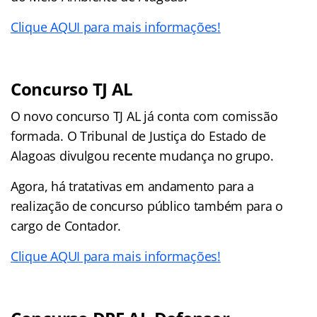
Clique AQUI para mais informações!
Concurso TJ AL
O novo concurso TJ AL já conta com comissão
formada. O Tribunal de Justiça do Estado de
Alagoas divulgou recente mudança no grupo.
Agora, há tratativas em andamento para a
realização de concurso público também para o
cargo de Contador.
Clique AQUI para mais informações!