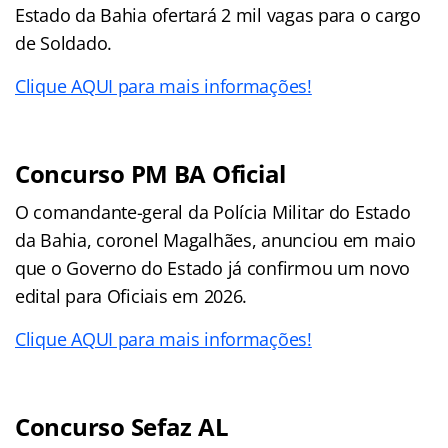
Estado da Bahia ofertará 2 mil vagas para o cargo
de Soldado.
Clique AQUI para mais informações!
Concurso PM BA Oficial
O comandante-geral da Polícia Militar do Estado
da Bahia, coronel Magalhães, anunciou em maio
que o Governo do Estado já confirmou um novo
edital para Oficiais em 2026.
Clique AQUI para mais informações!
Concurso Sefaz AL