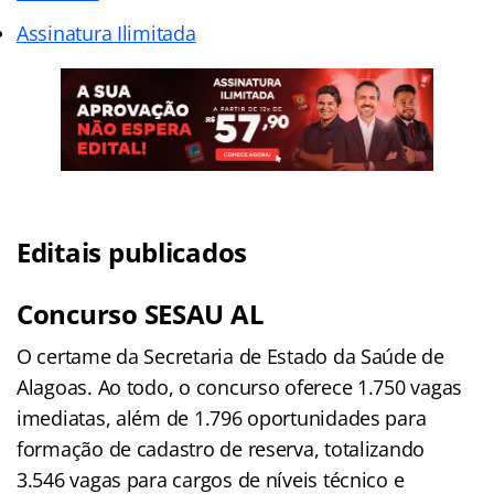
Assinatura Ilimitada
Editais publicados
Concurso SESAU AL
O certame da Secretaria de Estado da Saúde de
Alagoas. Ao todo, o concurso oferece 1.750 vagas
imediatas, além de 1.796 oportunidades para
formação de cadastro de reserva, totalizando
3.546 vagas para cargos de níveis técnico e