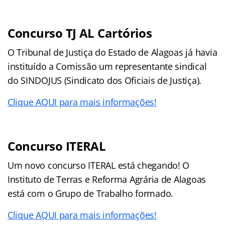
Concurso TJ AL Cartórios
O Tribunal de Justiça do Estado de Alagoas já havia
instituído a Comissão um representante sindical
do SINDOJUS (Sindicato dos Oficiais de Justiça).
Clique AQUI para mais informações!
Concurso ITERAL
Um novo concurso ITERAL está chegando! O
Instituto de Terras e Reforma Agrária de Alagoas
está com o Grupo de Trabalho formado.
Clique AQUI para mais informações!