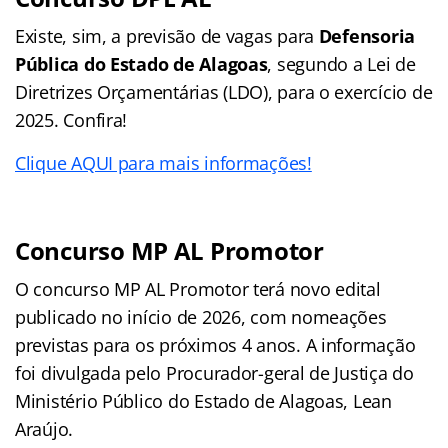
Existe, sim, a previsão de vagas para
Defensoria
Pública do Estado de Alagoas
, segundo a Lei de
Diretrizes Orçamentárias (LDO), para o exercício de
2025. Confira!
Clique AQUI para mais informações!
Concurso MP AL Promotor
O concurso MP AL Promotor terá novo edital
publicado no início de 2026, com nomeações
previstas para os próximos 4 anos. A informação
foi divulgada pelo Procurador-geral de Justiça do
Ministério Público do Estado de Alagoas, Lean
Araújo.