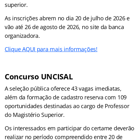
superior.
As inscrições abrem no dia 20 de julho de 2026 e
vão até 26 de agosto de 2026, no site da banca
organizadora.
Clique AQUI para mais informações!
Concurso UNCISAL
A seleção pública oferece 43 vagas imediatas,
além da formação de cadastro reserva com 109
oportunidades destinadas ao cargo de Professor
do Magistério Superior.
Os interessados em participar do certame deverão
realizar no período compreendido entre 20 de