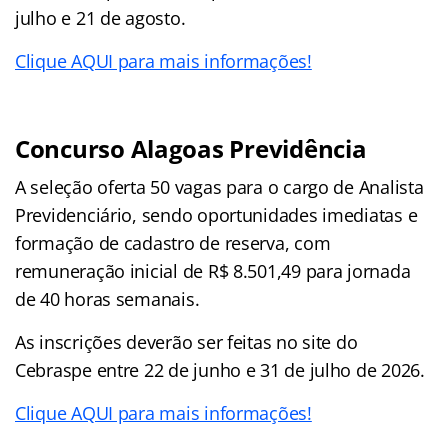
julho e 21 de agosto.
Clique AQUI para mais informações!
Concurso Alagoas Previdência
A seleção oferta 50 vagas para o cargo de Analista
Previdenciário, sendo oportunidades imediatas e
formação de cadastro de reserva, com
remuneração inicial de R$ 8.501,49 para jornada
de 40 horas semanais.
As inscrições deverão ser feitas no site do
Cebraspe entre 22 de junho e 31 de julho de 2026.
Clique AQUI para mais informações!