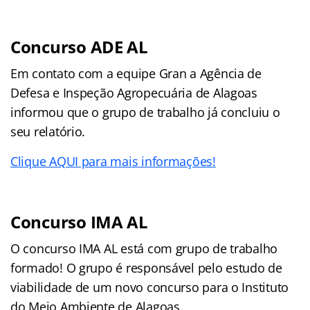
Concurso ADE AL
Em contato com a equipe Gran a Agência de
Defesa e Inspeção Agropecuária de Alagoas
informou que o grupo de trabalho já concluiu o
seu relatório.
Clique AQUI para mais informações!
Concurso IMA AL
O concurso IMA AL está com grupo de trabalho
formado! O grupo é responsável pelo estudo de
viabilidade de um novo concurso para o Instituto
do Meio Ambiente de Alagoas.