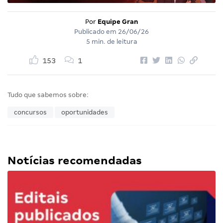
Por
Equipe Gran
Publicado em
26/06/26
5 min. de leitura
153
1
Tudo que sabemos sobre:
concursos
oportunidades
Notícias recomendadas