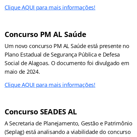
Clique AQUI para mais informações!
Concurso PM AL Saúde
Um novo concurso PM AL Saúde está presente no
Plano Estadual de Segurança Pública e Defesa
Social de Alagoas. O documento foi divulgado em
maio de 2024.
Clique AQUI para mais informações!
Concurso SEADES AL
A Secretaria de Planejamento, Gestão e Patrimônio
(Seplag) está analisando a viabilidade do concurso