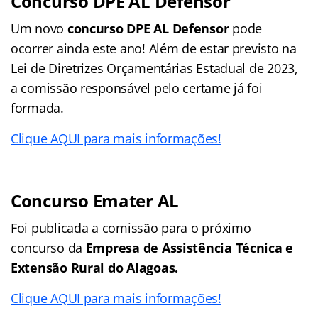
Concurso DPE AL Defensor
Um novo
concurso DPE AL Defensor
pode
ocorrer ainda este ano! Além de estar previsto na
Lei de Diretrizes Orçamentárias Estadual de 2023,
a comissão responsável pelo certame já foi
formada.
Clique AQUI para mais informações!
Concurso Emater AL
Foi publicada a comissão para o próximo
concurso da
Empresa de Assistência Técnica e
Extensão Rural do Alagoas.
Clique AQUI para mais informações!