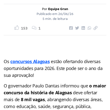
Por
Equipe Gran
Publicado em
26/06/26
5 min. de leitura
153
1
Os
concursos Alagoas
estão ofertando diversas
oportunidades para 2026. Este pode ser o ano da
sua aprovação!
O governador Paulo Dantas informou que
o maior
concurso da história de Alagoas
deve ofertar
mais de
8 mil vagas
, abrangendo diversas áreas,
como educação, saúde, segurança, pública,