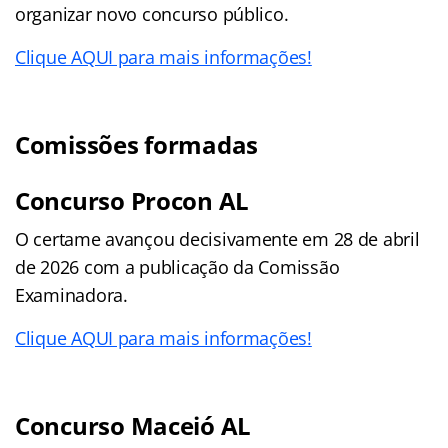
organizar novo concurso público.
Clique AQUI para mais informações!
Comissões formadas
Concurso Procon AL
O certame avançou decisivamente em 28 de abril
de 2026 com a publicação da Comissão
Examinadora.
Clique AQUI para mais informações!
Concurso Maceió AL