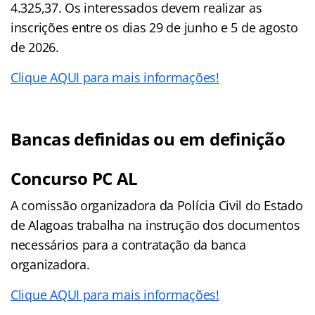
4.325,37. Os interessados devem realizar as
inscrições entre os dias 29 de junho e 5 de agosto
de 2026.
Clique AQUI para mais informações!
Bancas definidas ou em definição
Concurso PC AL
A comissão organizadora da Polícia Civil do Estado
de Alagoas trabalha na instrução dos documentos
necessários para a contratação da banca
organizadora.
Clique AQUI para mais informações!