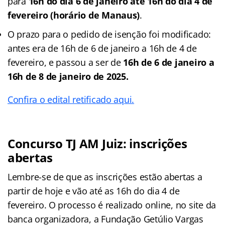
para
16h do dia 6 de janeiro até 16h do dia 4 de
fevereiro (horário de Manaus)
.
O prazo para o pedido de isenção foi modificado:
antes era de 16h de 6 de janeiro a 16h de 4 de
fevereiro, e passou a ser de
16h de 6 de janeiro a
16h de 8 de janeiro de 2025.
Confira o edital retificado aqui.
Concurso TJ AM Juiz: inscrições
abertas
Lembre-se de que as inscrições estão abertas a
partir de hoje e vão até as 16h do dia 4 de
fevereiro. O processo é realizado online, no site da
banca organizadora, a Fundação Getúlio Vargas