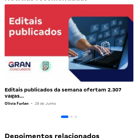
Editais publicados da semana ofertam 2.307
vagas…
Olivia Furlan
•
28 de Junho
Depoimentos relacionados