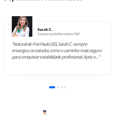
Sarah C.
Concurso Enfermeiro PSF
“Natural de Frei Paulo (SE), Sarah C. sempre
enxergou os estudos como o caminho mais seguro
para conquistar estabilidade profissional. Após o…”