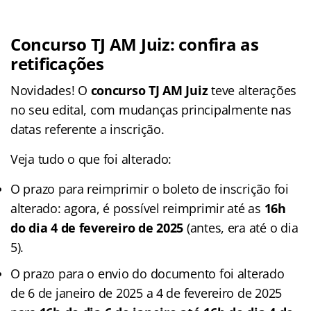
Concurso TJ AM Juiz: confira as
retificações
Novidades! O
concurso TJ AM Juiz
teve alterações
no seu edital, com mudanças principalmente nas
datas referente a inscrição.
Veja tudo o que foi alterado:
O prazo para reimprimir o boleto de inscrição foi
alterado: agora, é possível reimprimir até as
16h
do dia 4 de fevereiro de 2025
(antes, era até o dia
5).
O prazo para o envio do documento foi alterado
de 6 de janeiro de 2025 a 4 de fevereiro de 2025