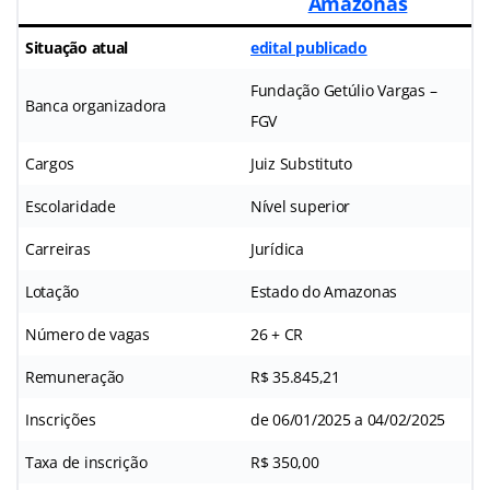
Amazonas
Situação atual
edital publicado
Fundação Getúlio Vargas –
Banca organizadora
FGV
Cargos
Juiz Substituto
Escolaridade
Nível superior
Carreiras
Jurídica
Lotação
Estado do Amazonas
Número de vagas
26 + CR
Remuneração
R$ 35.845,21
Inscrições
de 06/01/2025 a 04/02/2025
Taxa de inscrição
R$ 350,00