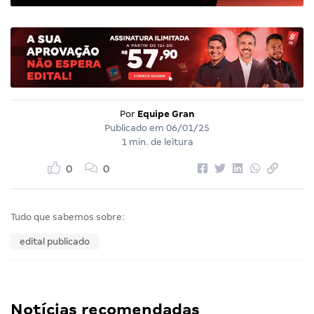
Por
Equipe Gran
Publicado em
06/01/25
1 min. de leitura
0
0
Tudo que sabemos sobre:
edital publicado
Notícias recomendadas