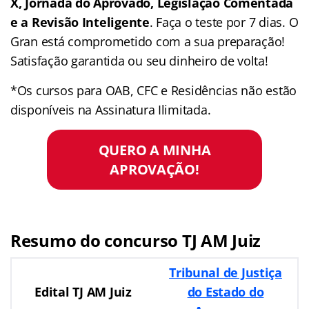
X, Jornada do Aprovado, Legislação Comentada
e a Revisão Inteligente
. Faça o teste por 7 dias. O
Gran está comprometido com a sua preparação!
Satisfação garantida ou seu dinheiro de volta!
*Os cursos para OAB, CFC e Residências não estão
disponíveis na Assinatura Ilimitada.
QUERO A MINHA
APROVAÇÃO!
Resumo do concurso TJ AM Juiz
Tribunal de Justiça
Edital
TJ AM Juiz
do Estado do