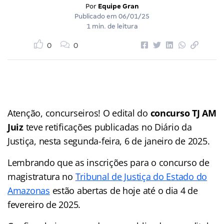
Por
Equipe Gran
Publicado em
06/01/25
1 min. de leitura
0
0
Atenção, concurseiros! O edital do
concurso TJ AM
Juiz
teve retificações publicadas no Diário da
Justiça, nesta segunda-feira, 6 de janeiro de 2025.
Lembrando que as inscrições para o concurso de
magistratura no
Tribunal de Justiça do Estado do
Amazonas
estão abertas de hoje até o dia 4 de
fevereiro de 2025.