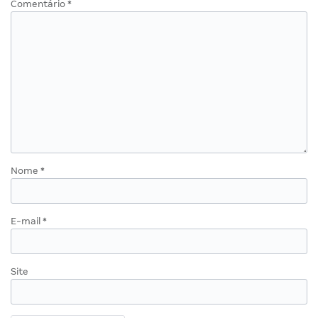
Comentário
*
Nome
*
E-mail
*
Site