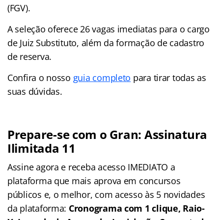
(FGV).
A seleção oferece 26 vagas imediatas para o cargo
de Juiz Substituto, além da formação de cadastro
de reserva.
Confira o nosso
guia completo
para tirar todas as
suas dúvidas.
Prepare-se com o Gran: Assinatura
Ilimitada 11
Assine agora e receba acesso IMEDIATO a
plataforma que mais aprova em concursos
públicos e, o melhor, com acesso às 5 novidades
da plataforma:
Cronograma com 1 clique, Raio-