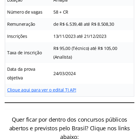
Número de vagas
58 + CR
Remuneração
de R$ 6.539,48 até R$ 8.508,30
Inscrições
13/11/2023 até 21/12/2023
R$ 95,00 (Técnico) até R$ 105,00
Taxa de inscrição
(Analista)
Data da prova
24/03/2024
objetiva
Clique aqui para ver o edital TJ AP!
Quer ficar por dentro dos concursos públicos
abertos e previstos pelo Brasil? Clique nos links
abaixo: