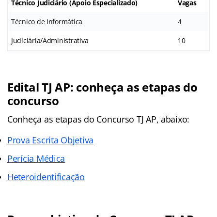
Técnico Judiciário (Apoio Especializado)
Vagas
Técnico de Informática
4
Judiciária/Administrativa
10
Edital TJ AP: conheça as etapas do
concurso
Conheça as
etapas
do Concurso TJ AP, abaixo:
Prova Escrita Objetiva
Perícia Médica
Heteroidentificação