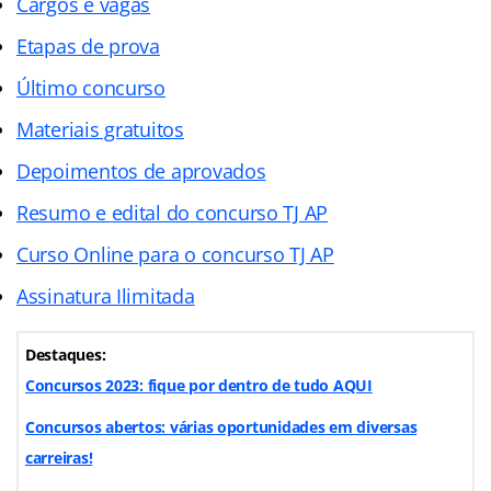
Cargos e vagas
Etapas de prova
Último concurso
Materiais gratuitos
Depoimentos de aprovados
Resumo e edital do concurso TJ AP
Curso Online para o concurso TJ AP
Assinatura Ilimitada
Destaques:
Concursos 2023: fique por dentro de tudo AQUI
Concursos abertos: várias oportunidades em diversas
carreiras!