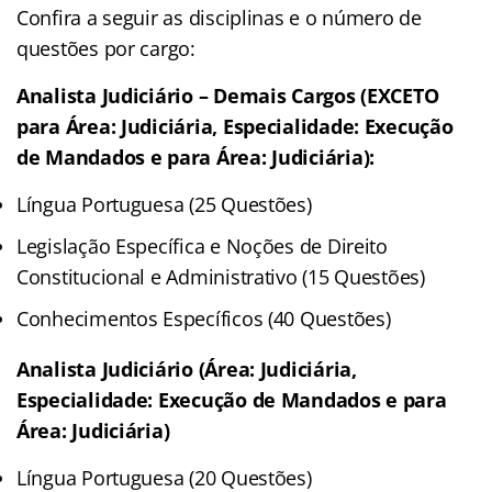
Confira a seguir as disciplinas e o número de
questões por cargo:
Analista Judiciário – Demais Cargos (EXCETO
para Área: Judiciária, Especialidade: Execução
de Mandados e para Área: Judiciária):
Língua Portuguesa (25 Questões)
Legislação Específica e Noções de Direito
Constitucional e Administrativo (15 Questões)
Conhecimentos Específicos (40 Questões)
Analista Judiciário (Área: Judiciária,
Especialidade: Execução de Mandados e para
Área: Judiciária)
Língua Portuguesa (20 Questões)