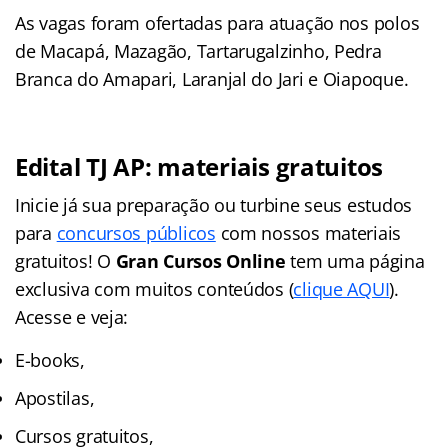
As vagas foram ofertadas para atuação nos polos
de Macapá, Mazagão, Tartarugalzinho, Pedra
Branca do Amapari, Laranjal do Jari e Oiapoque.
Edital TJ AP: materiais gratuitos
Inicie já sua preparação ou turbine seus estudos
para
concursos públicos
com nossos materiais
gratuitos! O
Gran Cursos Online
tem uma página
exclusiva com muitos conteúdos (
clique AQUI
).
Acesse e veja:
E-books,
Apostilas,
Cursos gratuitos,