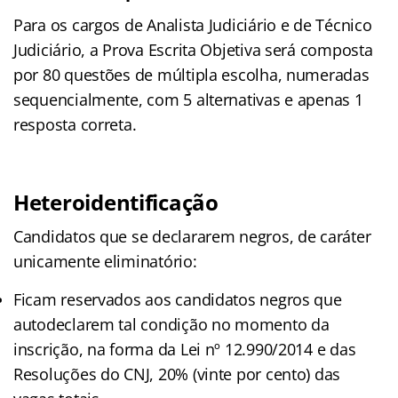
Para os cargos de Analista Judiciário e de Técnico
Judiciário, a Prova Escrita Objetiva será composta
por 80 questões de múltipla escolha, numeradas
sequencialmente, com 5 alternativas e apenas 1
resposta correta.
Heteroidentificação
Candidatos que se declararem negros, de caráter
unicamente eliminatório:
Ficam reservados aos candidatos negros que
autodeclarem tal condição no momento da
inscrição, na forma da Lei nº 12.990/2014 e das
Resoluções do CNJ, 20% (vinte por cento) das