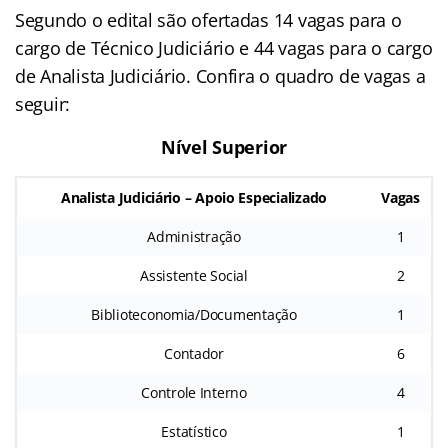
Segundo o edital são ofertadas 14 vagas para o
cargo de Técnico Judiciário e 44 vagas para o cargo
de Analista Judiciário. Confira o quadro de vagas a
seguir:
Nível Superior
Analista Judiciário – Apoio Especializado
Vagas
Administração
1
Assistente Social
2
Biblioteconomia/Documentação
1
Contador
6
Controle Interno
4
Estatístico
1