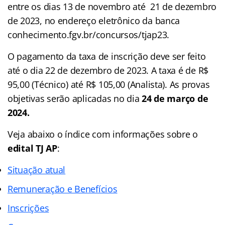
entre os dias 13 de novembro até 21 de dezembro
de 2023, no endereço eletrônico da banca
conhecimento.fgv.br/concursos/tjap23.
O pagamento da taxa de inscrição deve ser feito
até o dia 22 de dezembro de 2023. A taxa é de R$
95,00 (Técnico) até R$ 105,00 (Analista). As provas
objetivas serão aplicadas no dia
24 de março de
2024.
Veja abaixo o
índice
com informações sobre o
edital TJ AP
:
Situação atual
Remuneração e Benefícios
Inscrições