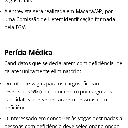
vagas totais.
A entrevista será realizada em Macapá/AP, por
uma Comissão de Heteroidentificação formada
pela FGV.
Perícia Médica
Candidatos que se declararem com deficiência, de
caráter unicamente eliminatório:
Do total de vagas para os cargos, ficarão
reservadas 5% (cinco por cento) por cargo aos
candidatos que se declararem pessoas com
deficiência
O interessado em concorrer às vagas destinadas a
pessoas com deficiência deve selecionar a opção