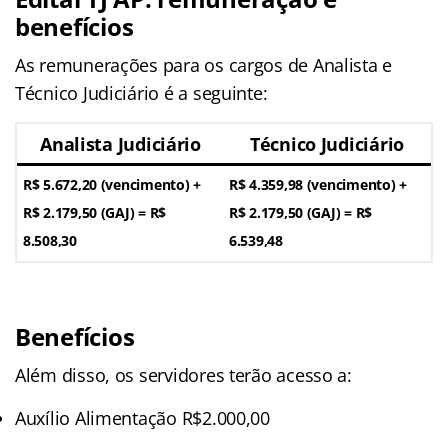
benefícios
As remunerações para os cargos de Analista e
Técnico Judiciário é a seguinte:
Analista Judiciário
Técnico Judiciário
R$ 5.672,20 (vencimento) +
R$ 4.359,98 (vencimento) +
R$ 2.179,50 (GAJ) =
R$
R$ 2.179,50 (GAJ) =
R$
8.508,30
6.539,48
Benefícios
Além disso, os servidores terão acesso a:
Auxílio Alimentação R$2.000,00