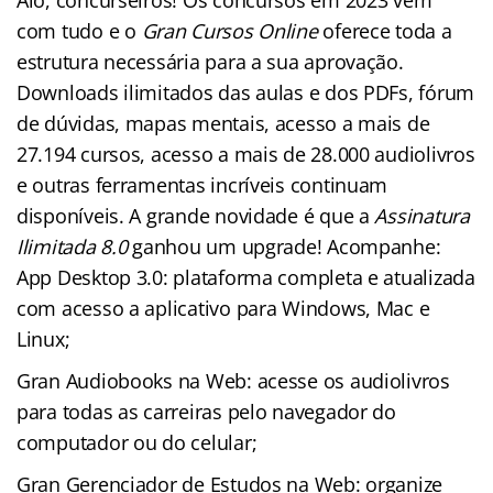
com tudo e o
Gran Cursos Online
oferece toda a
estrutura necessária para a sua aprovação.
Downloads ilimitados das aulas e dos PDFs, fórum
de dúvidas, mapas mentais, acesso a mais de
27.194 cursos, acesso a mais de 28.000 audiolivros
e outras ferramentas incríveis continuam
disponíveis. A grande novidade é que a
Assinatura
Ilimitada 8.0
ganhou um upgrade! Acompanhe:
App Desktop 3.0: plataforma completa e atualizada
com acesso a aplicativo para Windows, Mac e
Linux;
Gran Audiobooks na Web: acesse os audiolivros
para todas as carreiras pelo navegador do
computador ou do celular;
Gran Gerenciador de Estudos na Web: organize