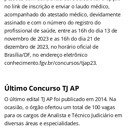
no link de inscrição e enviar o laudo médico,
acompanhado do atestado médico, devidamente
assinado e com o número do registro do
profissional de saúde, entre as 16h do dia 13 de
novembro de 2023 e as 16h do dia 21 de
dezembro de 2023, no horário oficial de
Brasília/DF, no endereço eletrônico
conhecimento.fgv.br/concursos/tjap23.
Último Concurso TJ AP
O último edital TJ AP foi publicado em 2014. Na
ocasião, o órgão ofertou um total de 100 vagas
para os cargos de Analista e Técnico Judiciário em
diversas áreas e especialidades.