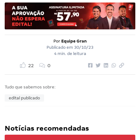
Por
Equipe Gran
Publicado em
30/10/23
4 min. de leitura
22
0
Tudo que sabemos sobre:
edital publicado
Notícias recomendadas