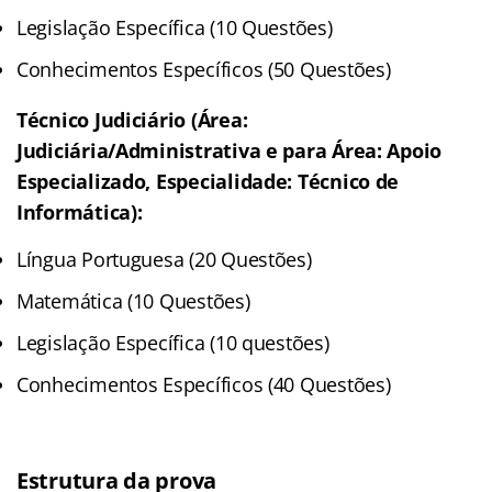
Legislação Específica (10 Questões)
Conhecimentos Específicos (50 Questões)
Técnico Judiciário (Área:
Judiciária/Administrativa e para Área: Apoio
Especializado, Especialidade: Técnico de
Informática):
Língua Portuguesa (20 Questões)
Matemática (10 Questões)
Legislação Específica (10 questões)
Conhecimentos Específicos (40 Questões)
Estrutura da prova