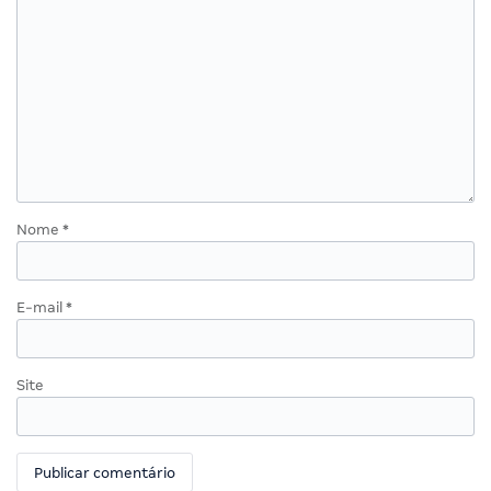
Nome
*
E-mail
*
Site