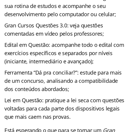
sua rotina de estudos e acompanhe o seu
desenvolvimento pelo computador ou celular;
Gran Cursos Questões 3.0: veja questões
comentadas em vídeo pelos professores;
Edital em Questão: acompanhe todo o edital com
exercícios específicos e separados por níveis
(iniciante, intermediário e avançado);
Ferramenta “Dá pra conciliar?”: estude para mais
de um concurso, analisando a compatibilidade
dos conteúdos abordados;
Lei em Questão: pratique a lei seca com questões
voltadas para cada parte dos dispositivos legais
que mais caem nas provas.
Está esperando o que para se tornar um
Gran