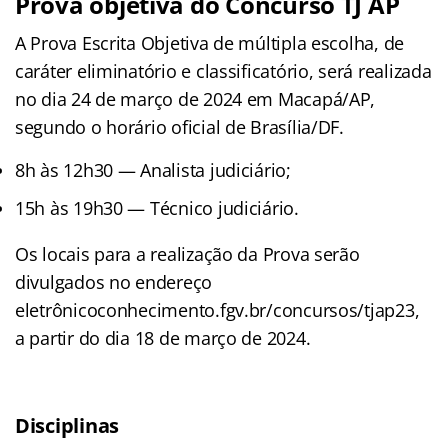
Prova objetiva do Concurso TJ AP
A Prova Escrita Objetiva de múltipla escolha, de
caráter eliminatório e classificatório, será realizada
no dia 24 de março de 2024 em Macapá/AP,
segundo o horário oficial de Brasília/DF.
8h às 12h30 — Analista judiciário;
15h às 19h30 — Técnico judiciário.
Os locais para a realização da Prova serão
divulgados no endereço
eletrônicoconhecimento.fgv.br/concursos/tjap23,
a partir do dia 18 de março de 2024.
Disciplinas