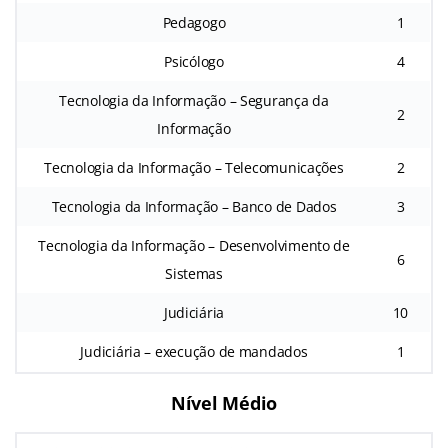
Pedagogo
1
Psicólogo
4
Tecnologia da Informação – Segurança da
2
Informação
Tecnologia da Informação – Telecomunicações
2
Tecnologia da Informação – Banco de Dados
3
Tecnologia da Informação – Desenvolvimento de
6
Sistemas
Judiciária
10
Judiciária – execução de mandados
1
Nível Médio