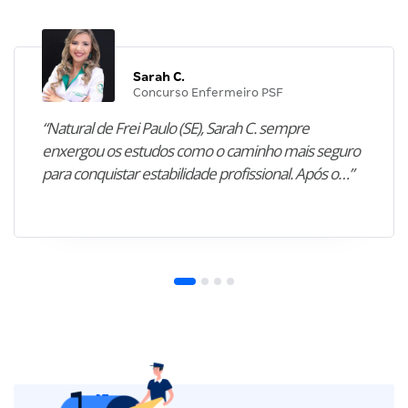
Sarah C.
Concurso Enfermeiro PSF
“Natural de Frei Paulo (SE), Sarah C. sempre
enxergou os estudos como o caminho mais seguro
para conquistar estabilidade profissional. Após o…”