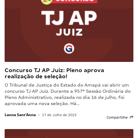
Concurso TJ AP Juiz: Pleno aprova
realização de seleção!
O Tribunal de Justiça do Estado do Amapá vai abrir um
concurso TJ AP Juiz. Durante a 957ª Sessão Ordinária do
Pleno Administrativo, realizada no dia 16 de julho, foi
aprovada uma nova seleção. Há…
Lanna Sant'Anna
•
17 de Julho de 2025
Compartilhe