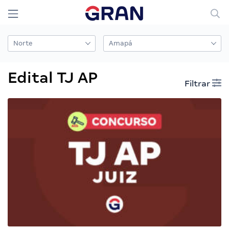
Edital TJ AP
Filtrar