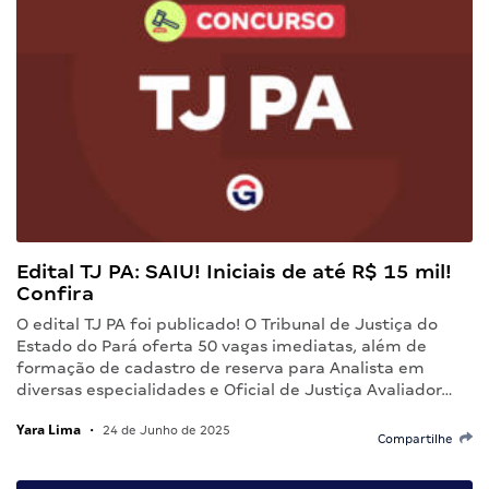
Edital TJ PA: SAIU! Iniciais de até R$ 15 mil!
Confira
O edital TJ PA foi publicado! O Tribunal de Justiça do
Estado do Pará oferta 50 vagas imediatas, além de
formação de cadastro de reserva para Analista em
diversas especialidades e Oficial de Justiça Avaliador…
Yara Lima
•
24 de Junho de 2025
Compartilhe