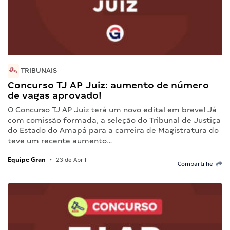
TRIBUNAIS
Concurso TJ AP Juiz: aumento de número
de vagas aprovado!
O Concurso TJ AP Juiz terá um novo edital em breve! Já
com comissão formada, a seleção do Tribunal de Justiça
do Estado do Amapá para a carreira de Magistratura do
teve um recente aumento…
Equipe Gran
•
23 de Abril
Compartilhe