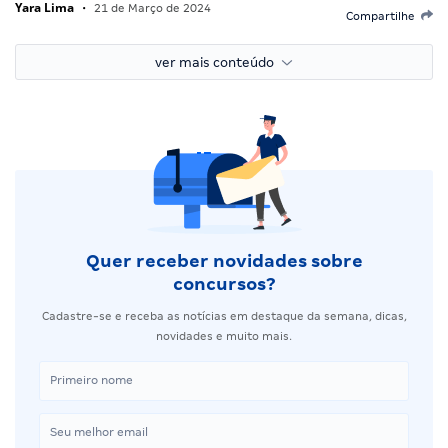
Yara Lima
•
21 de Março de 2024
Compartilhe
ver mais conteúdo
Quer receber novidades sobre
concursos?
Cadastre-se e receba as notícias em destaque da semana, dicas,
novidades e muito mais.