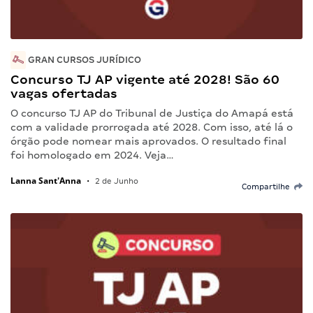
GRAN CURSOS JURÍDICO
Concurso TJ AP vigente até 2028! São 60
vagas ofertadas
O concurso TJ AP do Tribunal de Justiça do Amapá está
com a validade prorrogada até 2028. Com isso, até lá o
órgão pode nomear mais aprovados. O resultado final
foi homologado em 2024. Veja…
Lanna Sant'Anna
•
2 de Junho
Compartilhe