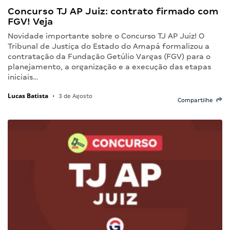
Concurso TJ AP Juiz: contrato firmado com
FGV! Veja
Novidade importante sobre o Concurso TJ AP Juiz! O
Tribunal de Justiça do Estado do Amapá formalizou a
contratação da Fundação Getúlio Vargas (FGV) para o
planejamento, a organização e a execução das etapas
iniciais…
Lucas Batista
•
3 de Agosto
Compartilhe