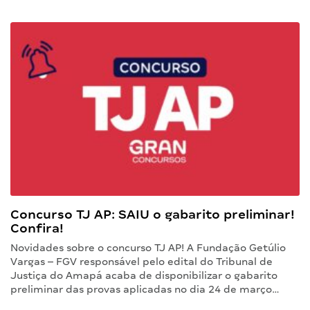
Concurso TJ AP: SAIU o gabarito preliminar!
Confira!
Novidades sobre o concurso TJ AP! A Fundação Getúlio
Vargas – FGV responsável pelo edital do Tribunal de
Justiça do Amapá acaba de disponibilizar o gabarito
preliminar das provas aplicadas no dia 24 de março…