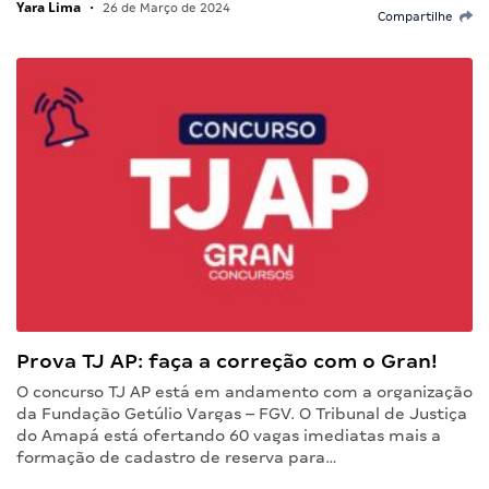
Yara Lima
•
26 de Março de 2024
Compartilhe
Prova TJ AP: faça a correção com o Gran!
O concurso TJ AP está em andamento com a organização
da Fundação Getúlio Vargas – FGV. O Tribunal de Justiça
do Amapá está ofertando 60 vagas imediatas mais a
formação de cadastro de reserva para…