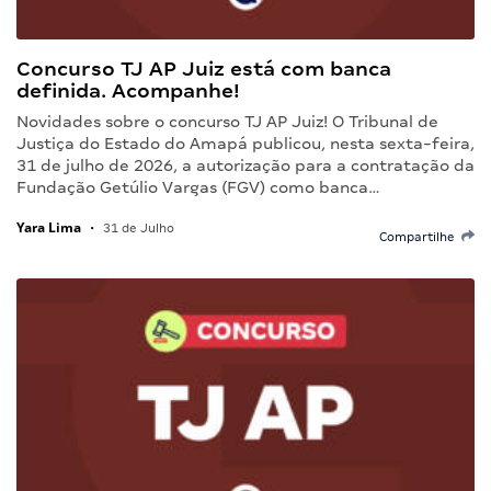
Concurso TJ AP Juiz está com banca
definida. Acompanhe!
Novidades sobre o concurso TJ AP Juiz! O Tribunal de
Justiça do Estado do Amapá publicou, nesta sexta-feira,
31 de julho de 2026, a autorização para a contratação da
Fundação Getúlio Vargas (FGV) como banca…
Yara Lima
•
31 de Julho
Compartilhe