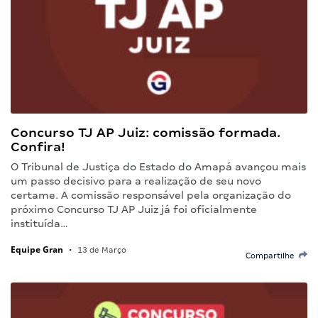
Concurso TJ AP Juiz: comissão formada.
Confira!
O Tribunal de Justiça do Estado do Amapá avançou mais
um passo decisivo para a realização de seu novo
certame. A comissão responsável pela organização do
próximo Concurso TJ AP Juiz já foi oficialmente
instituída…
Equipe Gran
•
13 de Março
Compartilhe