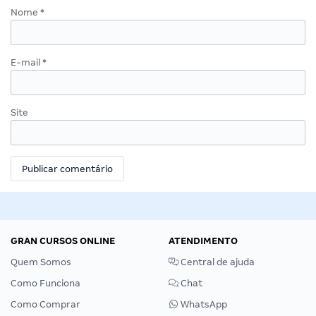
Nome
*
E-mail
*
Site
GRAN CURSOS ONLINE
ATENDIMENTO
Quem Somos
Central de ajuda
Como Funciona
Chat
Como Comprar
WhatsApp