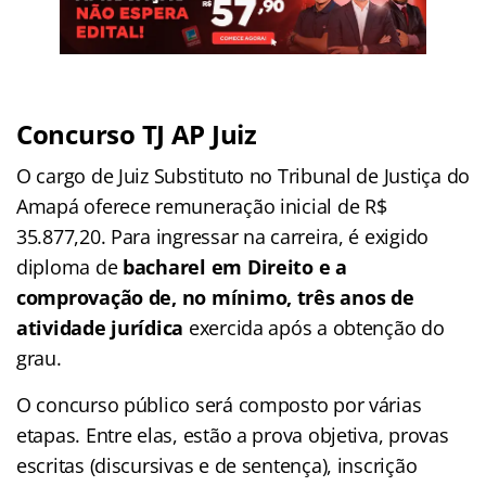
Concurso TJ AP Juiz
O cargo de Juiz Substituto no Tribunal de Justiça do
Amapá oferece remuneração inicial de R$
35.877,20. Para ingressar na carreira, é exigido
diploma de
bacharel em Direito e a
comprovação de, no mínimo, três anos de
atividade jurídica
exercida após a obtenção do
grau.
O concurso público será composto por várias
etapas. Entre elas, estão a prova objetiva, provas
escritas (discursivas e de sentença), inscrição