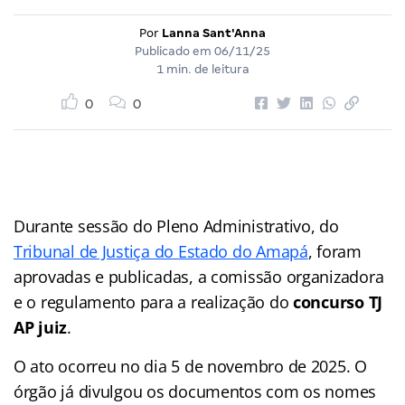
Por
Lanna Sant'Anna
Publicado em
06/11/25
1 min. de leitura
0
0
Durante sessão do Pleno Administrativo, do
Tribunal de Justiça do Estado do Amapá
, foram
aprovadas e publicadas, a comissão organizadora
e o regulamento para a realização do
concurso TJ
AP juiz
.
O ato ocorreu no dia 5 de novembro de 2025. O
órgão já divulgou os documentos com os nomes