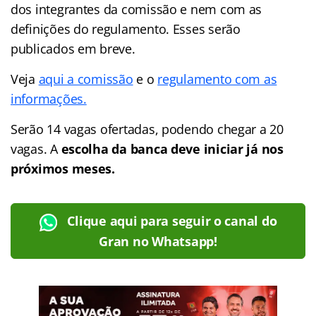
dos integrantes da comissão e nem com as
definições do regulamento. Esses serão
publicados em breve.
Veja
aqui a comissão
e o
regulamento com as
informações.
Serão 14 vagas ofertadas, podendo chegar a 20
vagas. A
escolha da banca deve iniciar já nos
próximos meses.
Clique aqui para seguir o canal do
Gran no Whatsapp!