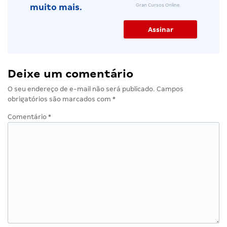
Gran Cursos Online.
muito mais.
Deixe um comentário
O seu endereço de e-mail não será publicado.
Campos
obrigatórios são marcados com
*
Comentário
*