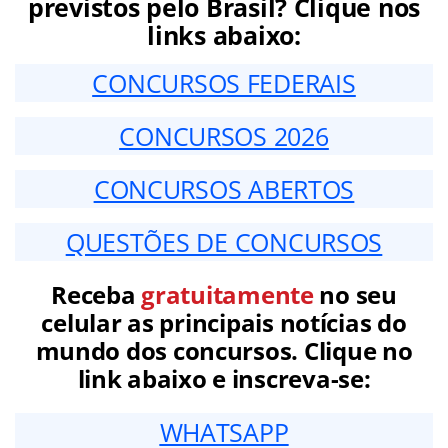
previstos pelo Brasil? Clique nos
links abaixo:
CONCURSOS FEDERAIS
CONCURSOS 2026
CONCURSOS ABERTOS
QUESTÕES DE CONCURSOS
Receba
gratuitamente
no seu
celular as principais notícias do
mundo dos concursos. Clique no
link abaixo e inscreva-se:
WHATSAPP