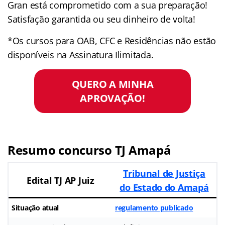
Gran está comprometido com a sua preparação!
Satisfação garantida ou seu dinheiro de volta!
*Os cursos para OAB, CFC e Residências não estão
disponíveis na Assinatura Ilimitada.
QUERO A MINHA
APROVAÇÃO!
Resumo concurso TJ Amapá
Tribunal de Justiça
Edital TJ AP Juiz
do Estado do Amapá
Situação atual
regulamento publicado