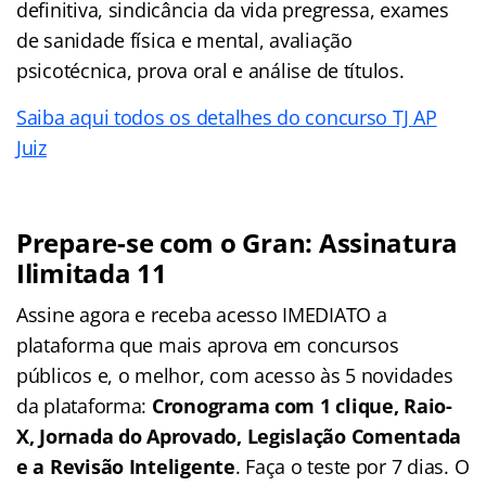
definitiva, sindicância da vida pregressa, exames
de sanidade física e mental, avaliação
psicotécnica, prova oral e análise de títulos.
Saiba aqui todos os detalhes do concurso TJ AP
Juiz
Prepare-se com o Gran: Assinatura
Ilimitada 11
Assine agora e receba acesso IMEDIATO a
plataforma que mais aprova em concursos
públicos e, o melhor, com acesso às 5 novidades
da plataforma:
Cronograma com 1 clique, Raio-
X, Jornada do Aprovado, Legislação Comentada
e a Revisão Inteligente
. Faça o teste por 7 dias. O