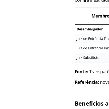
Membros
Desembargador
Juiz de Entrância Fin
Juiz de Entrância Inic
Juiz Substituto
Fonte:
Transparê
Referência:
nov
Benefícios a