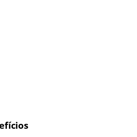
efícios