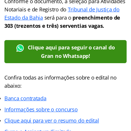
Conforme o documento, a seleção para Atividades
Notariais e de Registro do
Tribunal de Justiça do
Estado da Bahia
será para o
preenchimento de
303 (trezentos e três) serventias vagas.
Clique aqui para seguir o canal do
Gran no Whatsapp!
Confira todas as informações sobre o edital no
abaixo:
Banca contratada
Informações sobre o concurso
Clique aqui para ver o resumo do edital