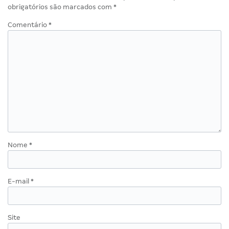
obrigatórios são marcados com
*
Comentário
*
Nome
*
E-mail
*
Site