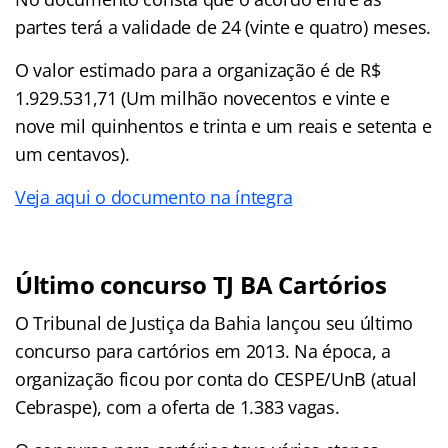
partes terá a validade de 24 (vinte e quatro) meses.
O valor estimado para a organização é de R$
1.929.531,71 (Um milhão novecentos e vinte e
nove mil quinhentos e trinta e um reais e setenta e
um centavos).
Veja aqui o documento na íntegra
Último concurso TJ BA Cartórios
O Tribunal de Justiça da Bahia lançou seu último
concurso para cartórios em 2013. Na época, a
organização ficou por conta do CESPE/UnB (atual
Cebraspe), com a oferta de 1.383 vagas.