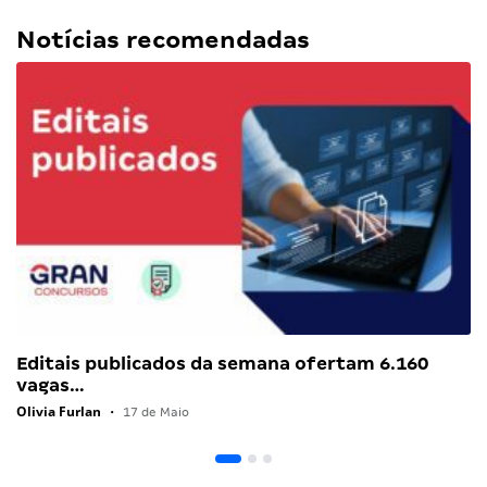
Notícias recomendadas
Editais publicados da semana ofertam 6.160
vagas…
Olivia Furlan
•
17 de Maio