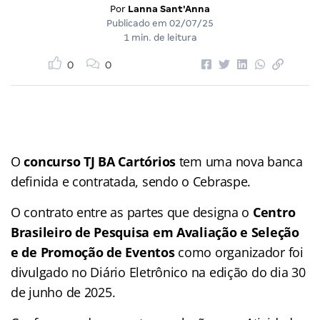
Por
Lanna Sant'Anna
Publicado em
02/07/25
1 min. de leitura
0
0
O
concurso TJ BA Cartórios
tem uma nova banca
definida e contratada, sendo o Cebraspe.
O contrato entre as partes que designa o
Centro
Brasileiro de Pesquisa em Avaliação e Seleção
e de Promoção de Eventos
como organizador foi
divulgado no Diário Eletrônico na edição do dia 30
de junho de 2025.