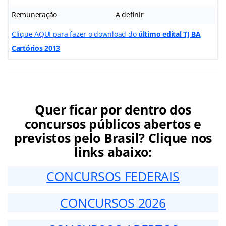
Remuneração
A definir
Clique AQUI para fazer o download do
último edital TJ BA
Cartórios 2013
Quer ficar por dentro dos
concursos públicos abertos e
previstos pelo Brasil? Clique nos
links abaixo:
CONCURSOS FEDERAIS
CONCURSOS 2026