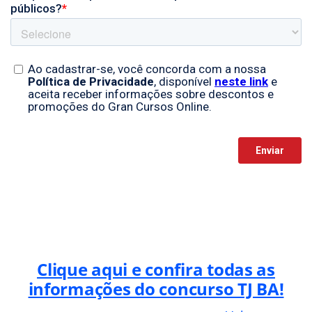
Clique aqui e confira todas as
informações do concurso TJ BA!