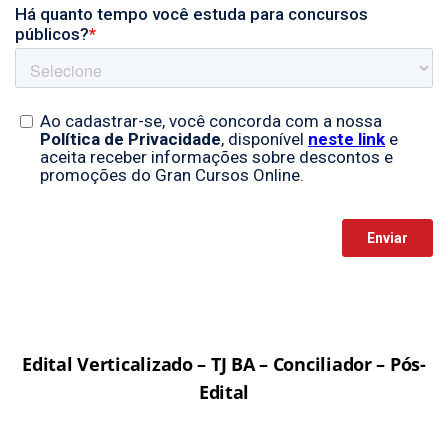
Edital Verticalizado – TJ BA – Conciliador – Pós-
Edital