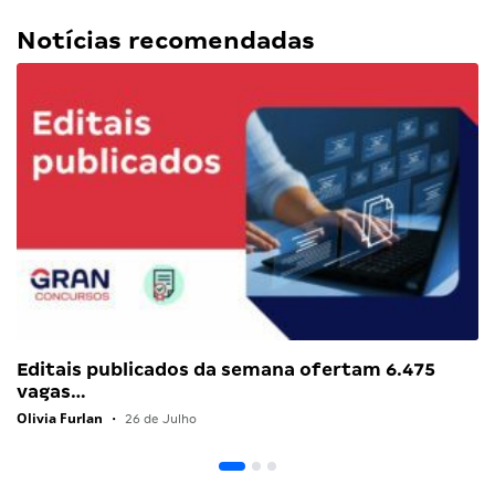
Notícias recomendadas
Editais publicados da semana ofertam 6.475
vagas…
Olivia Furlan
•
26 de Julho