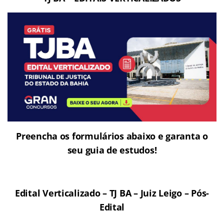
Preencha os formulários abaixo e garanta o
seu guia de estudos!
Edital Verticalizado – TJ BA – Juiz Leigo – Pós-
Edital