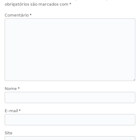
obrigatórios são marcados com
*
Comentário
*
Nome
*
E-mail
*
Site