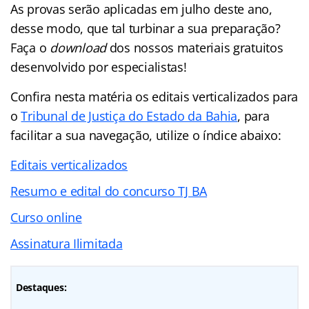
As provas serão aplicadas em julho deste ano,
desse modo, que tal turbinar a sua preparação?
Faça o
download
dos nossos materiais gratuitos
desenvolvido por especialistas!
Confira nesta matéria os editais verticalizados para
o
Tribunal de Justiça do Estado da Bahia
, para
facilitar a sua navegação, utilize o índice abaixo:
Editais verticalizados
Resumo e edital do concurso TJ BA
Curso online
Assinatura Ilimitada
Destaques: