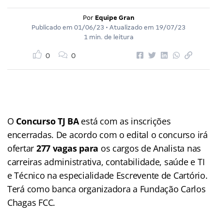
Por
Equipe Gran
Publicado em
01/06/23
• Atualizado em
19/07/23
1 min. de leitura
0
0
O
Concurso TJ BA
está com as inscrições
encerradas. De acordo com o edital o concurso irá
ofertar
277 vagas para
os cargos de Analista nas
carreiras administrativa, contabilidade, saúde e TI
e Técnico na especialidade Escrevente de Cartório.
Terá como banca organizadora a Fundação Carlos
Chagas FCC.