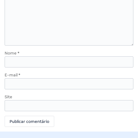
Nome
*
E-mail
*
Site