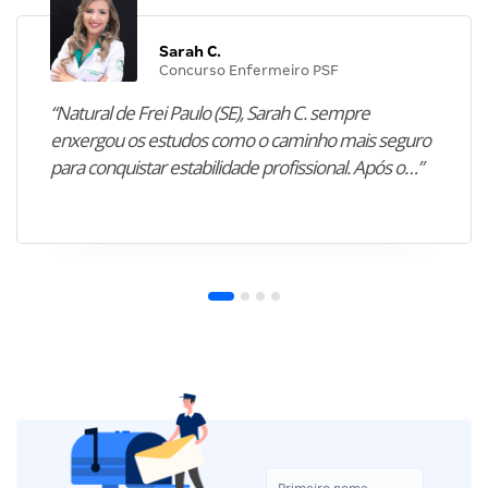
Sarah C.
Concurso Enfermeiro PSF
“Natural de Frei Paulo (SE), Sarah C. sempre
enxergou os estudos como o caminho mais seguro
para conquistar estabilidade profissional. Após o…”