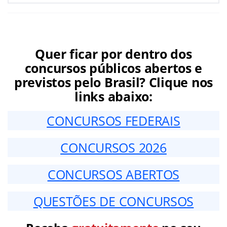
Quer ficar por dentro dos
concursos públicos abertos e
previstos pelo Brasil? Clique nos
links abaixo:
CONCURSOS FEDERAIS
CONCURSOS 2026
CONCURSOS ABERTOS
QUESTÕES DE CONCURSOS