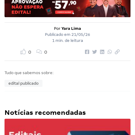
Por
Yara Lima
Publicado em
21/05/26
1 min. de leitura
0
0
Tudo que sabemos sobre:
edital publicado
Notícias recomendadas