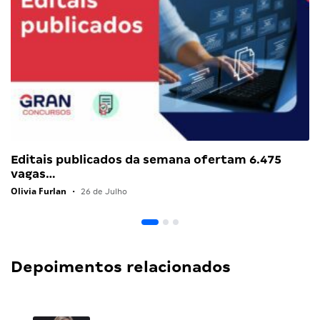
Editais publicados da semana ofertam 6.475
vagas…
Olivia Furlan
•
26 de Julho
Depoimentos relacionados