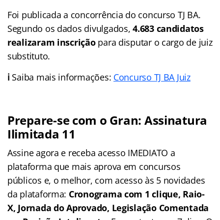
Foi publicada a concorrência do concurso TJ BA.
Segundo os dados divulgados,
4.683 candidatos
realizaram inscrição
para disputar o cargo de juiz
substituto.
ℹ️
Saiba mais informações:
Concurso TJ BA Juiz
Prepare-se com o Gran: Assinatura
Ilimitada 11
Assine agora e receba acesso IMEDIATO a
plataforma que mais aprova em concursos
públicos e, o melhor, com acesso às 5 novidades
da plataforma:
Cronograma com 1 clique, Raio-
X, Jornada do Aprovado, Legislação Comentada