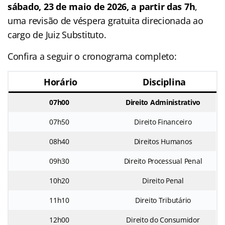
sábado, 23 de maio de 2026, a partir das 7h
,
uma revisão de véspera gratuita direcionada ao
cargo de Juiz Substituto.
Confira a seguir o cronograma completo:
Horário
Disciplina
07h00
Direito Administrativo
07h50
Direito Financeiro
08h40
Direitos Humanos
09h30
Direito Processual Penal
10h20
Direito Penal
11h10
Direito Tributário
12h00
Direito do Consumidor