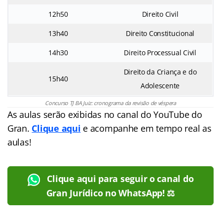
12h50
Direito Civil
13h40
Direito Constitucional
14h30
Direito Processual Civil
Direito da Criança e do
15h40
Adolescente
Concurso TJ BA Juiz: cronograma da revisão de véspera
As aulas serão exibidas no canal do YouTube do
Gran.
Clique aqui
e acompanhe em tempo real as
aulas!
Clique aqui para seguir o canal do
Gran Jurídico no WhatsApp! ⚖️