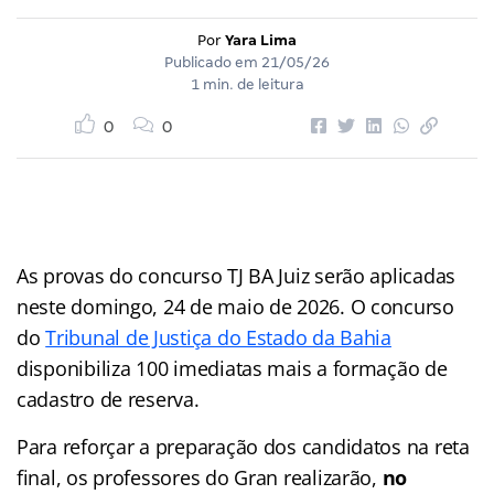
Por
Yara Lima
Publicado em
21/05/26
1 min. de leitura
0
0
As provas do concurso TJ BA Juiz serão aplicadas
neste domingo, 24 de maio de 2026. O concurso
do
Tribunal de Justiça do Estado da Bahia
disponibiliza 100 imediatas mais a formação de
cadastro de reserva.
Para reforçar a preparação dos candidatos na reta
final, os professores do Gran realizarão,
no