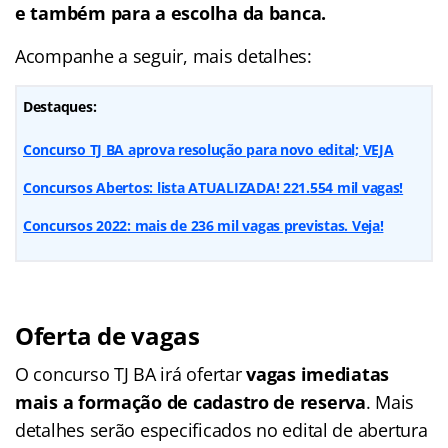
e também para a escolha da banca.
Acompanhe a seguir, mais detalhes:
Destaques:
Concurso TJ BA aprova resolução para novo edital; VEJA
Concursos Abertos: lista ATUALIZADA! 221.554 mil vagas!
Concursos 2022: mais de 236 mil vagas previstas. Veja!
Oferta de vagas
O concurso TJ BA irá ofertar
vagas imediatas
mais a formação de cadastro de reserva
. Mais
detalhes serão especificados no edital de abertura