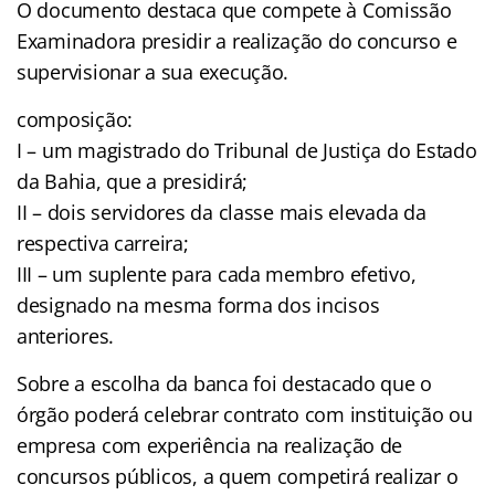
O documento destaca que compete à Comissão
Examinadora presidir a realização do concurso e
supervisionar a sua execução.
composição:
I – um magistrado do Tribunal de Justiça do Estado
da Bahia, que a presidirá;
II – dois servidores da classe mais elevada da
respectiva carreira;
III – um suplente para cada membro efetivo,
designado na mesma forma dos incisos
anteriores.
Sobre a escolha da banca foi destacado que o
órgão poderá celebrar contrato com instituição ou
empresa com experiência na realização de
concursos públicos, a quem competirá realizar o