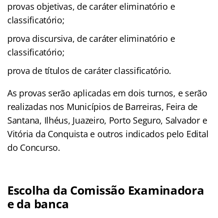
provas objetivas, de caráter eliminatório e
classificatório;
prova discursiva, de caráter eliminatório e
classificatório;
prova de títulos de caráter classificatório.
As provas serão aplicadas em dois turnos, e serão
realizadas nos Municípios de Barreiras, Feira de
Santana, Ilhéus, Juazeiro, Porto Seguro, Salvador e
Vitória da Conquista e outros indicados pelo Edital
do Concurso.
Escolha da Comissão Examinadora
e da banca