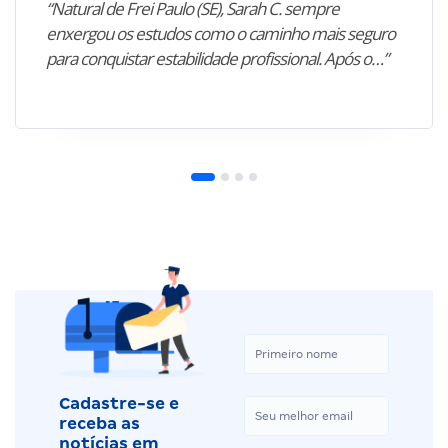
“Natural de Frei Paulo (SE), Sarah C. sempre
enxergou os estudos como o caminho mais seguro
para conquistar estabilidade profissional. Após o…”
Cadastre-se e
receba as
notícias em