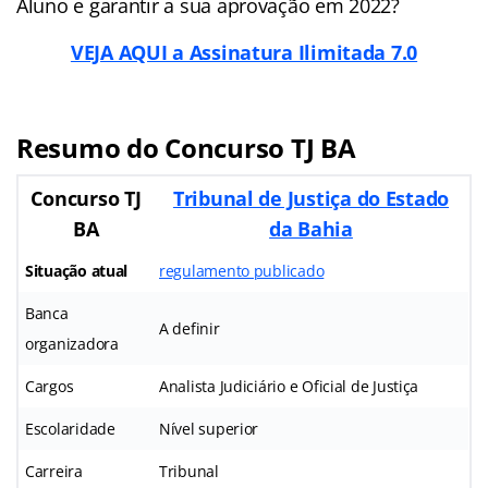
Aluno e garantir a sua aprovação em 2022?
VEJA AQUI a Assinatura Ilimitada 7.0
Resumo do Concurso TJ BA
Concurso TJ
Tribunal de Justiça do Estado
BA
da Bahia
Situação atual
regulamento publicado
Banca
A definir
organizadora
Cargos
Analista Judiciário e Oficial de Justiça
Escolaridade
Nível superior
Carreira
Tribunal