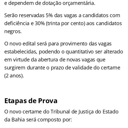
e dependem de dotação orçamentária.
Serão reservadas 5% das vagas a candidatos com
deficiência e 30% (trinta por cento) aos candidatos
negros.
O novo edital será para provimento das vagas
estabelecidas, podendo o quantitativo ser alterado
em virtude da abertura de novas vagas que
surgirem durante o prazo de validade do certame
(2 anos).
Etapas de Prova
O novo certame do Tribunal de Justiça do Estado
da Bahia será composto por: