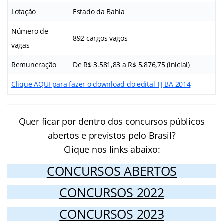
Lotação
Estado da Bahia
Número de
892 cargos vagos
vagas
Remuneração
De R$ 3.581,83 a R$ 5.876,75 (inicial)
Clique AQUI para fazer o download do edital TJ BA 2014
Quer ficar por dentro dos concursos públicos
abertos e previstos pelo Brasil?
Clique nos links abaixo:
CONCURSOS ABERTOS
CONCURSOS 2022
CONCURSOS 2023