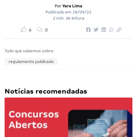
Por
Yara Lima
Publicado em
28/09/22
2 min. de leitura
6
0
Tudo que sabemos sobre:
regulamento publicado
Notícias recomendadas