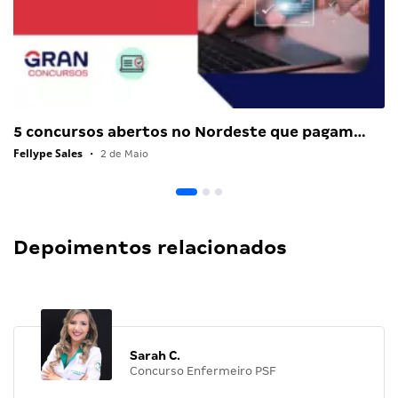
5 concursos abertos no Nordeste que pagam…
Fellype Sales
•
2 de Maio
Depoimentos relacionados
Sarah C.
Concurso Enfermeiro PSF