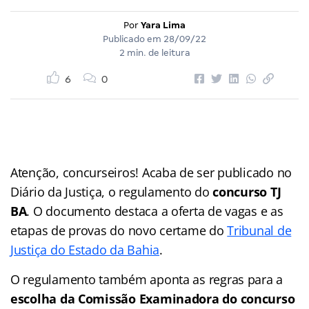
Por
Yara Lima
Publicado em
28/09/22
2 min. de leitura
6
0
Atenção, concurseiros! Acaba de ser publicado no
Diário da Justiça, o regulamento do
concurso TJ
BA
. O documento destaca a oferta de vagas e as
etapas de provas do novo certame do
Tribunal de
Justiça do Estado da Bahia
.
O regulamento também aponta as regras para a
escolha da Comissão Examinadora do concurso