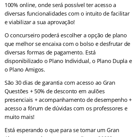
100% online, onde será possível ter acesso a
diversas funcionalidades com o intuito de facilitar
e viabilizar a sua aprovação!
O concurseiro poderá escolher a opção de plano
que melhor se encaixa com o bolso e desfrutar de
diversas formas de pagamento. Está
disponibilizado o Plano Individual, o Plano Dupla e
o Plano Amigos.
São 30 dias de garantia com acesso ao Gran
Questões + 50% de desconto em aulões
presenciais + acompanhamento de desempenho +
acesso a fórum de dúvidas com os professores e
muito mais!
Está esperando o que para se tornar um Gran