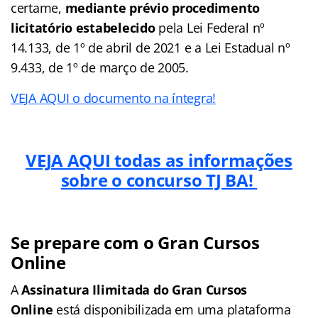
certame,
mediante prévio procedimento
licitatório estabelecido
pela Lei Federal nº
14.133, de 1º de abril de 2021 e a Lei Estadual nº
9.433, de 1º de março de 2005.
VEJA AQUI o documento na íntegra!
VEJA AQUI todas as informações
sobre o concurso TJ BA!
Se prepare com o Gran Cursos
Online
A
Assinatura Ilimitada do Gran Cursos
Online
está disponibilizada em uma plataforma