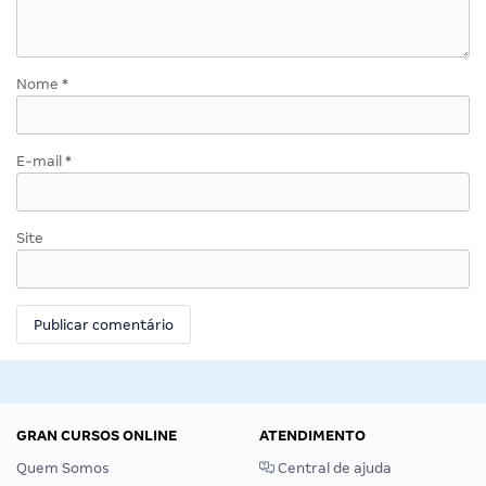
Nome
*
E-mail
*
Site
GRAN CURSOS ONLINE
ATENDIMENTO
Quem Somos
Central de ajuda