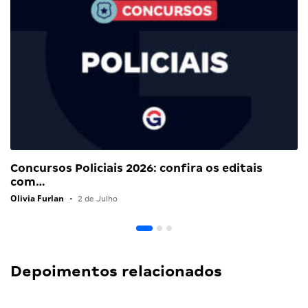
Concursos Policiais 2026: confira os editais
com…
Olivia Furlan
•
2 de Julho
Depoimentos relacionados