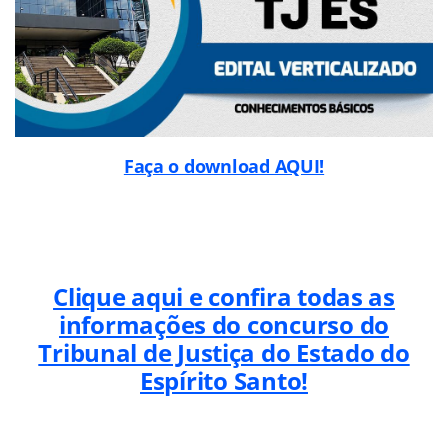
Faça o download AQUI!
Clique aqui e confira todas as
informações do concurso do
Tribunal de Justiça do Estado do
Espírito Santo!