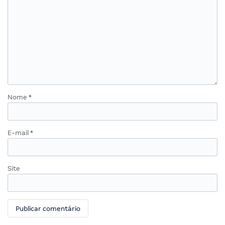
Nome
*
E-mail
*
Site