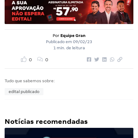
Por
Equipe Gran
Publicado em
09/02/23
1 min. de leitura
0
0
Tudo que sabemos sobre:
edital publicado
Notícias recomendadas