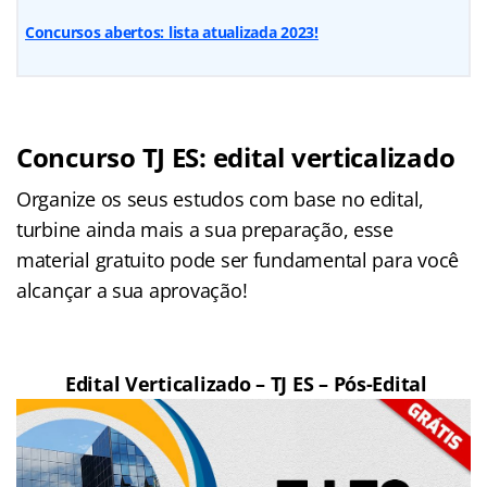
Concursos abertos: lista atualizada 2023!
Concurso TJ ES: edital verticalizado
Organize os seus estudos com base no edital,
turbine ainda mais a sua preparação, esse
material gratuito pode ser fundamental para você
alcançar a sua aprovação!
Edital Verticalizado – TJ ES – Pós-Edital