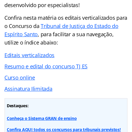
desenvolvido por especialistas!
Confira nesta matéria os editais verticalizados para
o Concurso da
Tribunal de Justiça do Estado do
Espírito Santo
, para facilitar a sua navegação,
utilize o índice abaixo:
Editais verticalizados
Resumo e edital do concurso TJ ES
Curso online
Assinatura Ilimitada
Destaques:
Conheça o Sistema GRAN de ensino
Confira AQUI todos os concursos para tribunais previstos!