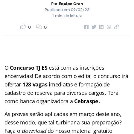
Por
Equipe Gran
Publicado em
09/02/23
1 min. de leitura
0
0
O
Concurso TJ ES
está com as inscrições
encerradas! De acordo com o edital o concurso irá
ofertar
128 vagas
imediatas e formação de
cadastro de reserva para diversos cargos. Terá
como banca organizadora a
Cebraspe.
As provas serão aplicadas em março deste ano,
desse modo, que tal turbinar a sua preparação?
Faça o
download
do nosso material gratuito