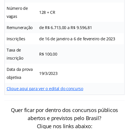
Número de
128 + CR
vagas
Remuneração
de R$ 6.713,00 a R$ 9.596,81
Inscrições
de 16 de janeiro a 6 de fevereiro de 2023
Taxa de
R$ 100,00
inscrição
Data da prova
19/3/2023
objetiva
Clique aqui para ver o edital do concurso
Quer ficar por dentro dos concursos públicos
abertos e previstos pelo Brasil?
Clique nos links abaixo: