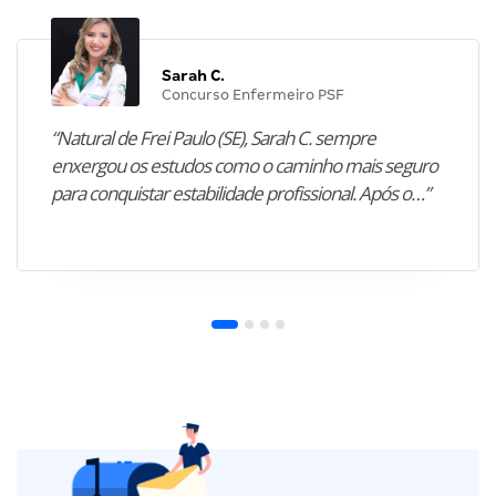
Sarah C.
Concurso Enfermeiro PSF
“Natural de Frei Paulo (SE), Sarah C. sempre
enxergou os estudos como o caminho mais seguro
para conquistar estabilidade profissional. Após o…”