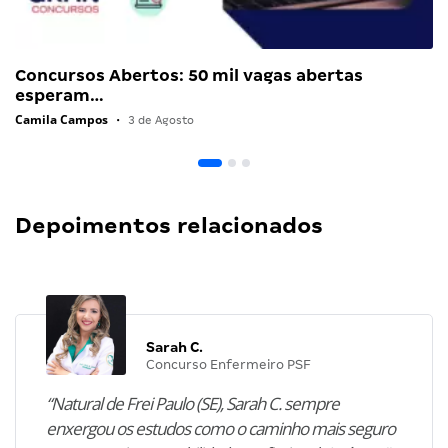
Concursos Abertos: 50 mil vagas abertas
esperam…
Camila Campos
•
3 de Agosto
Depoimentos relacionados
Sarah C.
Concurso Enfermeiro PSF
“Natural de Frei Paulo (SE), Sarah C. sempre
enxergou os estudos como o caminho mais seguro