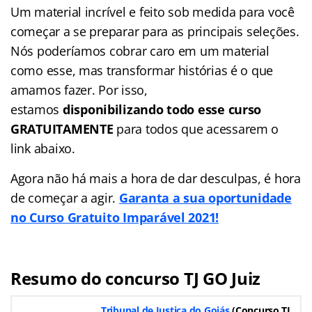
Um material incrível e feito sob medida para você
começar a se preparar para as principais seleções.
Nós poderíamos cobrar caro em um material
como esse, mas transformar histórias é o que
amamos fazer. Por isso,
estamos
disponibilizando todo esse curso
GRATUITAMENTE
para todos que acessarem o
link abaixo.
Agora não há mais a hora de dar desculpas, é hora
de começar a agir.
Garanta a sua oportunidade
no Curso Gratuito Imparável 2021!
Resumo do concurso TJ GO Juiz
Tribunal de Justiça do Goiás
(Concurso TJ