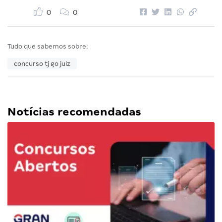
0
0
Tudo que sabemos sobre:
concurso tj go juiz
Notícias recomendadas