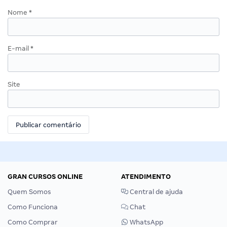
Nome
*
E-mail
*
Site
GRAN CURSOS ONLINE
ATENDIMENTO
Quem Somos
Central de ajuda
Como Funciona
Chat
Como Comprar
WhatsApp