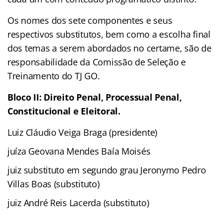
Os nomes dos sete componentes e seus
respectivos substitutos, bem como a escolha final
dos temas a serem abordados no certame, são de
responsabilidade da Comissão de Seleção e
Treinamento do TJ GO.
Bloco II: Direito Penal, Processual Penal,
Constitucional e Eleitoral.
Luiz Cláudio Veiga Braga (presidente)
juíza Geovana Mendes Baía Moisés
juiz substituto em segundo grau Jeronymo Pedro
Villas Boas (substituto)
juiz André Reis Lacerda (substituto)