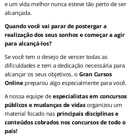
e um vida melhor nunca esteve tão perto de ser
alcançada.
Quando você vai parar de postergar a
realização dos seus sonhos e começar a agir
para alcançá-los?
Se você tem o desejo de vencer todas as
dificuldades e tem a dedicação necessária para
alcançar os seus objetivos, o
Gran Cursos
Online
preparou algo especialmente para você.
A nossa equipe de
especialistas em concursos
públicos e mudanças de vidas
organizou um
material focado nas
principais disciplinas e
conteúdos cobrados nos concursos de todo o
país!