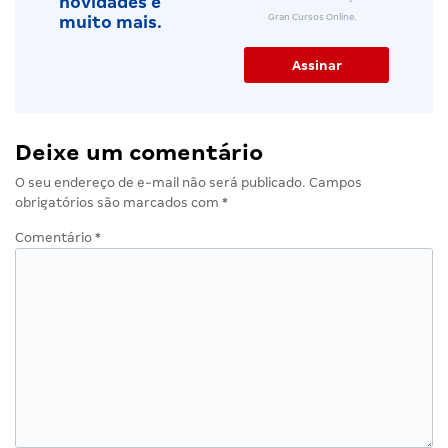
novidades e
Gran Cursos Online.
muito mais.
Deixe um comentário
O seu endereço de e-mail não será publicado.
Campos
obrigatórios são marcados com
*
Comentário
*