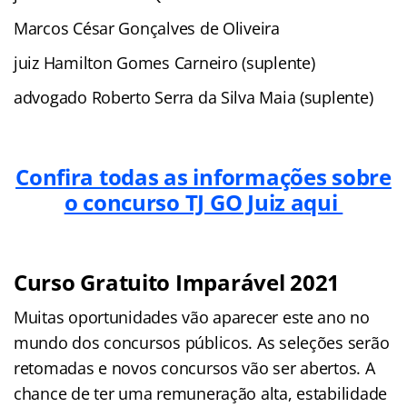
Marcos César Gonçalves de Oliveira
juiz Hamilton Gomes Carneiro (suplente)
advogado Roberto Serra da Silva Maia (suplente)
Confira todas as informações sobre
o concurso TJ GO Juiz aqui
Curso Gratuito Imparável 2021
Muitas oportunidades vão aparecer este ano no
mundo dos concursos públicos. As seleções serão
retomadas e novos concursos vão ser abertos. A
chance de ter uma remuneração alta, estabilidade