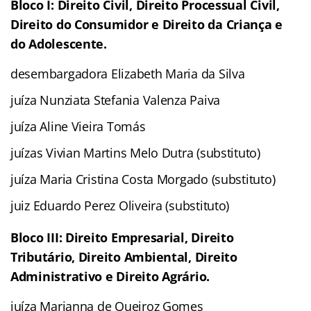
Bloco I: Direito Civil, Direito Processual Civil,
Direito do Consumidor e Direito da Criança e
do Adolescente.
desembargadora Elizabeth Maria da Silva
juíza Nunziata Stefania Valenza Paiva
juíza Aline Vieira Tomás
juízas Vivian Martins Melo Dutra (substituto)
juíza Maria Cristina Costa Morgado (substituto)
juiz Eduardo Perez Oliveira (substituto)
Bloco III: Direito Empresarial, Direito
Tributário, Direito Ambiental, Direito
Administrativo e Direito Agrário.
juíza Marianna de Queiroz Gomes