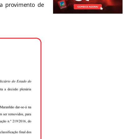
ra provimento de