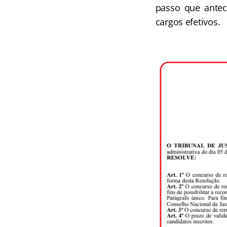
passo que antec
cargos efetivos.