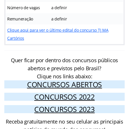
Número de vagas
a definir
Remuneração
a definir
Clique aqui para ver o último edital do concurso TJ MA
Cartórios
Quer ficar por dentro dos concursos públicos
abertos e previstos pelo Brasil?
Clique nos links abaixo:
CONCURSOS ABERTOS
CONCURSOS 2022
CONCURSOS 2023
Receba gratuitamente no seu celular as principais