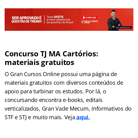
Concurso TJ MA Cartórios:
materiais gratuitos
O Gran Cursos Online possui uma página de
materiais gratuitos com diversos conteúdos de
apoio para turbinar os estudos. Por lá, o
concursando encontra e-books, editais
verticalizados, Gran Vade Mecum, Informativos do
STF e STJ e muito mais. Veja
aqui.