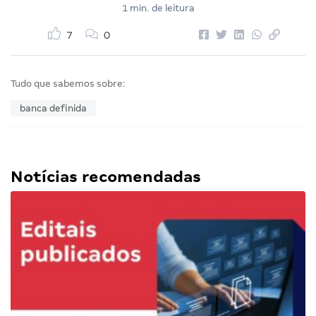
1 min. de leitura
7
0
Tudo que sabemos sobre:
banca definida
Notícias recomendadas