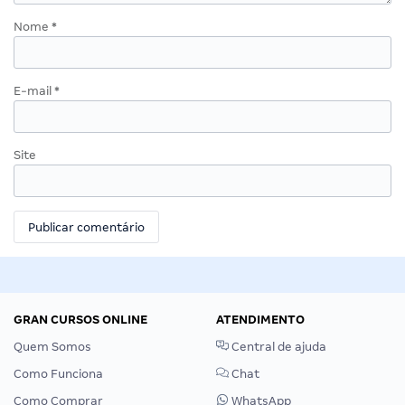
Nome
*
E-mail
*
Site
GRAN CURSOS ONLINE
ATENDIMENTO
Quem Somos
Central de ajuda
Como Funciona
Chat
Como Comprar
WhatsApp