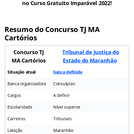
no Curso Gratuito Imparável 2022!
Resumo do Concurso TJ MA
Cartórios
Concurso TJ
Tribunal de Justiça do
MA Cartórios
Estado do Maranhão
Situação atual
banca definida
Banca organizadora
Consulplan
Cargos
A definir
Escolaridade
Nível superior
Carreiras
Tribunais
Lotação
Maranhão