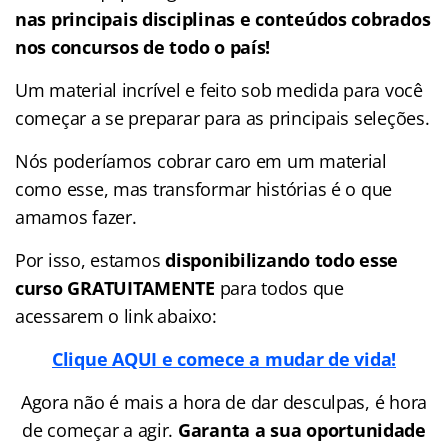
nas
principais disciplinas e conteúdos cobrados
nos concursos de todo o país!
Um material incrível e feito sob medida para você
começar a se preparar para as principais seleções.
Nós poderíamos cobrar caro em um material
como esse, mas transformar histórias é o que
amamos fazer.
Por isso, estamos
disponibilizando todo esse
curso GRATUITAMENTE
para todos que
acessarem o link abaixo:
Clique AQUI e comece a mudar de vida!
Agora não é mais a hora de dar desculpas, é hora
de começar a agir.
Garanta a sua oportunidade