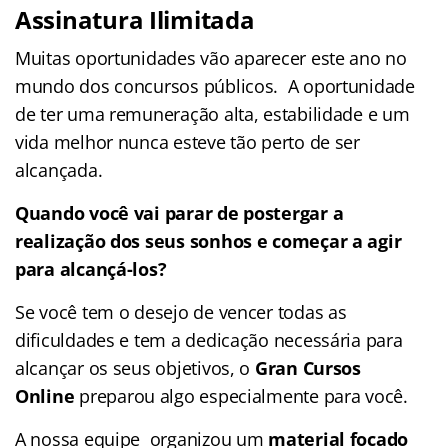
Assinatura Ilimitada
Muitas oportunidades vão aparecer este ano no
mundo dos concursos públicos. A oportunidade
de ter uma remuneração alta, estabilidade e um
vida melhor nunca esteve tão perto de ser
alcançada.
Quando você vai parar de postergar a
realização dos seus sonhos e começar a agir
para alcançá-los?
Se você tem o desejo de vencer todas as
dificuldades e tem a dedicação necessária para
alcançar os seus objetivos, o
Gran Cursos
Online
preparou algo especialmente para você.
A nossa equipe organizou um
material focado