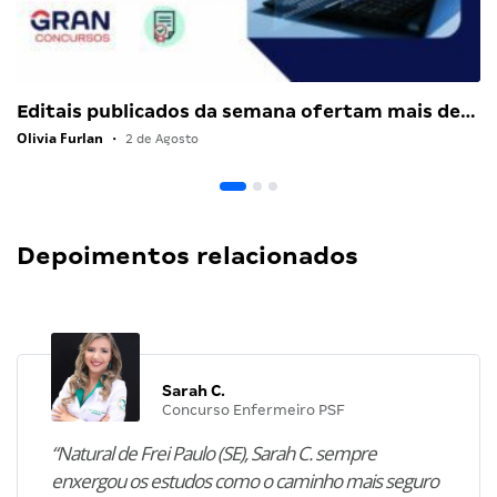
Editais publicados da semana ofertam mais de…
Olivia Furlan
•
2 de Agosto
Depoimentos relacionados
Sarah C.
Concurso Enfermeiro PSF
“Natural de Frei Paulo (SE), Sarah C. sempre
enxergou os estudos como o caminho mais seguro