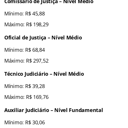
Comissário de Justiça – Nível Médio
Mínimo: R$ 45,88
Máximo: R$ 198,29
Oficial de Justiça – Nível Médio
Mínimo: R$ 68,84
Máximo: R$ 297,52
Técnico Judiciário – Nível Médio
Mínimo: R$ 39,28
Máximo: R$ 169,76
Auxiliar Judiciário – Nível Fundamental
Mínimo: R$ 30,06