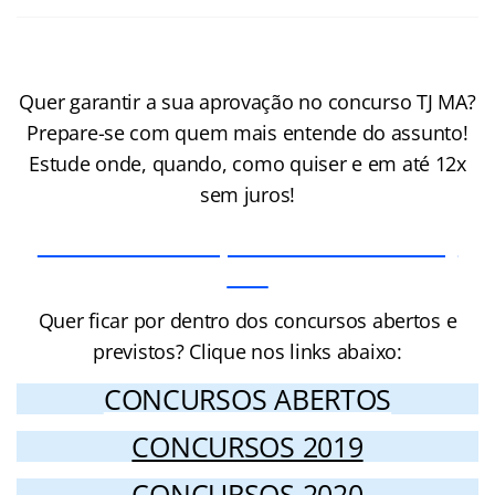
Quer garantir a sua aprovação no concurso TJ MA?
Prepare-se com quem mais entende do assunto!
Estude onde, quando, como quiser e em até 12x
sem juros!
Cursos Online para o Concurso TJ
MA
Quer ficar por dentro dos concursos abertos e
previstos? Clique nos links abaixo:
CONCURSOS ABERTOS
CONCURSOS 2019
CONCURSOS 2020