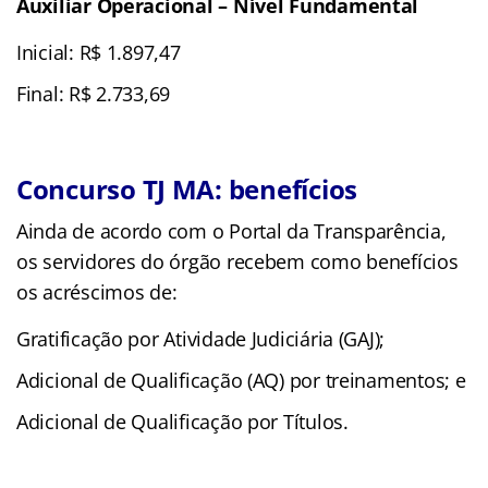
Auxiliar Operacional – Nível Fundamental
Inicial: R$ 1.897,47
Final: R$ 2.733,69
Concurso TJ MA: benefícios
Ainda de acordo com o Portal da Transparência,
os servidores do órgão recebem como benefícios
os acréscimos de:
Gratificação por Atividade Judiciária (GAJ);
Adicional de Qualificação (AQ) por treinamentos; e
Adicional de Qualificação por Títulos.