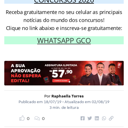
Receba gratuitamente no seu celular as principais
notícias do mundo dos concursos!
Clique no link abaixo e inscreva-se gratuitamente:
WHATSAPP GCO
Por
Raphaella Torres
Publicado em
18/07/19
• Atualizado em
02/08/19
3 min. de leitura
0
0