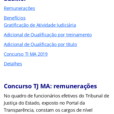
Remunerações
Benefícios
Gratificação de Atividade Judiciária
Adicional de Qualificação por treinamento
Adicional de Qualificação por título
Concurso TJ MA 2019
Detalhes
Concurso TJ MA: remunerações
No quadro de funcionários efetivos do Tribunal de
Justiça do Estado, exposto no Portal da
Transparência, constam os cargos de nível