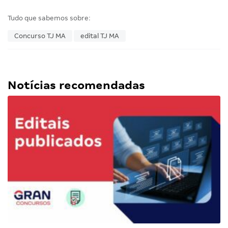
Tudo que sabemos sobre:
Concurso TJ MA
edital TJ MA
Notícias recomendadas