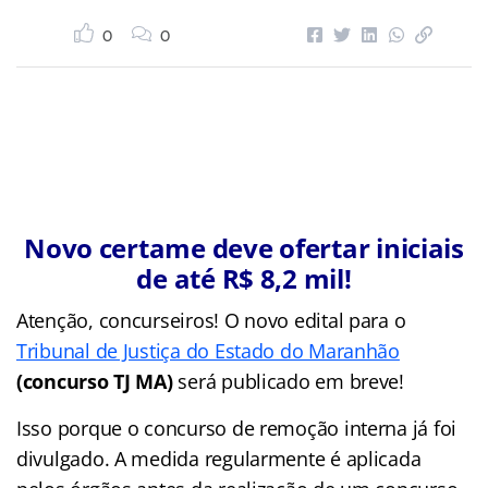
0
0
Novo certame deve ofertar iniciais
de até R$ 8,2 mil!
Atenção, concurseiros! O novo edital para o
Tribunal de Justiça do Estado do Maranhão
(concurso TJ MA)
será publicado em breve!
Isso porque o concurso de remoção interna já foi
divulgado. A medida regularmente é aplicada