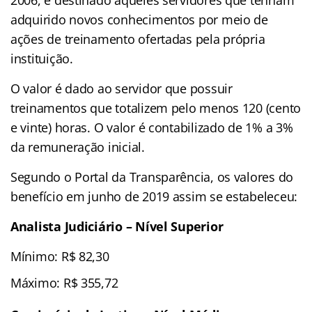
adquirido novos conhecimentos por meio de
ações de treinamento ofertadas pela própria
instituição.
O valor é dado ao servidor que possuir
treinamentos que totalizem pelo menos 120 (cento
e vinte) horas. O valor é contabilizado de 1% a 3%
da remuneração inicial.
Segundo o Portal da Transparência, os valores do
benefício em junho de 2019 assim se estabeleceu:
Analista Judiciário – Nível Superior
Mínimo: R$ 82,30
Máximo: R$ 355,72