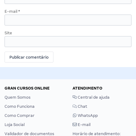
E-mail
*
Site
GRAN CURSOS ONLINE
ATENDIMENTO
Quem Somos
Central de ajuda
Como Funciona
Chat
Como Comprar
WhatsApp
Loja Social
E-mail
Validador de documentos
Horário de atendimento: