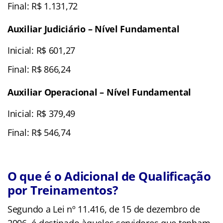
Final: R$ 1.131,72
Auxiliar Judiciário – Nível Fundamental
Inicial: R$ 601,27
Final: R$ 866,24
Auxiliar Operacional – Nível Fundamental
Inicial: R$ 379,49
Final: R$ 546,74
O que é o Adicional de Qualificação
por Treinamentos?
Segundo a Lei nº 11.416, de 15 de dezembro de
2006, é destinado àqueles servidores que tenham