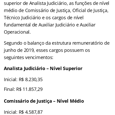
superior de Analista Judiciário, as funções de nível
médio de Comissário de Justiça, Oficial de Justiça,
Técnico Judiciário e os cargos de nível
fundamental de Auxiliar Judiciário e Auxiliar
Operacional.
Segundo o balanço da estrutura remuneratório de
junho de 2019, esses cargos possuem os
seguintes vencimentos:
Analista Judiciário – Nível Superior
Inicial: R$ 8.230,35
Final: R$ 11.857,29
Comissário de Justiça – Nível Médio
Inicial: R$ 4.587,87