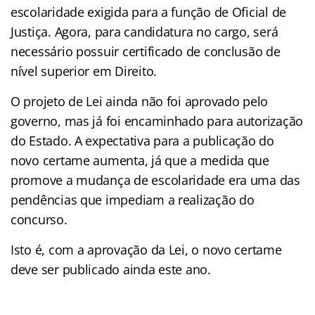
escolaridade exigida para a função de Oficial de
Justiça. Agora, para candidatura no cargo, será
necessário possuir certificado de conclusão de
nível superior em Direito.
O projeto de Lei ainda não foi aprovado pelo
governo, mas já foi encaminhado para autorização
do Estado. A expectativa para a publicação do
novo certame aumenta, já que a medida que
promove a mudança de escolaridade era uma das
pendências que impediam a realização do
concurso.
Isto é, com a aprovação da Lei, o novo certame
deve ser publicado ainda este ano.