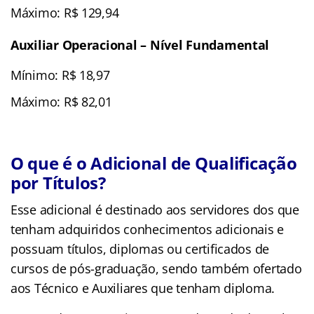
Máximo: R$ 129,94
Auxiliar Operacional – Nível Fundamental
Mínimo: R$ 18,97
Máximo: R$ 82,01
O que é o Adicional de Qualificação
por Títulos?
Esse adicional é destinado aos servidores dos que
tenham adquiridos conhecimentos adicionais e
possuam títulos, diplomas ou certificados de
cursos de pós-graduação, sendo também ofertado
aos Técnico e Auxiliares que tenham diploma.