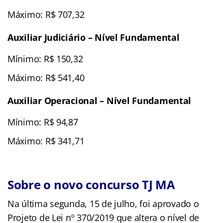
Máximo: R$ 707,32
Auxiliar Judiciário – Nível Fundamental
Mínimo: R$ 150,32
Máximo: R$ 541,40
Auxiliar Operacional – Nível Fundamental
Mínimo: R$ 94,87
Máximo: R$ 341,71
Sobre o novo concurso TJ MA
Na última segunda, 15 de julho, foi aprovado o
Projeto de Lei nº 370/2019 que altera o nível de