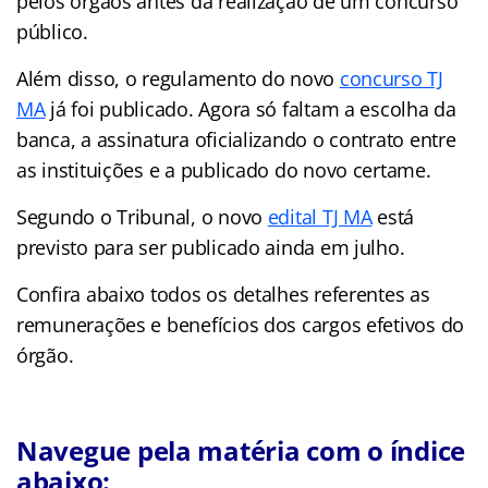
pelos órgãos antes da realização de um concurso
público.
Além disso, o regulamento do novo
concurso TJ
MA
já foi publicado. Agora só faltam a escolha da
banca, a assinatura oficializando o contrato entre
as instituições e a publicado do novo certame.
Segundo o Tribunal, o novo
edital TJ MA
está
previsto para ser publicado ainda em julho.
Confira abaixo todos os detalhes referentes as
remunerações e benefícios dos cargos efetivos do
órgão.
Navegue pela matéria com o índice
abaixo: