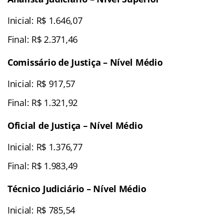
Inicial: R$ 1.646,07
Final: R$ 2.371,46
Comissário de Justiça – Nível Médio
Inicial: R$ 917,57
Final: R$ 1.321,92
Oficial de Justiça – Nível Médio
Inicial: R$ 1.376,77
Final: R$ 1.983,49
Técnico Judiciário – Nível Médio
Inicial: R$ 785,54