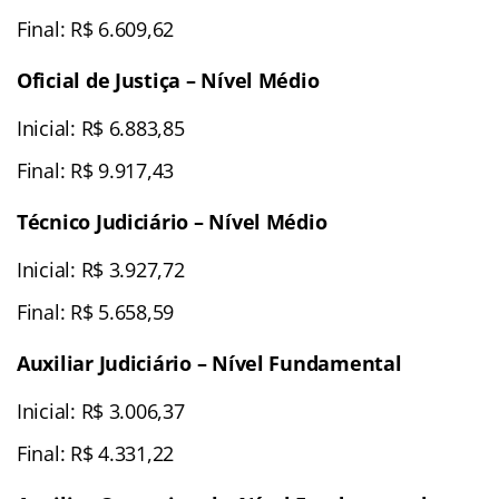
Final: R$ 6.609,62
Oficial de Justiça – Nível Médio
Inicial: R$ 6.883,85
Final: R$ 9.917,43
Técnico Judiciário – Nível Médio
Inicial: R$ 3.927,72
Final: R$ 5.658,59
Auxiliar Judiciário – Nível Fundamental
Inicial: R$ 3.006,37
Final: R$ 4.331,22