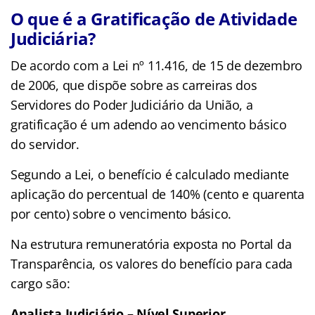
O que é a Gratificação de Atividade
Judiciária?
De acordo com a Lei nº 11.416, de 15 de dezembro
de 2006, que dispõe sobre as carreiras dos
Servidores do Poder Judiciário da União, a
gratificação é um adendo ao vencimento básico
do servidor.
Segundo a Lei, o benefício é calculado mediante
aplicação do percentual de 140% (cento e quarenta
por cento) sobre o vencimento básico.
Na estrutura remuneratória exposta no Portal da
Transparência, os valores do benefício para cada
cargo são:
Analista Judiciário – Nível Superior