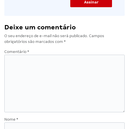
Deixe um comentário
O seu endereço de e-mail não será publicado.
Campos
obrigatórios são marcados com
*
Comentário
*
Nome
*