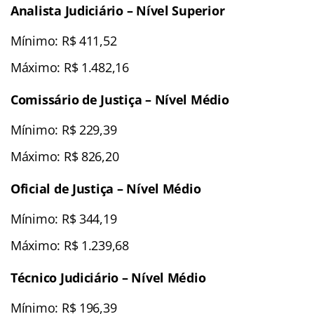
Analista Judiciário – Nível Superior
Mínimo: R$ 411,52
Máximo: R$ 1.482,16
Comissário de Justiça – Nível Médio
Mínimo: R$ 229,39
Máximo: R$ 826,20
Oficial de Justiça – Nível Médio
Mínimo: R$ 344,19
Máximo: R$ 1.239,68
Técnico Judiciário – Nível Médio
Mínimo: R$ 196,39