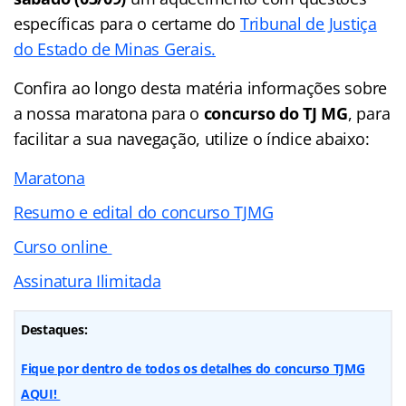
específicas para o certame do
Tribunal de Justiça
do Estado de Minas Gerais.
Confira ao longo desta matéria informações sobre
a nossa maratona para o
concurso do
TJ MG
,
para
facilitar a sua navegação, utilize o índice abaixo:
Maratona
Resumo e edital do concurso TJMG
Curso online
Assinatura Ilimitada
Destaques:
Fique por dentro de todos os detalhes do concurso TJMG
AQUI!