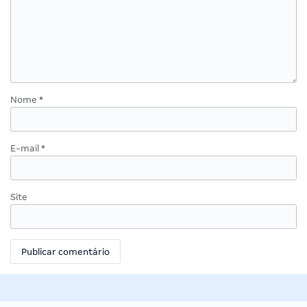
Nome
*
E-mail
*
Site