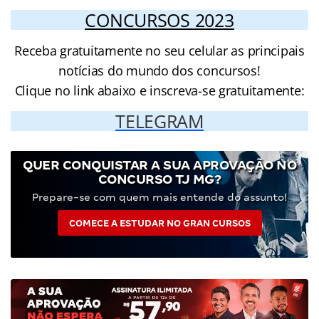
CONCURSOS 2023
Receba gratuitamente no seu celular as principais
notícias do mundo dos concursos!
Clique no link abaixo e inscreva-se gratuitamente:
TELEGRAM
QUER CONQUISTAR A SUA APROVAÇÃO NO
CONCURSO TJ MG?
Prepare-se com quem mais entende do assunto!
COMECE A ESTUDAR NO GRAN CURSOS