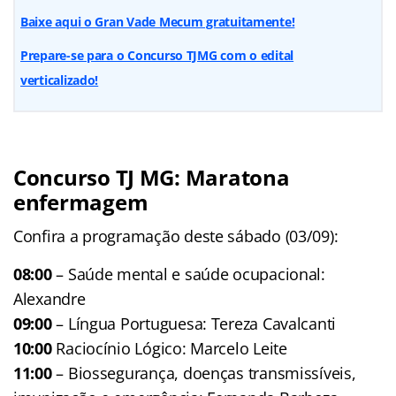
Baixe aqui o Gran Vade Mecum gratuitamente!
Prepare-se para o Concurso TJMG com o edital
verticalizado!
Concurso TJ MG: Maratona
enfermagem
Confira a programação deste sábado (03/09):
08:00
– Saúde mental e saúde ocupacional:
Alexandre
09:00
– Língua Portuguesa: Tereza Cavalcanti
10:00
Raciocínio Lógico: Marcelo Leite
11:00
– Biossegurança, doenças transmissíveis,