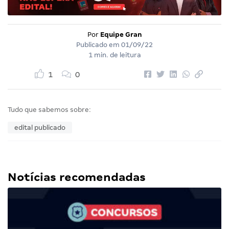
Por
Equipe Gran
Publicado em
01/09/22
1 min. de leitura
1
0
Tudo que sabemos sobre:
edital publicado
Notícias recomendadas