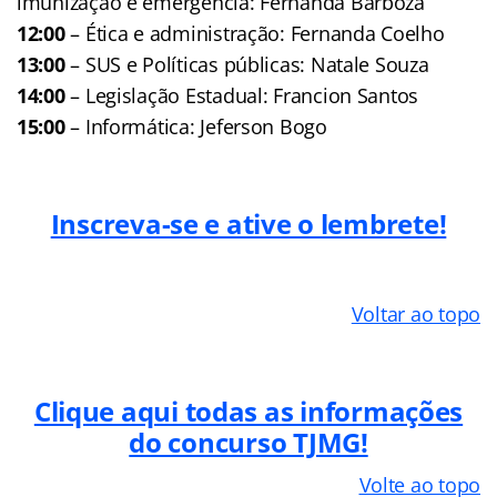
imunização e emergência: Fernanda Barboza
12:00
– Ética e administração: Fernanda Coelho
13:00
– SUS e Políticas públicas: Natale Souza
14:00
– Legislação Estadual: Francion Santos
15:00
– Informática: Jeferson Bogo
Inscreva-se e ative o lembrete!
Voltar ao topo
Clique aqui todas as informações
do concurso TJMG!
Volte ao topo