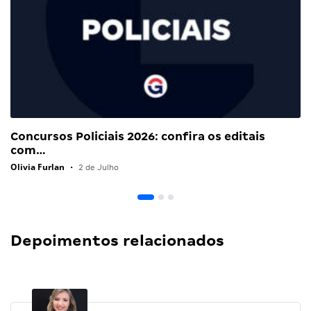
Concursos Policiais 2026: confira os editais
com…
Olivia Furlan
•
2 de Julho
Depoimentos relacionados