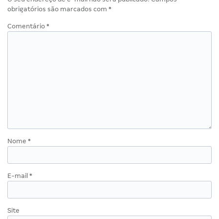
obrigatórios são marcados com
*
Comentário
*
Nome
*
E-mail
*
Site