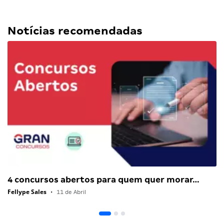
Notícias recomendadas
4 concursos abertos para quem quer morar…
Fellype Sales
•
11 de Abril