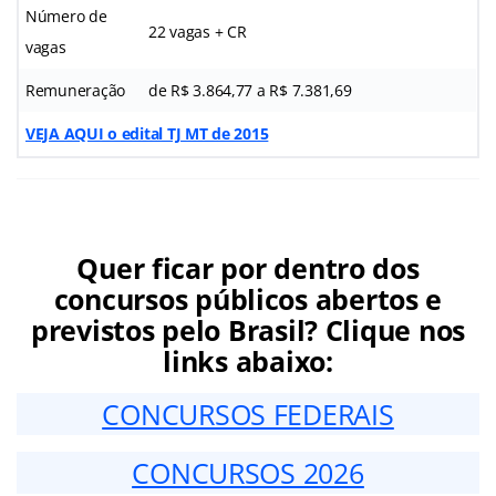
Número de
22 vagas + CR
vagas
Remuneração
de R$ 3.864,77 a R$ 7.381,69
VEJA AQUI o edital TJ MT de 2015
Quer ficar por dentro dos
concursos públicos abertos e
previstos pelo Brasil? Clique nos
links abaixo:
CONCURSOS FEDERAIS
CONCURSOS 2026