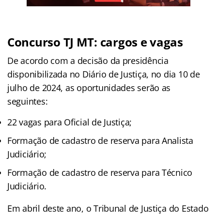
Concurso TJ MT: cargos e vagas
De acordo com a decisão da presidência
disponibilizada no Diário de Justiça, no dia 10 de
julho de 2024, as oportunidades serão as
seguintes:
22 vagas para Oficial de Justiça;
Formação de cadastro de reserva para Analista
Judiciário;
Formação de cadastro de reserva para Técnico
Judiciário.
Em abril deste ano, o Tribunal de Justiça do Estado