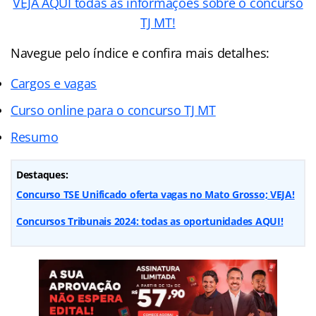
VEJA AQUI todas as informações sobre o concurso
TJ MT!
Navegue pelo índice e confira mais detalhes:
Cargos e vagas
Curso online para o concurso TJ MT
Resumo
Destaques:
Concurso TSE Unificado oferta vagas no Mato Grosso; VEJA!
Concursos Tribunais 2024: todas as oportunidades AQUI!