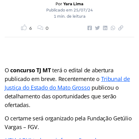
Por
Yara Lima
Publicado em
25/07/24
1 min. de leitura
6
0
O
concurso TJ MT
terá o edital de abertura
publicado em breve. Recentemente o
Tribunal de
Justiça do Estado do Mato Grosso
publicou o
detalhamento das oportunidades que serão
ofertadas.
O certame será organizado pela Fundação Getúlio
Vargas – FGV.