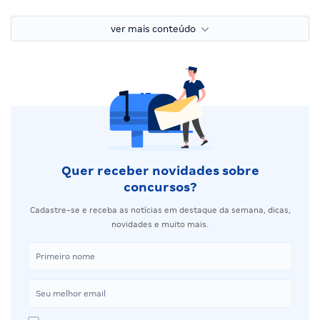
ver mais conteúdo
Quer receber novidades sobre
concursos?
Cadastre-se e receba as notícias em destaque da semana, dicas,
novidades e muito mais.