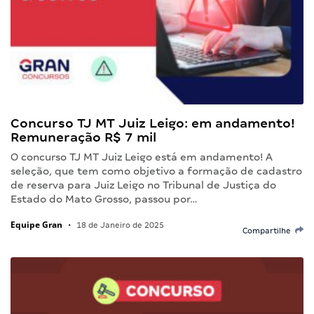
Concurso TJ MT Juiz Leigo: em andamento!
Remuneração R$ 7 mil
O concurso TJ MT Juiz Leigo está em andamento! A
seleção, que tem como objetivo a formação de cadastro
de reserva para Juiz Leigo no Tribunal de Justiça do
Estado do Mato Grosso, passou por…
Equipe Gran
•
18 de Janeiro de 2025
Compartilhe