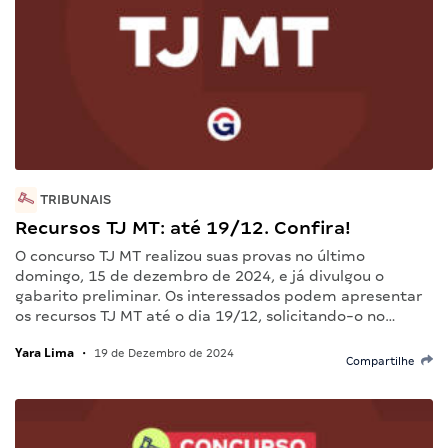
TRIBUNAIS
Recursos TJ MT: até 19/12. Confira!
O concurso TJ MT realizou suas provas no último
domingo, 15 de dezembro de 2024, e já divulgou o
gabarito preliminar. Os interessados podem apresentar
os recursos TJ MT até o dia 19/12, solicitando-o no…
Yara Lima
•
19 de Dezembro de 2024
Compartilhe