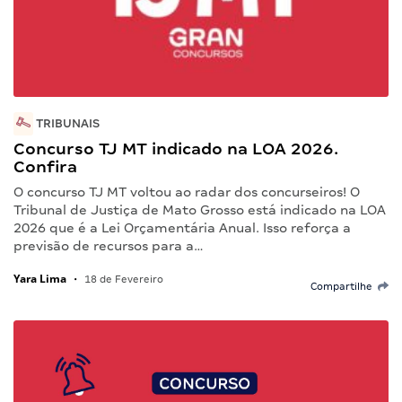
TRIBUNAIS
Concurso TJ MT indicado na LOA 2026.
Confira
O concurso TJ MT voltou ao radar dos concurseiros! O
Tribunal de Justiça de Mato Grosso está indicado na LOA
2026 que é a Lei Orçamentária Anual. Isso reforça a
previsão de recursos para a…
Yara Lima
•
18 de Fevereiro
Compartilhe