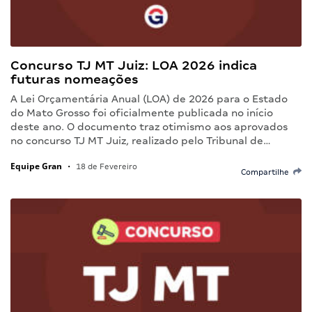
Concurso TJ MT Juiz: LOA 2026 indica
futuras nomeações
A Lei Orçamentária Anual (LOA) de 2026 para o Estado
do Mato Grosso foi oficialmente publicada no início
deste ano. O documento traz otimismo aos aprovados
no concurso TJ MT Juiz, realizado pelo Tribunal de…
Equipe Gran
•
18 de Fevereiro
Compartilhe