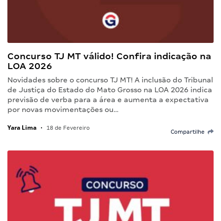
Concurso TJ MT válido! Confira indicação na
LOA 2026
Novidades sobre o concurso TJ MT! A inclusão do Tribunal
de Justiça do Estado do Mato Grosso na LOA 2026 indica
previsão de verba para a área e aumenta a expectativa
por novas movimentações ou…
Yara Lima
•
18 de Fevereiro
Compartilhe