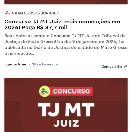
GRAN CURSOS JURÍDICO
Concurso TJ MT Juiz: mais nomeações em
2026! Paga R$ 37,7 mil
Boas notícias sobre o Concurso TJ MT Juiz do Tribunal de
Justiça do Mato Grosso! No dia 9 de janeiro de 2026, foi
publicada no Diário da Justiça do estado do Mato Grosso
a nomeação…
Equipe Gran
•
18 de Fevereiro
Compartilhe