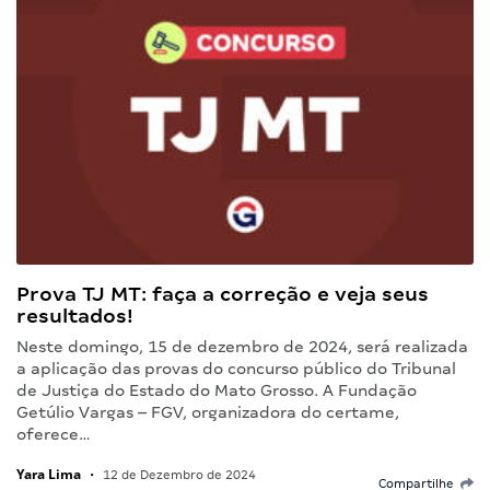
Prova TJ MT: faça a correção e veja seus
resultados!
Neste domingo, 15 de dezembro de 2024, será realizada
a aplicação das provas do concurso público do Tribunal
de Justiça do Estado do Mato Grosso. A Fundação
Getúlio Vargas – FGV, organizadora do certame,
oferece…
Yara Lima
•
12 de Dezembro de 2024
Compartilhe