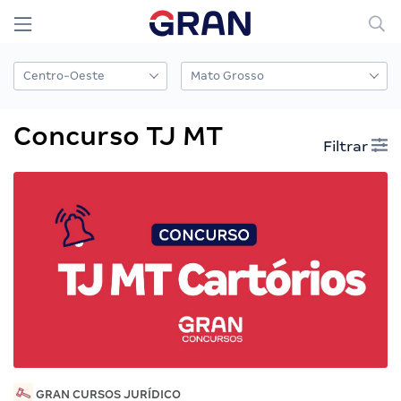
Concurso TJ MT
Filtrar
GRAN CURSOS JURÍDICO