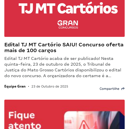
Edital TJ MT Cartório SAIU! Concurso oferta
mais de 100 cargos
Edital TJ MT Cartório acaba de ser publicado! Nesta
quinta-feira, 23 de outubro de 2025, o Tribunal de
Justiça do Mato Grosso Cartórios disponibilizou o edital
do novo concurso. A organizadora do certame é a…
Equipe Gran
•
23 de Outubro de 2025
Compartilhe