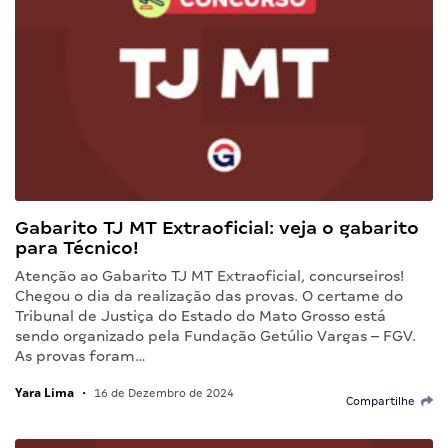
Gabarito TJ MT Extraoficial: veja o gabarito
para Técnico!
Atenção ao Gabarito TJ MT Extraoficial, concurseiros!
Chegou o dia da realização das provas. O certame do
Tribunal de Justiça do Estado do Mato Grosso está
sendo organizado pela Fundação Getúlio Vargas – FGV.
As provas foram…
Yara Lima
•
16 de Dezembro de 2024
Compartilhe