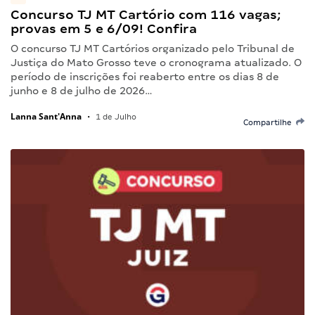
Concurso TJ MT Cartório com 116 vagas;
provas em 5 e 6/09! Confira
O concurso TJ MT Cartórios organizado pelo Tribunal de
Justiça do Mato Grosso teve o cronograma atualizado. O
período de inscrições foi reaberto entre os dias 8 de
junho e 8 de julho de 2026…
Lanna Sant'Anna
•
1 de Julho
Compartilhe