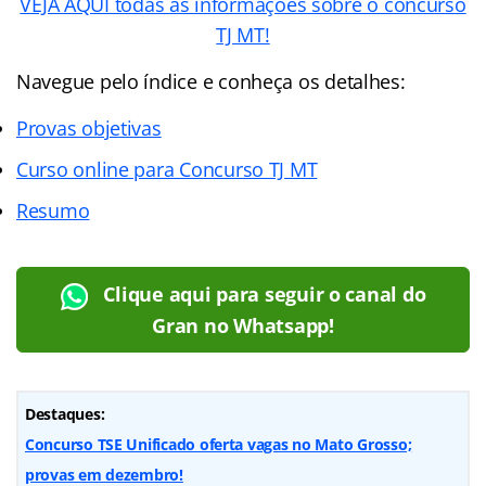
VEJA AQUI todas as informações sobre o concurso
TJ MT!
Navegue pelo índice e conheça os detalhes:
Provas objetivas
Curso online para Concurso TJ MT
Resumo
Clique aqui para seguir o canal do
Gran no Whatsapp!
Destaques:
Concurso TSE Unificado oferta vagas no Mato Grosso;
provas em dezembro!