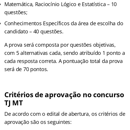
Matemática, Raciocínio Lógico e Estatística – 10
questões;
Conhecimentos Específicos da área de escolha do
candidato – 40 questões.
A prova será composta por questões objetivas,
com 5 alternativas cada, sendo atribuído 1 ponto a
cada resposta correta. A pontuação total da prova
será de 70 pontos.
Critérios de aprovação no concurso
TJ MT
De acordo com o edital de abertura, os critérios de
aprovação são os seguintes: