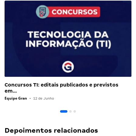
Concursos TI: editais publicados e previstos
em…
Equipe Gran
•
12 de Junho
Depoimentos relacionados