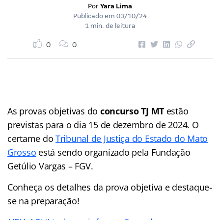
Por
Yara Lima
Publicado em
03/10/24
1 min. de leitura
0
0
As provas objetivas do
concurso TJ MT
estão
previstas para o dia 15 de dezembro de 2024. O
certame do
Tribunal de Justiça do Estado do Mato
Grosso
está sendo organizado pela Fundação
Getúlio Vargas – FGV.
Conheça os detalhes da prova objetiva e destaque-
se na preparação!