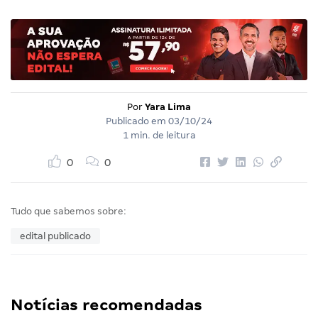
Por
Yara Lima
Publicado em
03/10/24
1 min. de leitura
0
0
Tudo que sabemos sobre:
edital publicado
Notícias recomendadas