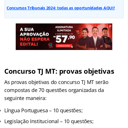
Concursos Tribunais 2024: todas as oportunidades AQUI!
Concurso TJ MT: provas objetivas
As provas objetivas do concurso TJ MT serão
compostas de 70 questões organizadas da
seguinte maneira:
Língua Portuguesa – 10 questões;
Legislação Institucional – 10 questões;