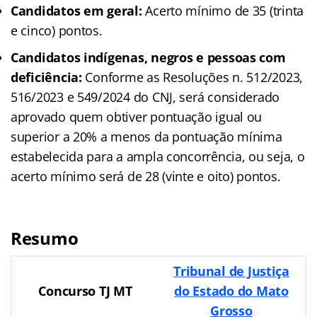
Candidatos em geral:
Acerto mínimo de 35 (trinta
e cinco) pontos.
Candidatos indígenas, negros e pessoas com
deficiência:
Conforme as Resoluções n. 512/2023,
516/2023 e 549/2024 do CNJ, será considerado
aprovado quem obtiver pontuação igual ou
superior a 20% a menos da pontuação mínima
estabelecida para a ampla concorrência, ou seja, o
acerto mínimo será de 28 (vinte e oito) pontos.
Resumo
Tribunal de Justiça
Concurso TJ MT
do Estado do Mato
Grosso