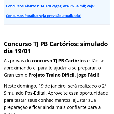
Concursos Abertos: 34.378 vagas; até R$ 34 mil; veja!
Concursos Paraíba: veja previsão atualizada!
Concurso TJ PB Cartórios: simulado
dia 19/01
As provas do
concurso TJ PB Cartórios
estão se
aproximando e, para te ajudar a se preparar, o
Gran tem o
Projeto Treino Difícil, Jogo Fácil
!
Neste domingo, 19 de janeiro, será realizado o 2°
Simulado Pós-Edital. Aproveite essa oportunidade
para testar seus conhecimentos, ajustar sua
preparação e ficar ainda mais confiante para a