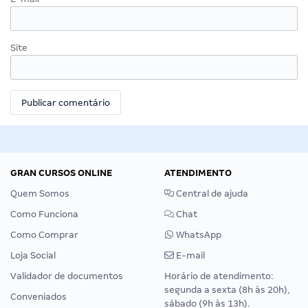
Site
GRAN CURSOS ONLINE
ATENDIMENTO
Quem Somos
Central de ajuda
Como Funciona
Chat
Como Comprar
WhatsApp
Loja Social
E-mail
Validador de documentos
Horário de atendimento:
segunda a sexta (8h às 20h),
Conveniados
sábado (9h às 13h).