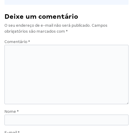
Deixe um comentário
O seu endereço de e-mail não será publicado.
Campos
obrigatórios são marcados com
*
Comentário
*
Nome
*
E-mail
*