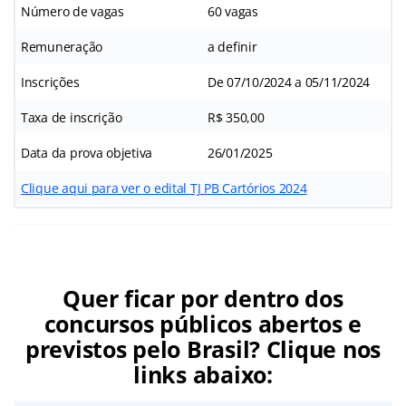
Número de vagas
60 vagas
Remuneração
a definir
Inscrições
De 07/10/2024 a 05/11/2024
Taxa de inscrição
R$ 350,00
Data da prova objetiva
26/01/2025
Clique aqui para ver o edital TJ PB Cartórios 2024
Quer ficar por dentro dos
concursos públicos abertos e
previstos pelo Brasil? Clique nos
links abaixo: