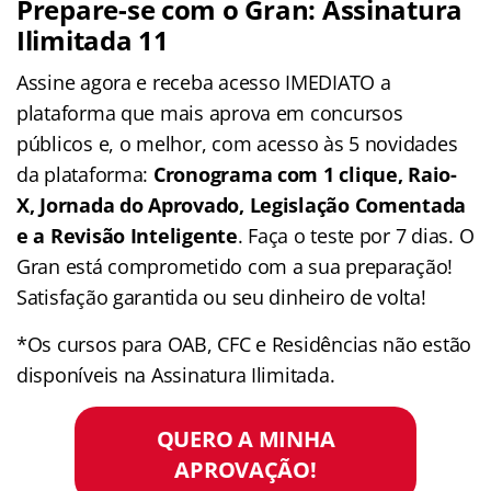
Prepare-se com o Gran: Assinatura
Ilimitada 11
Assine agora e receba acesso IMEDIATO a
plataforma que mais aprova em concursos
públicos e, o melhor, com acesso às 5 novidades
da plataforma:
Cronograma com 1 clique, Raio-
X, Jornada do Aprovado, Legislação Comentada
e a Revisão Inteligente
. Faça o teste por 7 dias. O
Gran está comprometido com a sua preparação!
Satisfação garantida ou seu dinheiro de volta!
*Os cursos para OAB, CFC e Residências não estão
disponíveis na Assinatura Ilimitada.
QUERO A MINHA
APROVAÇÃO!