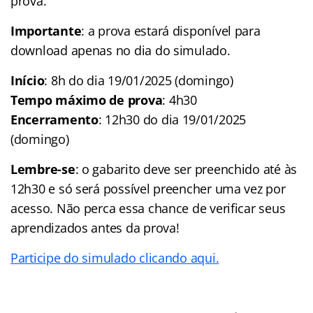
prova.
Importante
: a prova estará disponível para
download apenas no dia do simulado.
Início
: 8h do dia 19/01/2025 (domingo)
Tempo máximo de prova
: 4h30
Encerramento
: 12h30 do dia 19/01/2025
(domingo)
Lembre-se
: o gabarito deve ser preenchido até às
12h30 e só será possível preencher uma vez por
acesso. Não perca essa chance de verificar seus
aprendizados antes da prova!
Participe do simulado clicando aqui.