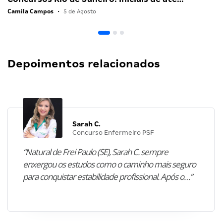
Camila Campos
•
5 de Agosto
Depoimentos relacionados
Sarah C.
Concurso Enfermeiro PSF
“Natural de Frei Paulo (SE), Sarah C. sempre
enxergou os estudos como o caminho mais seguro
para conquistar estabilidade profissional. Após o…”