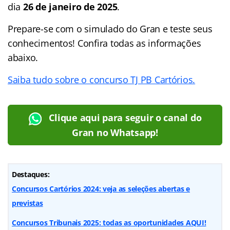
dia
26 de janeiro de 2025
.
Prepare-se com o simulado do Gran e teste seus
conhecimentos! Confira todas as informações
abaixo.
Saiba tudo sobre o concurso TJ PB Cartórios.
Clique aqui para seguir o canal do
Gran no Whatsapp!
Destaques:
Concursos Cartórios 2024: veja as seleções abertas e
previstas
Concursos Tribunais 2025: todas as oportunidades AQUI!