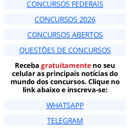
CONCURSOS FEDERAIS
CONCURSOS 2026
CONCURSOS ABERTOS
QUESTÕES DE CONCURSOS
Receba
gratuitamente
no seu
celular as principais notícias do
mundo dos concursos. Clique no
link abaixo e inscreva-se:
WHATSAPP
TELEGRAM