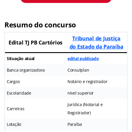
Resumo do concurso
Tribunal de Justiça
Edital TJ PB Cartórios
do Estado da Paraíba
Situação atual
edital publicado
Banca organizadora
Consulplan
Cargos
Notário e registrador
Escolaridade
nível superior
Jurídica (Notarial e
Carreiras
Registrador)
Lotação
Paraíba