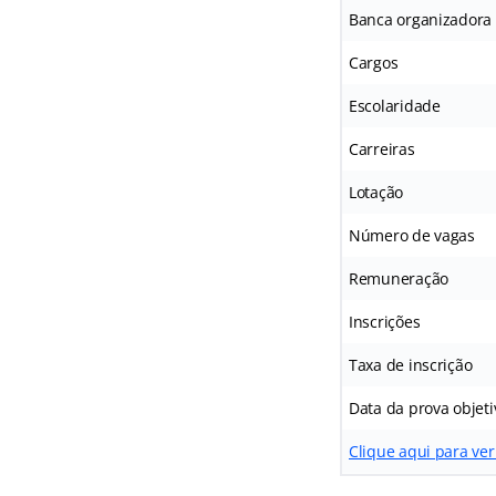
Banca organizadora
Cargos
Escolaridade
Carreiras
Lotação
Número de vagas
Remuneração
Inscrições
Taxa de inscrição
Data da prova objeti
Clique aqui para ver 