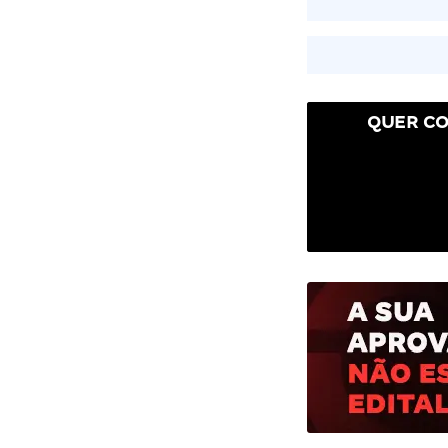
QUER CO