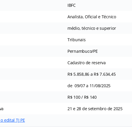
IBFC
Analista, Oficial e Técnico
médio, técnico e superior
Tribunais
Pernambuco/PE
Cadastro de reserva
R$ 5.858,86 a R$ 7.634,45
de 09/07 a 11/08/2025
R$ 100 / R$ 140
va
21 e 28 de setembro de 2025
o edital TJ PE