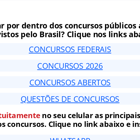
ar por dentro dos concursos públicos 
istos pelo Brasil? Clique nos links ab
CONCURSOS FEDERAIS
CONCURSOS 2026
CONCURSOS ABERTOS
QUESTÕES DE CONCURSOS
tuitamente
no seu celular as principais
 concursos. Clique no link abaixo e in