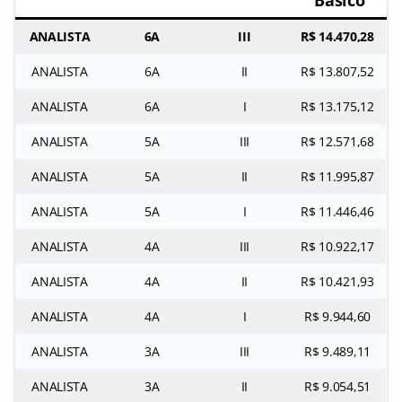
ANALISTA
6A
III
R$ 14.470,28
ANALISTA
6A
II
R$ 13.807,52
ANALISTA
6A
I
R$ 13.175,12
ANALISTA
5A
III
R$ 12.571,68
ANALISTA
5A
II
R$ 11.995,87
ANALISTA
5A
I
R$ 11.446,46
ANALISTA
4A
III
R$ 10.922,17
ANALISTA
4A
II
R$ 10.421,93
ANALISTA
4A
I
R$ 9.944,60
ANALISTA
3A
III
R$ 9.489,11
ANALISTA
3A
II
R$ 9.054,51