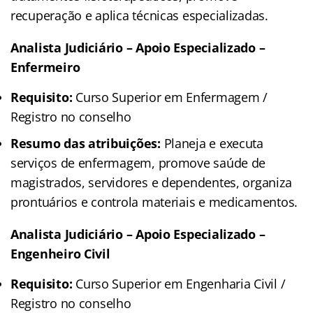
recuperação e aplica técnicas especializadas.
Analista Judiciário – Apoio Especializado –
Enfermeiro
Requisito:
Curso Superior em Enfermagem /
Registro no conselho
Resumo das atribuições:
Planeja e executa
serviços de enfermagem, promove saúde de
magistrados, servidores e dependentes, organiza
prontuários e controla materiais e medicamentos.
Analista Judiciário – Apoio Especializado –
Engenheiro Civil
Requisito:
Curso Superior em Engenharia Civil /
Registro no conselho