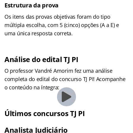
Estrutura da prova
Os itens das provas objetivas foram do tipo
múltipla escolha, com 5 (cinco) opções (A a E) e
uma única resposta correta.
Análise do edital TJ PI
O professor Vandré Amorim fez uma análise
completa do edital do concurso TJ PI! Acompanhe
o conteúdo na íntegra:
Últimos concursos TJ PI
Analista Judiciário