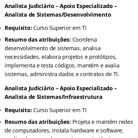
Analista Judiciário – Apoio Especializado –
Analista de Sistemas/Desenvolvimento
Requisito:
Curso Superior em TI
Resumo das atribuições:
Coordena
desenvolvimento de sistemas, analisa
necessidades, elabora projetos e protótipos,
implementa e testa códigos, mantém e avalia
sistemas, administra dados e contratos de TI.
Analista Judiciário – Apoio Especializado –
Analista de Sistemas/Infraestrutura
Requisito:
Curso Superior em TI
Resumo das atribuições:
Projeta e mantém redes
de computadores, instala hardware e software,