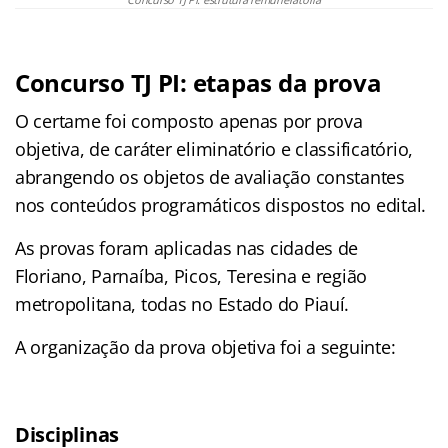
Concurso TJ PI: etapas da prova
O certame foi composto apenas por prova
objetiva, de caráter eliminatório e classificatório,
abrangendo os objetos de avaliação constantes
nos conteúdos programáticos dispostos no edital.
As provas foram aplicadas nas cidades de
Floriano, Parnaíba, Picos, Teresina e região
metropolitana, todas no Estado do Piauí.
A organização da prova objetiva foi a seguinte:
Disciplinas