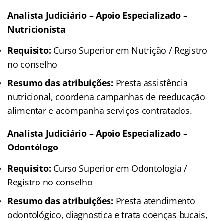
Analista Judiciário – Apoio Especializado –
Nutricionista
Requisito:
Curso Superior em Nutrição / Registro
no conselho
Resumo das atribuições:
Presta assistência
nutricional, coordena campanhas de reeducação
alimentar e acompanha serviços contratados.
Analista Judiciário – Apoio Especializado –
Odontólogo
Requisito:
Curso Superior em Odontologia /
Registro no conselho
Resumo das atribuições:
Presta atendimento
odontológico, diagnostica e trata doenças bucais,