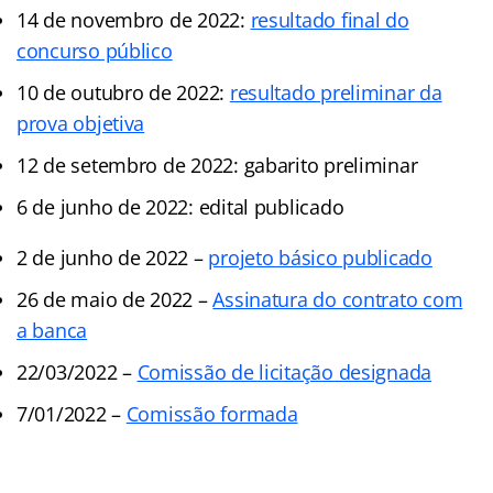
14 de novembro de 2022:
resultado final do
concurso público
10 de outubro de 2022:
resultado preliminar da
prova objetiva
12 de setembro de 2022: gabarito preliminar
6 de junho de 2022: edital publicado
2 de junho de 2022 –
projeto básico publicado
26 de maio de 2022 –
Assinatura do contrato com
a banca
22/03/2022 –
Comissão de licitação designada
7/01/2022 –
Comissão formada