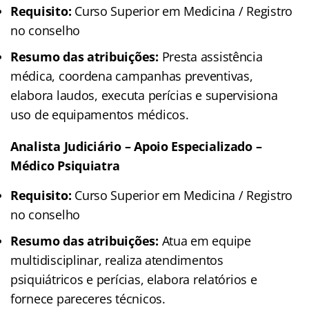
Requisito:
Curso Superior em Medicina / Registro
no conselho
Resumo das atribuições:
Presta assistência
médica, coordena campanhas preventivas,
elabora laudos, executa perícias e supervisiona
uso de equipamentos médicos.
Analista Judiciário – Apoio Especializado –
Médico Psiquiatra
Requisito:
Curso Superior em Medicina / Registro
no conselho
Resumo das atribuições:
Atua em equipe
multidisciplinar, realiza atendimentos
psiquiátricos e perícias, elabora relatórios e
fornece pareceres técnicos.