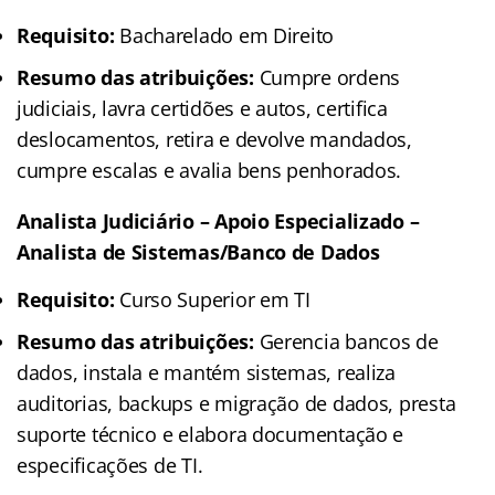
Requisito:
Bacharelado em Direito
Resumo das atribuições:
Cumpre ordens
judiciais, lavra certidões e autos, certifica
deslocamentos, retira e devolve mandados,
cumpre escalas e avalia bens penhorados.
Analista Judiciário – Apoio Especializado –
Analista de Sistemas/Banco de Dados
Requisito:
Curso Superior em TI
Resumo das atribuições:
Gerencia bancos de
dados, instala e mantém sistemas, realiza
auditorias, backups e migração de dados, presta
suporte técnico e elabora documentação e
especificações de TI.