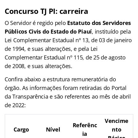
Concurso TJ PI: carreira
O Servidor é regido pelo
Estatuto dos Servidores
Públicos Civis do Estado do Piauí
, instituído pela
Lei Complementar Estadual nº 13, de 03 de janeiro
de 1994, e suas alterações, e pela Lei
Complementar Estadual nº 115, de 25 de agosto
de 2008, e suas alterações.
Confira abaixo a estrutura remuneratória do
órgão. As informações foram retiradas do Portal
da Transparência e são referentes ao mês de abril
de 2022:
Vencime
Referênc
Cargo
Nível
nto
ia
Básico