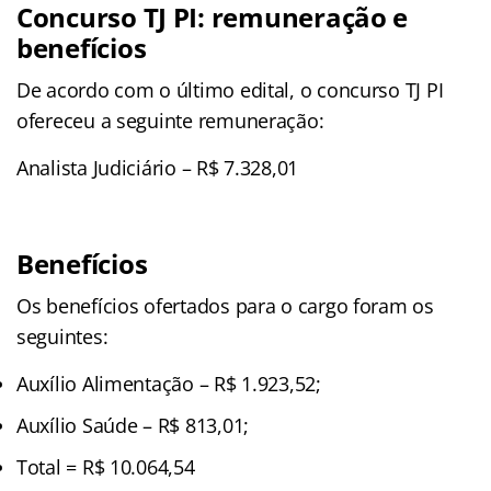
Concurso TJ PI: remuneração e
benefícios
De acordo com o último edital, o concurso TJ PI
ofereceu a seguinte remuneração:
Analista Judiciário – R$ 7.328,01
Benefícios
Os benefícios ofertados para o cargo foram os
seguintes:
Auxílio Alimentação – R$ 1.923,52;
Auxílio Saúde – R$ 813,01;
Total = R$ 10.064,54