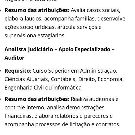
Resumo das atribuições:
Avalia casos sociais,
elabora laudos, acompanha famílias, desenvolve
ações sociojurídicas, articula serviços e
supervisiona estagiários.
Analista Judiciário – Apoio Especializado –
Auditor
Requisito:
Curso Superior em Administração,
Ciências Atuariais, Contábeis, Direito, Economia,
Engenharia Civil ou Informática
Resumo das atribuições:
Realiza auditorias e
controle interno, analisa demonstrações
financeiras, elabora relatórios e pareceres e
acompanha processos de licitação e contratos.