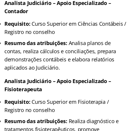
Analista Judiciário – Apoio Especializado –
Contador
Requisito:
Curso Superior em Ciências Contábeis /
Registro no conselho
Resumo das atribuições:
Analisa planos de
contas, realiza cálculos e conciliações, prepara
demonstrações contábeis e elabora relatórios
aplicados ao Judiciário.
Analista Judiciário – Apoio Especializado –
Fisioterapeuta
Requisito:
Curso Superior em Fisioterapia /
Registro no conselho
Resumo das atribuições:
Realiza diagnóstico e
tratamentos fisioterapêuticos, promove