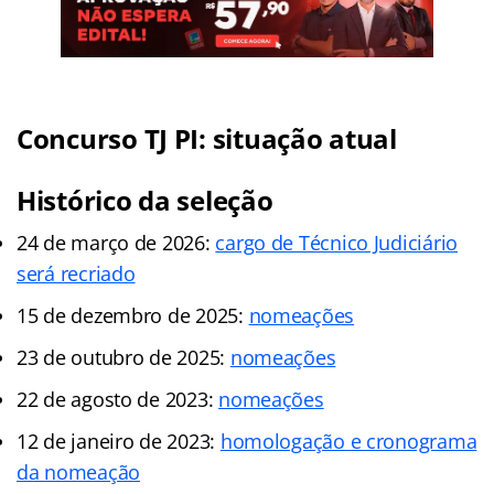
Concurso TJ PI: situação atual
Histórico da seleção
24 de março de 2026:
cargo de Técnico Judiciário
será recriado
15 de dezembro de 2025:
nomeações
23 de outubro de 2025:
nomeações
22 de agosto de 2023:
nomeações
12 de janeiro de 2023:
homologação e cronograma
da nomeação