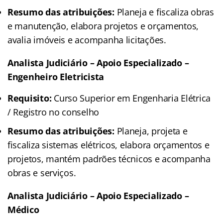
Resumo das atribuições:
Planeja e fiscaliza obras
e manutenção, elabora projetos e orçamentos,
avalia imóveis e acompanha licitações.
Analista Judiciário – Apoio Especializado –
Engenheiro Eletricista
Requisito:
Curso Superior em Engenharia Elétrica
/ Registro no conselho
Resumo das atribuições:
Planeja, projeta e
fiscaliza sistemas elétricos, elabora orçamentos e
projetos, mantém padrões técnicos e acompanha
obras e serviços.
Analista Judiciário – Apoio Especializado –
Médico