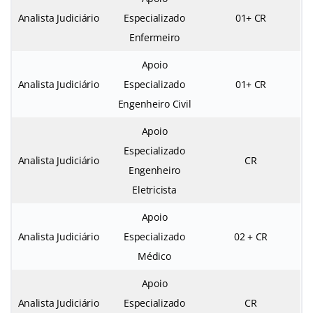
Analista Judiciário
Especializado
01+ CR
Enfermeiro
Apoio
Analista Judiciário
Especializado
01+ CR
Engenheiro Civil
Apoio
Especializado
Analista Judiciário
CR
Engenheiro
Eletricista
Apoio
Analista Judiciário
Especializado
02 + CR
Médico
Apoio
Analista Judiciário
Especializado
CR