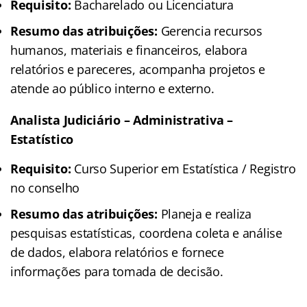
Requisito:
Bacharelado ou Licenciatura
Resumo das atribuições:
Gerencia recursos
humanos, materiais e financeiros, elabora
relatórios e pareceres, acompanha projetos e
atende ao público interno e externo.
Analista Judiciário – Administrativa –
Estatístico
Requisito:
Curso Superior em Estatística / Registro
no conselho
Resumo das atribuições:
Planeja e realiza
pesquisas estatísticas, coordena coleta e análise
de dados, elabora relatórios e fornece
informações para tomada de decisão.