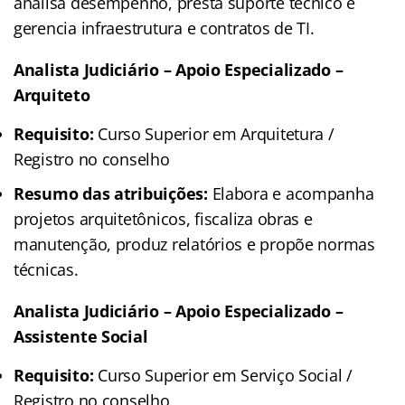
analisa desempenho, presta suporte técnico e
gerencia infraestrutura e contratos de TI.
Analista Judiciário – Apoio Especializado –
Arquiteto
Requisito:
Curso Superior em Arquitetura /
Registro no conselho
Resumo das atribuições:
Elabora e acompanha
projetos arquitetônicos, fiscaliza obras e
manutenção, produz relatórios e propõe normas
técnicas.
Analista Judiciário – Apoio Especializado –
Assistente Social
Requisito:
Curso Superior em Serviço Social /
Registro no conselho