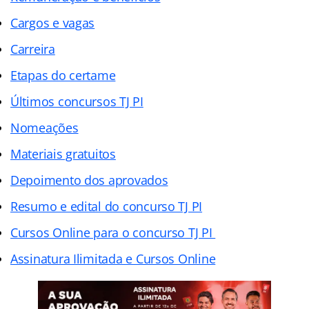
Cargos e vagas
Carreira
Etapas do certame
Últimos concursos TJ PI
Nomeações
Materiais gratuitos
Depoimento dos aprovados
Resumo e edital do concurso TJ PI
Cursos Online para o concurso TJ PI
Assinatura Ilimitada e Cursos Online