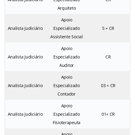
Arquiteto
Apoio
Analista Judiciário
Especializado
5 + CR
Assistente Social
Apoio
Analista Judiciário
Especializado
CR
Auditor
Apoio
Analista Judiciário
Especializado
03 + CR
Contador
Apoio
Analista Judiciário
Especializado
01+ CR
Fisioterapeuta
Apoio