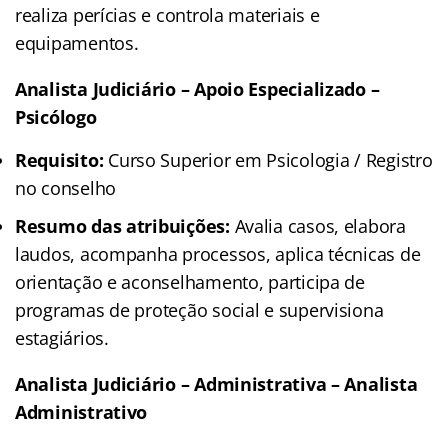
realiza perícias e controla materiais e
equipamentos.
Analista Judiciário – Apoio Especializado –
Psicólogo
Requisito:
Curso Superior em Psicologia / Registro
no conselho
Resumo das atribuições:
Avalia casos, elabora
laudos, acompanha processos, aplica técnicas de
orientação e aconselhamento, participa de
programas de proteção social e supervisiona
estagiários.
Analista Judiciário – Administrativa – Analista
Administrativo