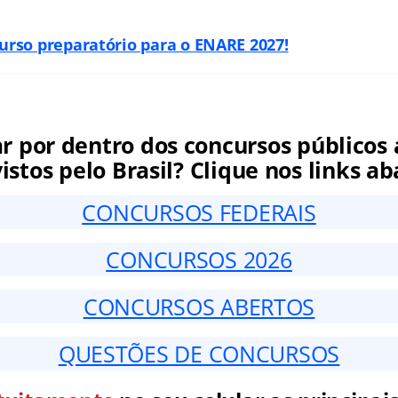
curso preparatório para o ENARE 2027!
ar por dentro dos concursos públicos 
istos pelo Brasil? Clique nos links ab
CONCURSOS FEDERAIS
CONCURSOS 2026
CONCURSOS ABERTOS
QUESTÕES DE CONCURSOS