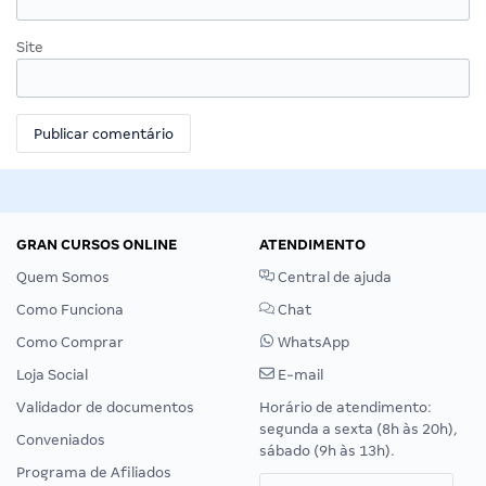
Site
GRAN CURSOS ONLINE
ATENDIMENTO
Quem Somos
Central de ajuda
Como Funciona
Chat
Como Comprar
WhatsApp
Loja Social
E-mail
Validador de documentos
Horário de atendimento:
segunda a sexta (8h às 20h),
Conveniados
sábado (9h às 13h).
Programa de Afiliados