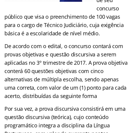
concurso
público que visa o preenchimento de 100 vagas
para o cargo de Técnico Judiciário, cuja exigência
básica é a escolaridade de nível médio.
De acordo com o edital, o concurso contará com
provas objetivas e questão discursiva a serem
aplicadas no 3º trimestre de 2017. A prova objetiva
conterá 60 questões objetivas com cinco
alternativas de múltipla escolha, sendo apenas
uma correta, com valor de um (1) ponto para cada
acerto, distribuídas da seguinte forma
Por sua vez, a prova discursiva consistirá em uma
questão discursiva (teórica), cujo conteúdo
programático integra a disciplina da Língua