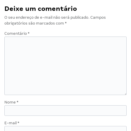
Deixe um comentário
O seu endereço de e-mail não será publicado.
Campos
obrigatórios são marcados com
*
Comentário
*
Nome
*
E-mail
*