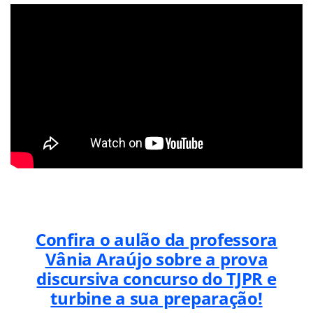
Confira o aulão da professora
Vânia Araújo sobre a prova
discursiva concurso do TJPR e
turbine a sua preparação!