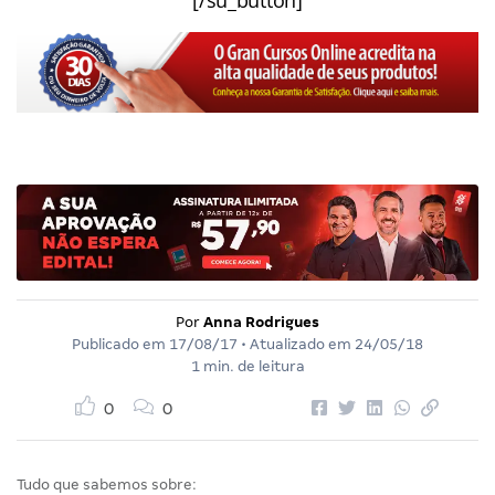
Por
Anna Rodrigues
Publicado em
17/08/17
• Atualizado em
24/05/18
1 min. de leitura
0
0
Tudo que sabemos sobre: