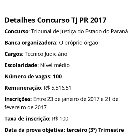
Detalhes Concurso TJ PR 2017
Concurso
: Tribunal de Justiça do Estado do Paraná
Banca organizadora
: O próprio órgão
Cargos
: Técnico Judiciário
Escolaridade
: Nível médio
Número de vagas: 100
Remuneração
: R$ 5.516,51
Inscrições
:
Entre 23 de janeiro de 2017 e 21 de
fevereiro de 2017
Taxa de inscrição:
R$ 100
Data da prova objetiva: terceiro (3º) Trimestre