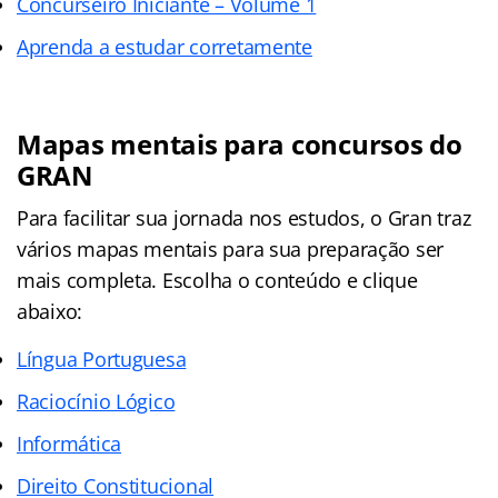
Concurseiro Iniciante – Volume 1
Aprenda a estudar corretamente
Mapas mentais para concursos do
GRAN
Para facilitar sua jornada nos estudos, o Gran traz
vários mapas mentais para sua preparação ser
mais completa. Escolha o conteúdo e clique
abaixo:
Língua Portuguesa
Raciocínio Lógico
Informática
Direito Constitucional