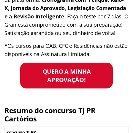
X, Jornada do Aprovado, Legislação Comentada
e a Revisão Inteligente
. Faça o teste por 7 dias. O
Gran está comprometido com a sua preparação!
Satisfação garantida ou seu dinheiro de volta!
*Os cursos para OAB, CFC e Residências não estão
disponíveis na Assinatura Ilimitada.
QUERO A MINHA
APROVAÇÃO!
Resumo do concurso TJ PR
Cartórios
concurso TJ PR