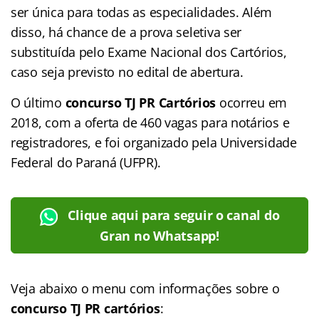
ser única para todas as especialidades. Além
disso, há chance de a prova seletiva ser
substituída pelo Exame Nacional dos Cartórios,
caso seja previsto no edital de abertura.
O último
concurso TJ PR Cartórios
ocorreu em
2018, com a oferta de 460 vagas para notários e
registradores, e foi organizado pela Universidade
Federal do Paraná (UFPR).
Clique aqui para seguir o canal do
Gran no Whatsapp!
Veja abaixo o menu com informações sobre o
concurso TJ PR cartórios
: