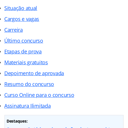
Situação atual
Cargos e vagas
Carreira
Último concurso
Etapas de prova
Materiais gratuitos
Depoimento de aprovada
Resumo do concurso
Curso Online para o concurso
Assinatura Ilimitada
Destaques: