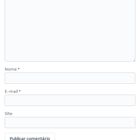
Nome
*
E-mail
*
Site