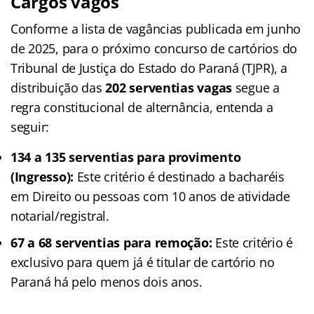
Cargos vagos
Conforme a lista de vagâncias publicada em junho
de 2025, para o próximo concurso de cartórios do
Tribunal de Justiça do Estado do Paraná (TJPR), a
distribuição das
202 serventias vagas
segue a
regra constitucional de alternância, entenda a
seguir:
134 a 135 serventias para provimento
(Ingresso):
Este critério é destinado a bacharéis
em Direito ou pessoas com 10 anos de atividade
notarial/registral.
67 a 68 serventias para remoção:
Este critério é
exclusivo para quem já é titular de cartório no
Paraná há pelo menos dois anos.