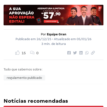
Por
Equipe Gran
Publicado em
26/12/25
• Atualizado em
05/01/26
3 min. de leitura
15
0
Tudo que sabemos sobre:
regulamento publicado
Notícias recomendadas