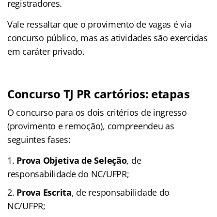
registradores.
Vale ressaltar que o provimento de vagas é via
concurso público, mas as atividades são exercidas
em caráter privado.
Concurso TJ PR cartórios: etapas
O concurso para os dois critérios de ingresso
(provimento e remoção), compreendeu as
seguintes fases:
Prova Objetiva de Seleção
, de
responsabilidade do NC/UFPR;
Prova Escrita
, de responsabilidade do
NC/UFPR;