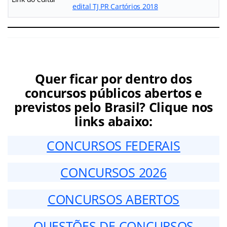
edital TJ PR Cartórios 2018
Quer ficar por dentro dos
concursos públicos abertos e
previstos pelo Brasil? Clique nos
links abaixo:
CONCURSOS FEDERAIS
CONCURSOS 2026
CONCURSOS ABERTOS
QUESTÕES DE CONCURSOS