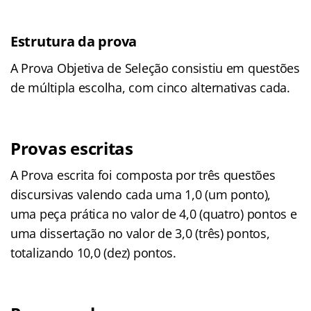
Estrutura da prova
A Prova Objetiva de Seleção consistiu em questões
de múltipla escolha, com cinco alternativas cada.
Provas escritas
A Prova escrita foi composta por três questões
discursivas valendo cada uma 1,0 (um ponto),
uma peça prática no valor de 4,0 (quatro) pontos e
uma dissertação no valor de 3,0 (três) pontos,
totalizando 10,0 (dez) pontos.