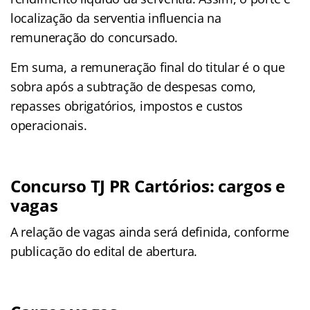
localização da serventia influencia na
remuneração do concursado.
Em suma, a remuneração final do titular é o que
sobra após a subtração de despesas como,
repasses obrigatórios, impostos e custos
operacionais.
Concurso TJ PR Cartórios: cargos e
vagas
A relação de vagas ainda será definida, conforme
publicação do edital de abertura.