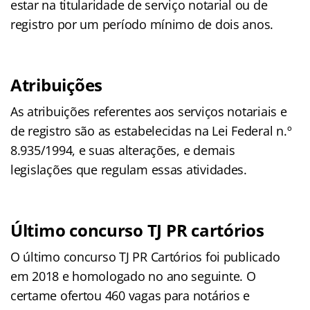
estar na titularidade de serviço notarial ou de
registro por um período mínimo de dois anos.
Atribuições
As atribuições referentes aos serviços notariais e
de registro são as estabelecidas na Lei Federal n.º
8.935/1994, e suas alterações, e demais
legislações que regulam essas atividades.
Último concurso TJ PR cartórios
O último concurso TJ PR Cartórios foi publicado
em 2018 e homologado no ano seguinte. O
certame ofertou 460 vagas para notários e