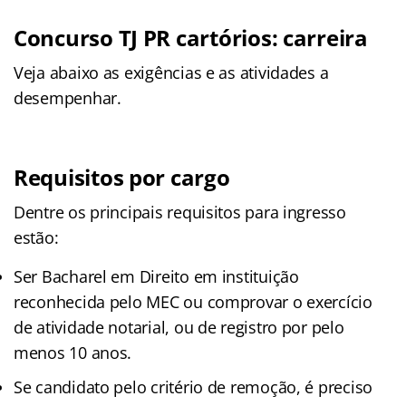
Concurso TJ PR cartórios: carreira
Veja abaixo as exigências e as atividades a
desempenhar.
Requisitos por cargo
Dentre os principais requisitos para ingresso
estão:
Ser Bacharel em Direito em instituição
reconhecida pelo MEC ou comprovar o exercício
de atividade notarial, ou de registro por pelo
menos 10 anos.
Se candidato pelo critério de remoção, é preciso