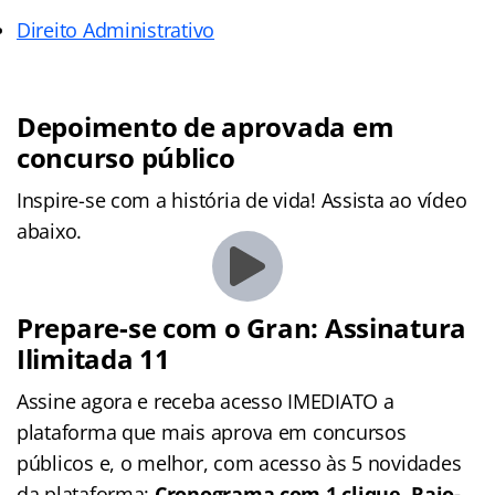
Direito Administrativo
Depoimento de aprovada em
concurso público
Inspire-se com a história de vida! Assista ao vídeo
abaixo.
Prepare-se com o Gran: Assinatura
Ilimitada 11
Assine agora e receba acesso IMEDIATO a
plataforma que mais aprova em concursos
públicos e, o melhor, com acesso às 5 novidades
da plataforma:
Cronograma com 1 clique, Raio-