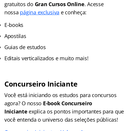
gratuitos do
Gran Cursos Online
. Acesse
nossa
página exclusiva
e conheça:
E-books
Apostilas
Guias de estudos
Editais verticalizados e muito mais!
Concurseiro Iniciante
Você está iniciando os estudos para concursos
agora? O nosso
E-book Concurseiro
Iniciante
explica os pontos importantes para que
você entenda o universo das seleções públicas!