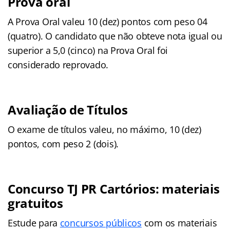
Prova oral
A Prova Oral valeu 10 (dez) pontos com peso 04
(quatro). O candidato que não obteve nota igual ou
superior a 5,0 (cinco) na Prova Oral foi
considerado reprovado.
Avaliação de Títulos
O exame de títulos valeu, no máximo, 10 (dez)
pontos, com peso 2 (dois).
Concurso TJ PR Cartórios: materiais
gratuitos
Estude para
concursos públicos
com os materiais