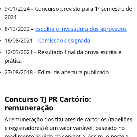
9/01/2024 – Concurso previsto para 1º semestre de
2024
8/12/2022 –
Escolha e investidura dos aprovados
16/08/2021 –
Comissão designada
12/03/2021 – Resultado final da prova escrita e
prática
27/08/2018 – Edital de abertura publicado
Concurso TJ PR Cartório:
remuneração
A remuneração dos titulares de cartórios (tabeliães
e registradores) é um valor variável, baseado no
rendimento líquido da serventia. Assim, o porte e