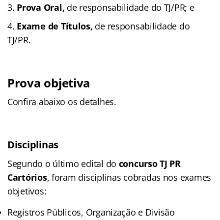
Prova Oral,
de responsabilidade do TJ/PR; e
Exame de Títulos,
de responsabilidade do
TJ/PR.
Prova objetiva
Confira abaixo os detalhes.
Disciplinas
Segundo o último edital do
concurso TJ PR
Cartórios
, foram disciplinas cobradas nos exames
objetivos:
Registros Públicos, Organização e Divisão