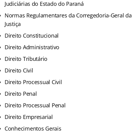
Judiciárias do Estado do Paraná
Normas Regulamentares da Corregedoria-Geral da
Justiça
Direito Constitucional
Direito Administrativo
Direito Tributário
Direito Civil
Direito Processual Civil
Direito Penal
Direito Processual Penal
Direito Empresarial
Conhecimentos Gerais