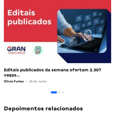
Editais publicados da semana ofertam 2.307
vagas…
Olivia Furlan
•
28 de Junho
Depoimentos relacionados