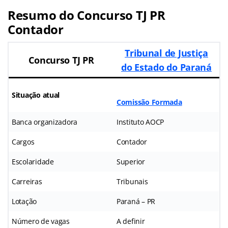
Resumo do Concurso TJ PR
Contador
Tribunal de Justiça
Concurso TJ PR
do Estado do Paraná
Situação atual
Comissão Formada
Banca organizadora
Instituto AOCP
Cargos
Contador
Escolaridade
Superior
Carreiras
Tribunais
Lotação
Paraná – PR
Número de vagas
A definir