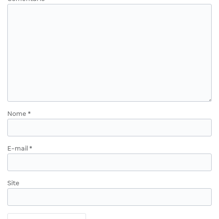
Nome
*
E-mail
*
Site