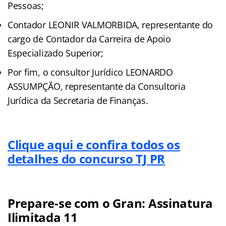
Pessoas;
Contador LEONIR VALMORBIDA, representante do
cargo de Contador da Carreira de Apoio
Especializado Superior;
Por fim, o consultor Jurídico LEONARDO
ASSUMPÇÃO, representante da Consultoria
Jurídica da Secretaria de Finanças.
Clique aqui e confira todos os
detalhes do concurso TJ PR
Prepare-se com o Gran: Assinatura
Ilimitada 11