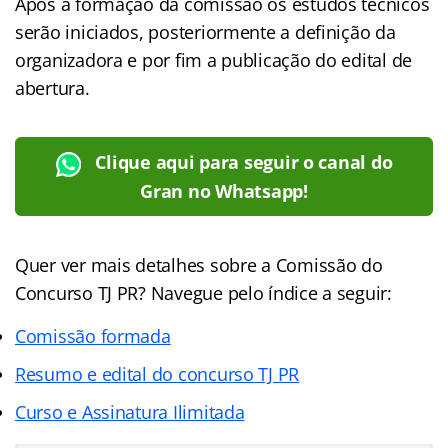
Após a formação da comissão os estudos técnicos
serão iniciados, posteriormente a definição da
organizadora e por fim a publicação do edital de
abertura.
Clique aqui para seguir o canal do
Gran no Whatsapp!
Quer ver mais detalhes sobre a Comissão do
Concurso TJ PR? Navegue pelo índice a seguir:
Comissão formada
Resumo e edital do concurso TJ PR
Curso e Assinatura Ilimitada