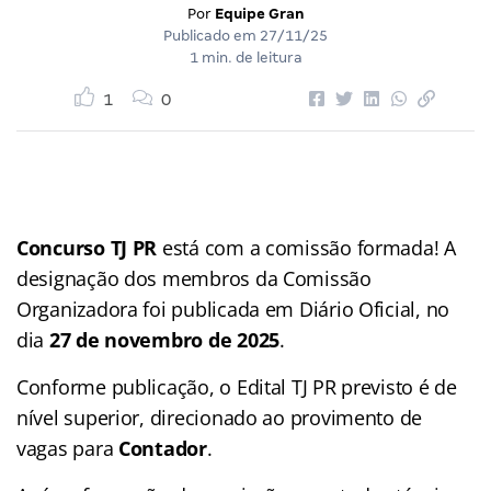
Por
Equipe Gran
Publicado em
27/11/25
1 min. de leitura
1
0
Concurso TJ PR
está com a comissão formada! A
designação dos membros da Comissão
Organizadora foi publicada em Diário Oficial, no
dia
27 de novembro de 2025
.
Conforme publicação, o Edital TJ PR previsto é de
nível superior, direcionado ao provimento de
vagas para
Contador
.