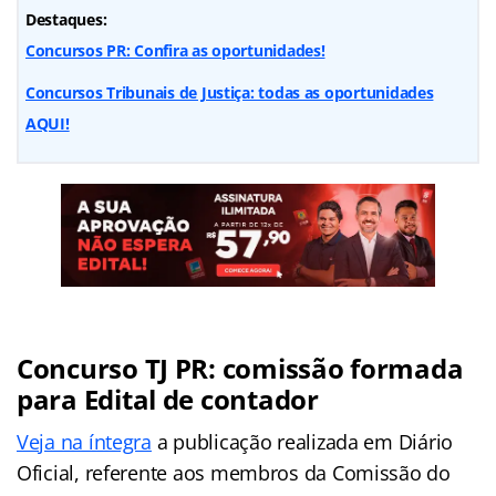
Destaques:
Concursos PR: Confira as oportunidades!
Concursos Tribunais de Justiça: todas as oportunidades
AQUI!
Concurso TJ PR: comissão formada
para Edital de contador
Veja na íntegra
a publicação realizada em Diário
Oficial, referente aos membros da Comissão do