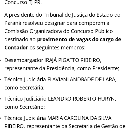
Concurso TJ PR.
A presidente do Tribunal de Justiça do Estado do
Paraná resolveu designar para comporem a
Comissão Organizadora do Concurso Público
destinado ao
provimento de vagas do cargo de
Contador
os seguintes membros:
Desembargador IRAJÁ PIGATTO RIBEIRO,
representante da Presidência, como Presidente;
Técnica Judiciária FLAVIANI ANDRADE DE LARA,
como Secretária;
Técnico Judiciário LEANDRO ROBERTO HURYN,
como Secretário;
Técnica Judiciária MARIA CAROLINA DA SILVA
RIBEIRO, representante da Secretaria de Gestão de