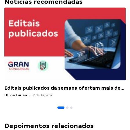
Notícias recomendadas
Editais publicados da semana ofertam mais de…
Olivia Furlan
•
2 de Agosto
Depoimentos relacionados