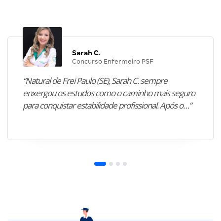
Sarah C.
Concurso Enfermeiro PSF
“Natural de Frei Paulo (SE), Sarah C. sempre
enxergou os estudos como o caminho mais seguro
para conquistar estabilidade profissional. Após o…”