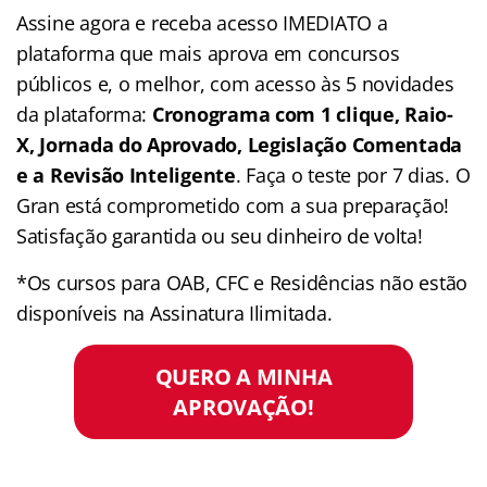
Assine agora e receba acesso IMEDIATO a
plataforma que mais aprova em concursos
públicos e, o melhor, com acesso às 5 novidades
da plataforma:
Cronograma com 1 clique, Raio-
X, Jornada do Aprovado, Legislação Comentada
e a Revisão Inteligente
. Faça o teste por 7 dias. O
Gran está comprometido com a sua preparação!
Satisfação garantida ou seu dinheiro de volta!
*Os cursos para OAB, CFC e Residências não estão
disponíveis na Assinatura Ilimitada.
QUERO A MINHA
APROVAÇÃO!