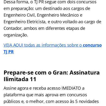
Dessa forma, o TJ PR segue com dois concursos
em preparação: um destinado aos cargos de
Engenheiro Civil, Engenheiro Mecânico e
Engenheiro Eletricista, e outro voltado ao cargo de
Contador, ambos em diferentes etapas de
organização.
VEJA AQUI todas as informações sobre o
concurso
TJ PR
Prepare-se com o Gran: Assinatura
Ilimitada 11
Assine agora e receba acesso IMEDIATO a
plataforma que mais aprova em concursos
públicos e, o melhor, com acesso às 5 novidades