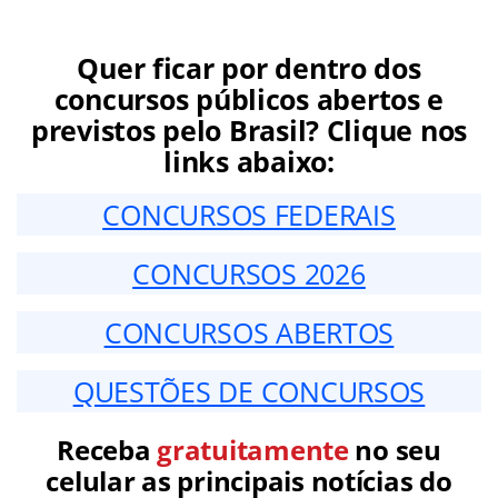
Quer ficar por dentro dos
concursos públicos abertos e
previstos pelo Brasil? Clique nos
links abaixo:
CONCURSOS FEDERAIS
CONCURSOS 2026
CONCURSOS ABERTOS
QUESTÕES DE CONCURSOS
Receba
gratuitamente
no seu
celular as principais notícias do