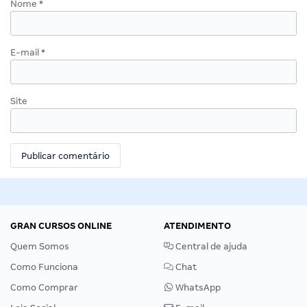
Nome
*
E-mail
*
Site
GRAN CURSOS ONLINE
ATENDIMENTO
Quem Somos
Central de ajuda
Como Funciona
Chat
Como Comprar
WhatsApp