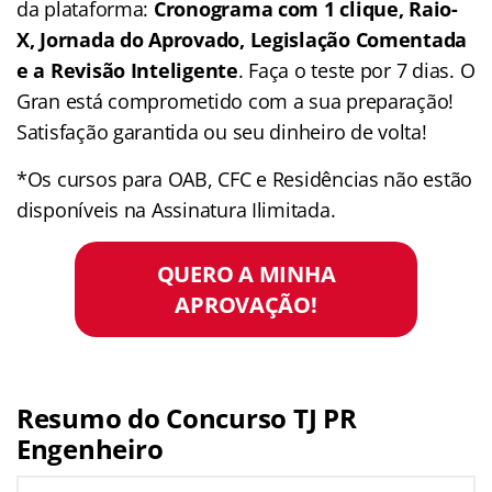
da plataforma:
Cronograma com 1 clique, Raio-
X, Jornada do Aprovado, Legislação Comentada
e a Revisão Inteligente
. Faça o teste por 7 dias. O
Gran está comprometido com a sua preparação!
Satisfação garantida ou seu dinheiro de volta!
*Os cursos para OAB, CFC e Residências não estão
disponíveis na Assinatura Ilimitada.
QUERO A MINHA
APROVAÇÃO!
Resumo do Concurso TJ PR
Engenheiro