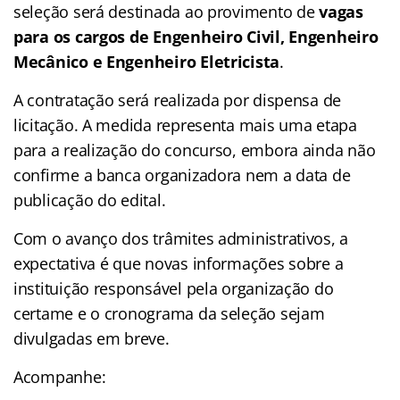
seleção será destinada ao provimento de
vagas
para os cargos de Engenheiro Civil, Engenheiro
Mecânico e Engenheiro Eletricista
.
A contratação será realizada por dispensa de
licitação. A medida representa mais uma etapa
para a realização do concurso, embora ainda não
confirme a banca organizadora nem a data de
publicação do edital.
Com o avanço dos trâmites administrativos, a
expectativa é que novas informações sobre a
instituição responsável pela organização do
certame e o cronograma da seleção sejam
divulgadas em breve.
Acompanhe: