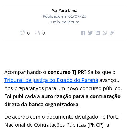
Por
Yara Lima
Publicado em
01/07/26
1 min. de leitura
0
0
Acompanhando o
concurso TJ PR
? Saiba que o
Tribunal de Justiça do Estado do Paraná
avançou
nos preparativos para um novo concurso público.
Foi publicada a
autorização para a contratação
direta da banca organizadora
.
De acordo com o documento divulgado no Portal
Nacional de Contratações Públicas (PNCP), a