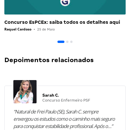
Concurso EsPCEx: saiba todos os detalhes aqui
Raquel Cardoso
•
25 de Maio
Depoimentos relacionados
Sarah C.
Concurso Enfermeiro PSF
“Natural de Frei Paulo (SE), Sarah C. sempre
enxergou os estudos como o caminho mais seguro
para conquistar estabilidade profissional. Após o…”