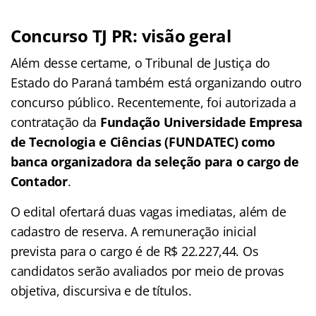
Concurso TJ PR: visão geral
Além desse certame, o Tribunal de Justiça do
Estado do Paraná também está organizando outro
concurso público. Recentemente, foi autorizada a
contratação da
Fundação Universidade Empresa
de Tecnologia e Ciências (FUNDATEC) como
banca organizadora da seleção para o cargo de
Contador
.
O edital ofertará duas vagas imediatas, além de
cadastro de reserva. A remuneração inicial
prevista para o cargo é de R$ 22.227,44. Os
candidatos serão avaliados por meio de provas
objetiva, discursiva e de títulos.