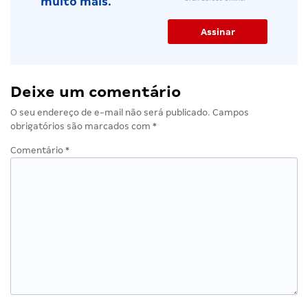
muito mais.
Deixe um comentário
O seu endereço de e-mail não será publicado.
Campos
obrigatórios são marcados com
*
Comentário
*