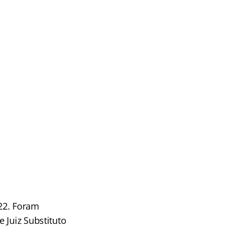
22. Foram
 Juiz Substituto