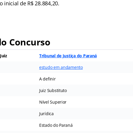
inicial de R$ 28.884,20.
o Concurso
Juiz
Tribunal de Justiça do Paraná
estudo em andamento
A definir
Juiz Substituto
Nível Superior
Jurídica
Estado do Paraná