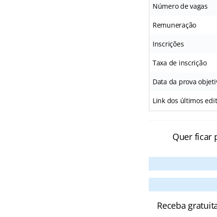
Número de vagas
Remuneração
Inscrições
Taxa de inscrição
Data da prova objeti
Link dos últimos edit
Quer ficar 
Receba gratuit