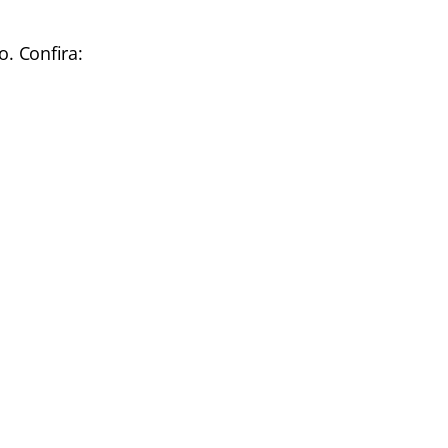
o. Confira: