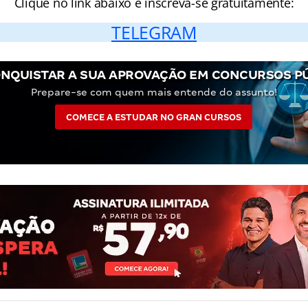
Clique no link abaixo e inscreva-se gratuitamente:
TELEGRAM
NQUISTAR A SUA APROVAÇÃO EM CONCURSOS P
Prepare-se com quem mais entende do assunto!
COMECE A ESTUDAR NO GRAN CURSOS