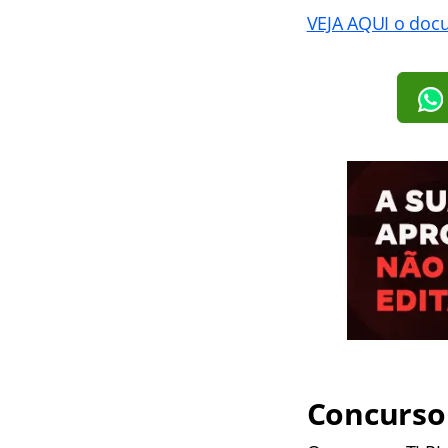
VEJA AQUI o doc
Concurso 