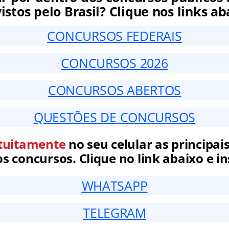
istos pelo Brasil? Clique nos links ab
CONCURSOS FEDERAIS
CONCURSOS 2026
CONCURSOS ABERTOS
QUESTÕES DE CONCURSOS
tuitamente
no seu celular as principais
 concursos. Clique no link abaixo e in
WHATSAPP
TELEGRAM